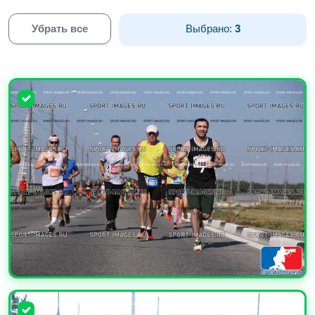
Убрать все
Выбрано:
3
УВЕЛИЧИТЬ