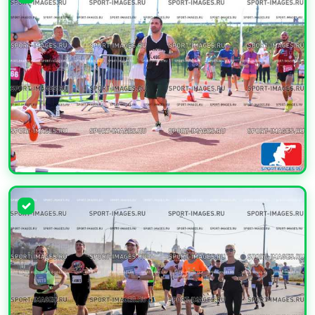
УВЕЛИЧИТЬ