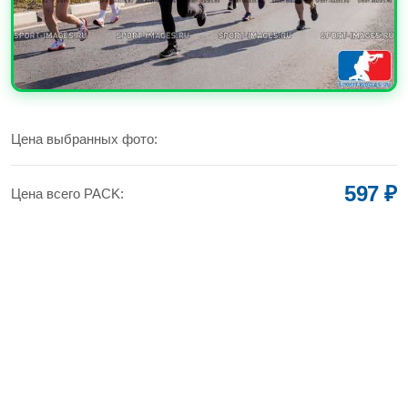
УВЕЛИЧИТЬ
Цена выбранных фото:
597 ₽
Цена всего PACK: