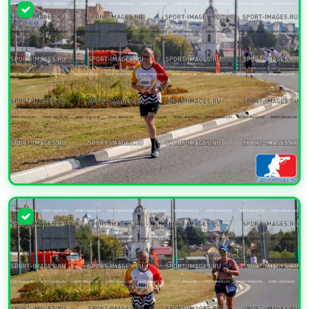
УВЕЛИЧИТЬ