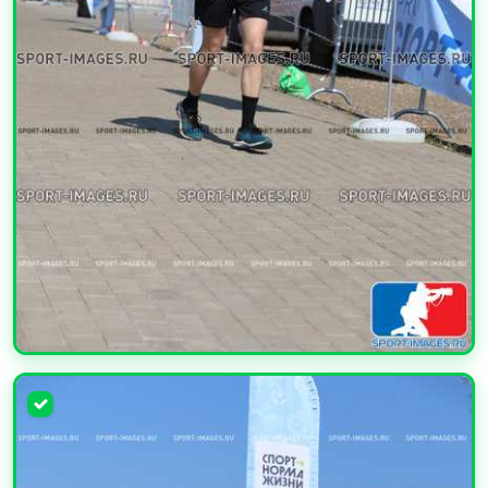
УВЕЛИЧИТЬ