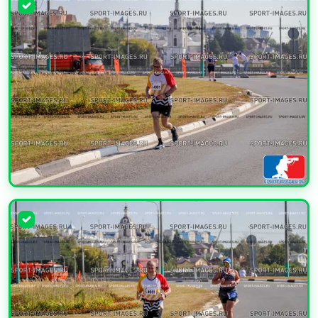
УВЕЛИЧИТЬ