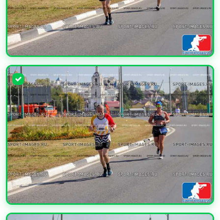
УВЕЛИЧИТЬ
УВЕЛИЧИТЬ