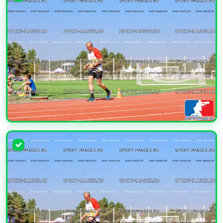
УВЕЛИЧИТЬ