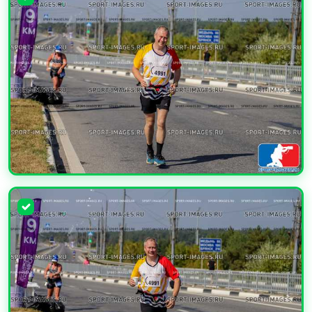
УВЕЛИЧИТЬ