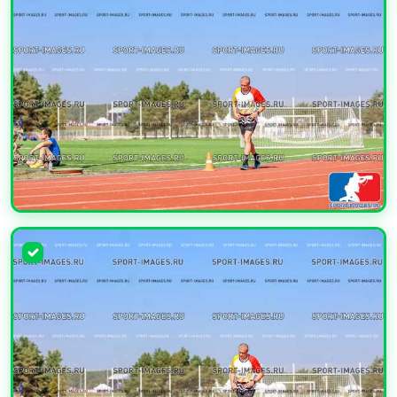
УВЕЛИЧИТЬ