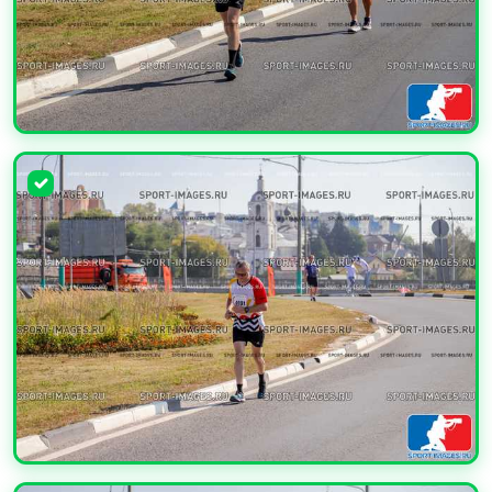
УВЕЛИЧИТЬ
УВЕЛИЧИТЬ