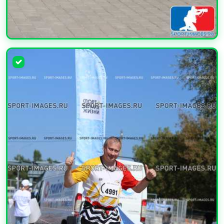
УВЕЛИЧИТЬ