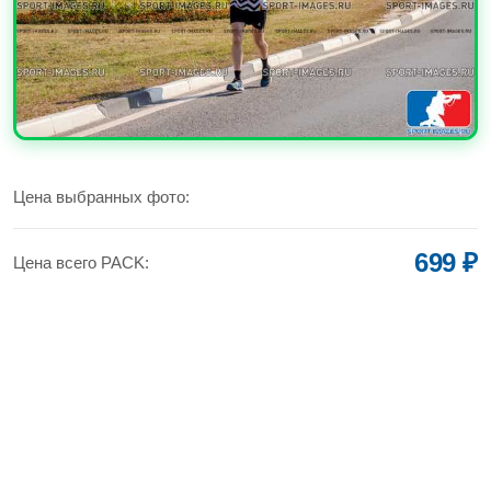
УВЕЛИЧИТЬ
Цена выбранных фото:
699 ₽
Цена всего PACK: