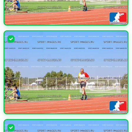
УВЕЛИЧИТЬ
УВЕЛИЧИТЬ