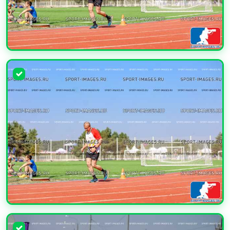
УВЕЛИЧИТЬ
УВЕЛИЧИТЬ