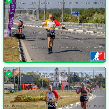
УВЕЛИЧИТЬ