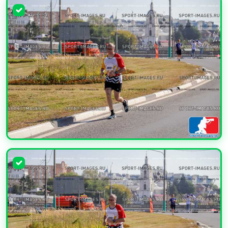
УВЕЛИЧИТЬ