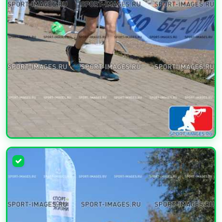
УВЕЛИЧИТЬ