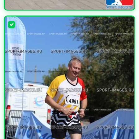
УВЕЛИЧИТЬ