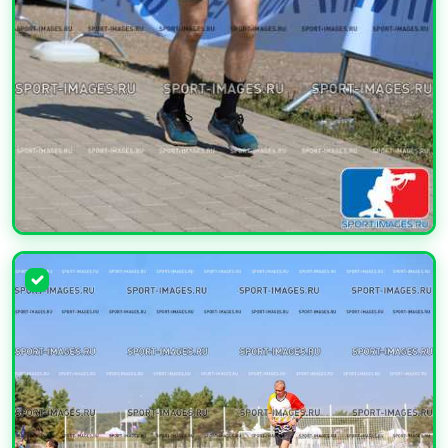
УВЕЛИЧИТЬ