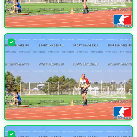
УВЕЛИЧИТЬ
УВЕЛИЧИТЬ