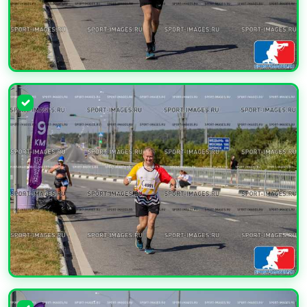
УВЕЛИЧИТЬ
УВЕЛИЧИТЬ