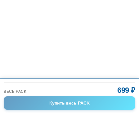
699 ₽
ВЕСЬ PACK:
Купить
весь PACK