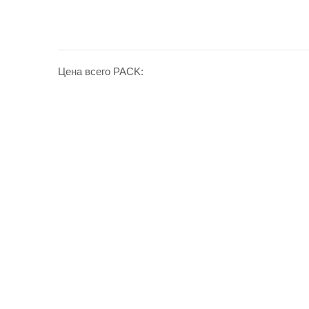
Цена всего PACK: