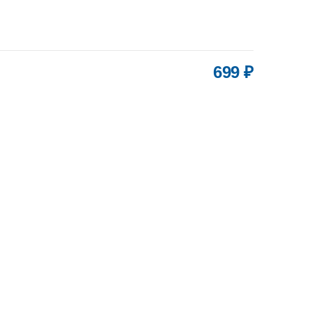
699 ₽