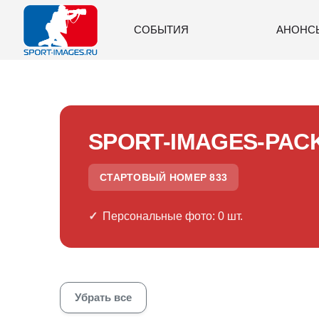
СОБЫТИЯ
АНОНС
SPORT-IMAGES-PAC
СТАРТОВЫЙ НОМЕР 833
Персональные фото: 0 шт.
Убрать все