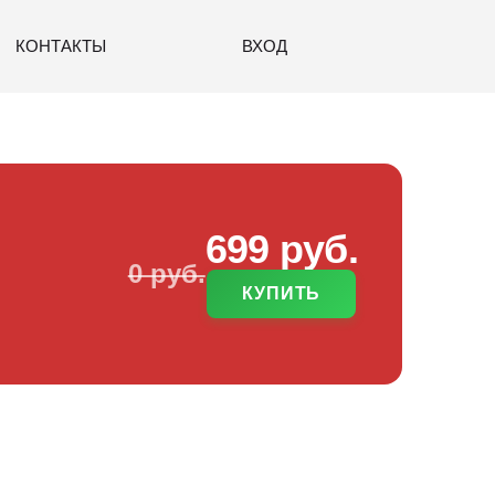
КОНТАКТЫ
ВХОД
699 руб.
0 руб.
КУПИТЬ