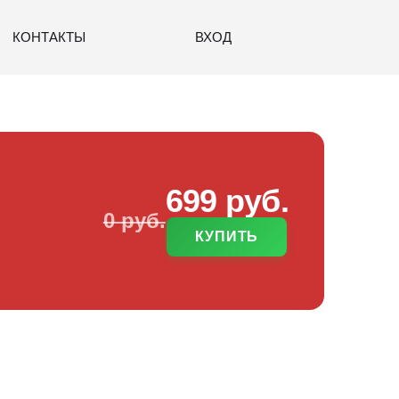
КОНТАКТЫ
ВХОД
699 руб.
0 руб.
КУПИТЬ