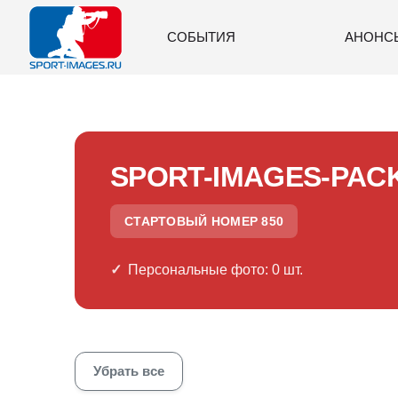
СОБЫТИЯ
АНОНС
SPORT-IMAGES-PAC
СТАРТОВЫЙ НОМЕР 850
Персональные фото: 0 шт.
Убрать все