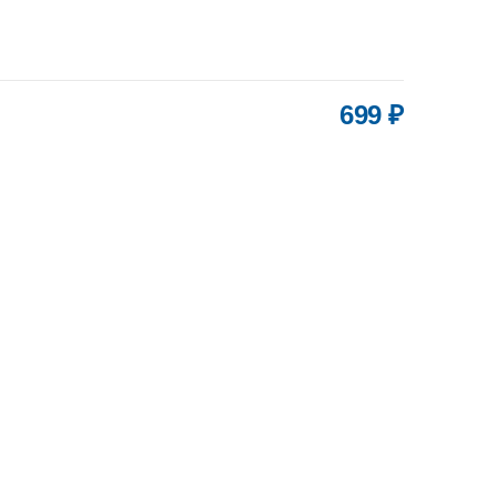
699 ₽