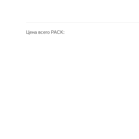
Цена всего PACK: