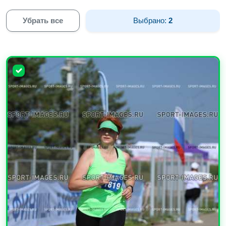
Убрать все
Выбрано:
2