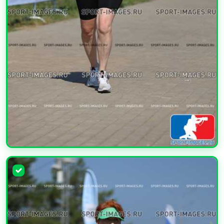
УВЕЛИЧИТЬ