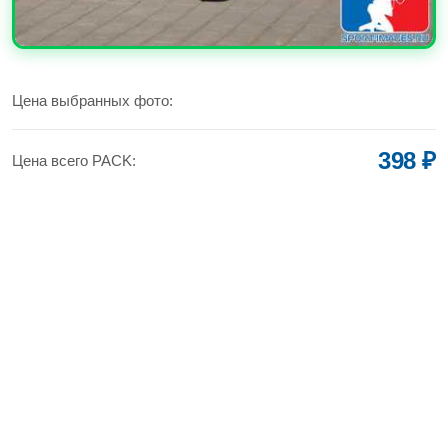
УВЕЛИЧИТЬ
Цена выбранных фото:
398 ₽
Цена всего PACK: