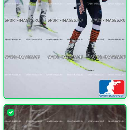
УВЕЛИЧИТЬ