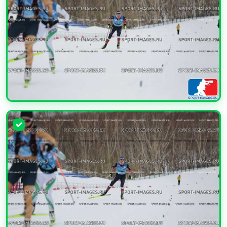
УВЕЛИЧИТЬ