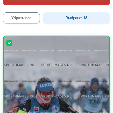
Убрать все
Выбрано:
18