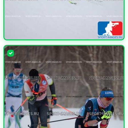
УВЕЛИЧИТЬ