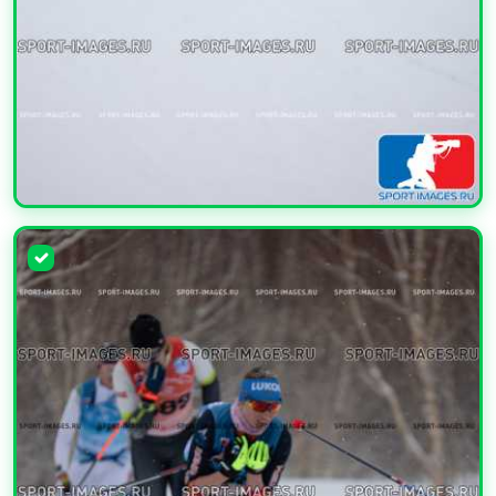
УВЕЛИЧИТЬ