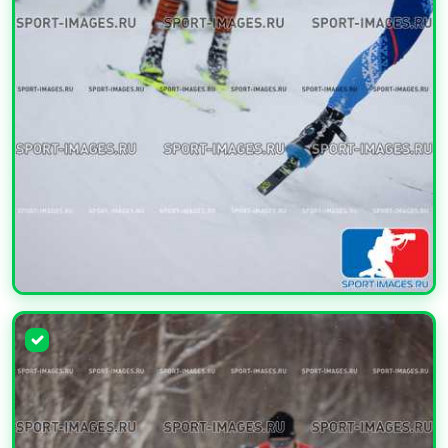
УВЕЛИЧИТЬ