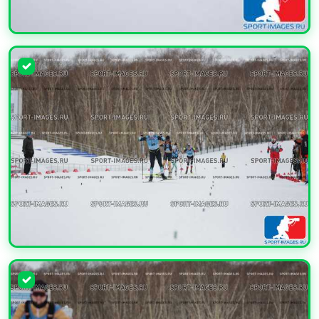
УВЕЛИЧИТЬ
УВЕЛИЧИТЬ