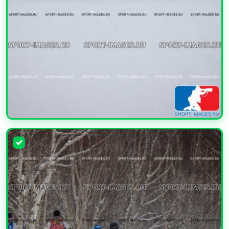
УВЕЛИЧИТЬ