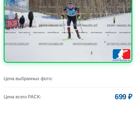
УВЕЛИЧИТЬ
Цена выбранных фото:
699 ₽
Цена всего PACK: