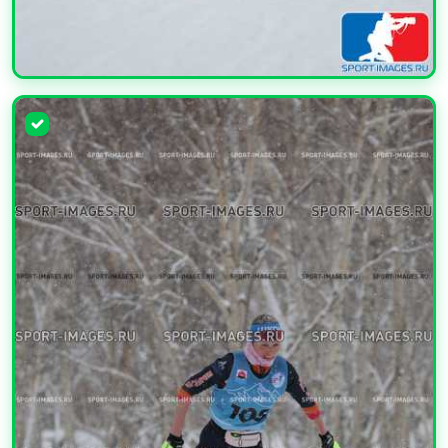
УВЕЛИЧИТЬ