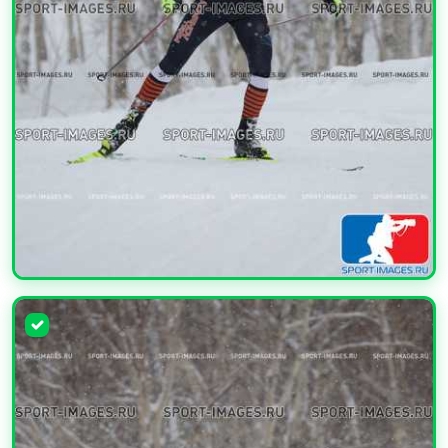
УВЕЛИЧИТЬ