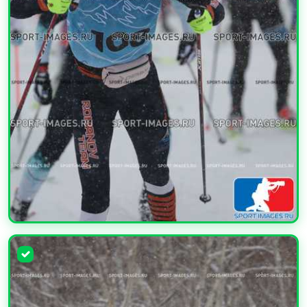
УВЕЛИЧИТЬ