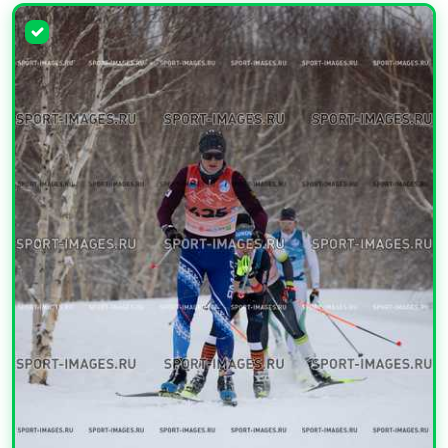
УВЕЛИЧИТЬ