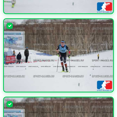
УВЕЛИЧИТЬ
УВЕЛИЧИТЬ