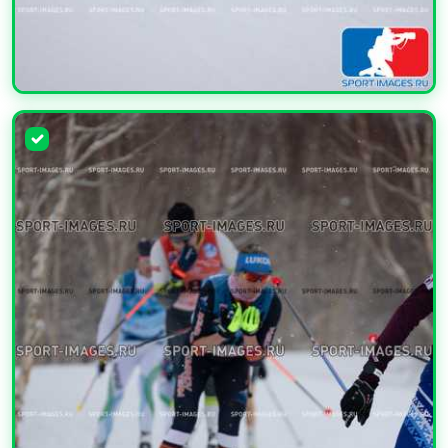
УВЕЛИЧИТЬ