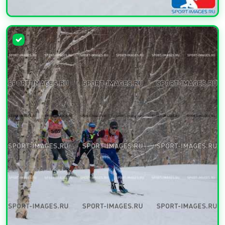
УВЕЛИЧИТЬ