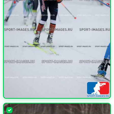
УВЕЛИЧИТЬ