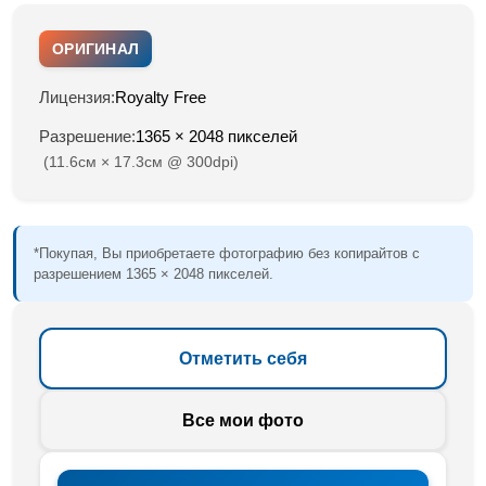
ОРИГИНАЛ
Лицензия:
Royalty Free
Разрешение:
1365 × 2048 пикселей
(11.6см × 17.3см @ 300dpi)
*Покупая, Вы приобретаете фотографию без копирайтов с
разрешением 1365 × 2048 пикселей.
Отметить себя
Все мои фото