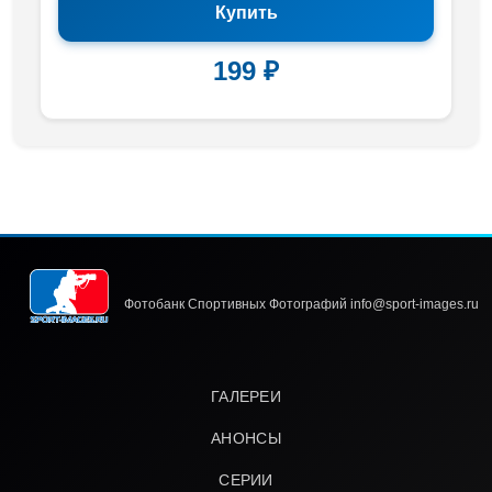
Купить
199 ₽
Фотобанк Спортивных Фотографий info@sport-images.ru
ГАЛЕРЕИ
АНОНСЫ
СЕРИИ