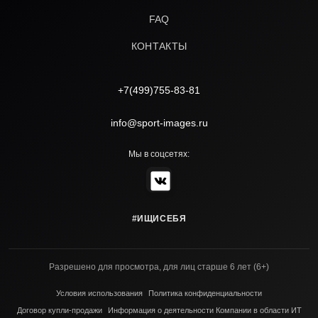
FAQ
КОНТАКТЫ
+7(499)755-83-81
info@sport-images.ru
Мы в соцсетях:
#ИЩИСЕБЯ
Разрешено для просмотра, для лиц старше 6 лет (6+)
Условия использования
Политика конфиденциальности
Договор купли-продажи
Информация о деятельности Компании в области ИТ