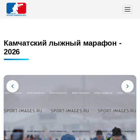
Камчатский лыжный марафон -
2026