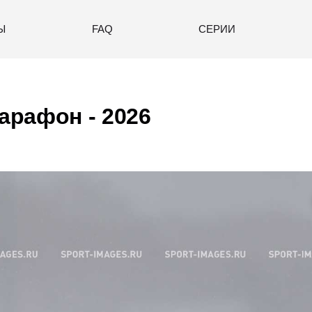
Ы
FAQ
СЕРИИ
рафон - 2026