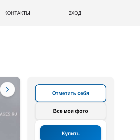
КОНТАКТЫ
ВХОД
Отметить себя
Все мои фото
Купить