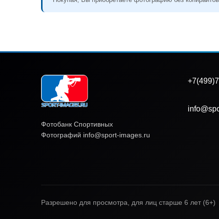
+7(499)7
info@spo
Фотобанк Спортивных
Фотографий info@sport-images.ru
Разрешено для просмотра, для лиц старше 6 лет (6+)