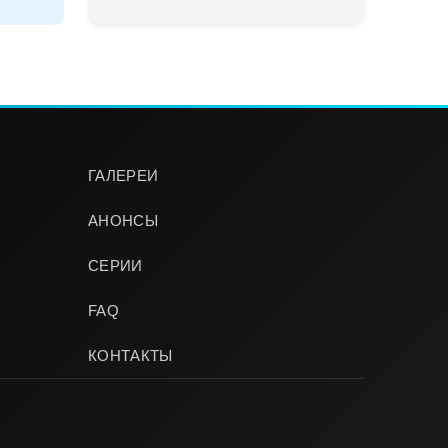
ГАЛЕРЕИ
АНОНСЫ
СЕРИИ
FAQ
КОНТАКТЫ