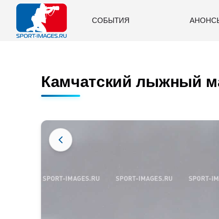
СОБЫТИЯ
АНОНС
Камчатский лыжный ма