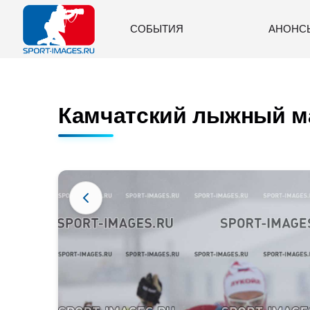
СОБЫТИЯ
АНОНС
Камчатский лыжный ма