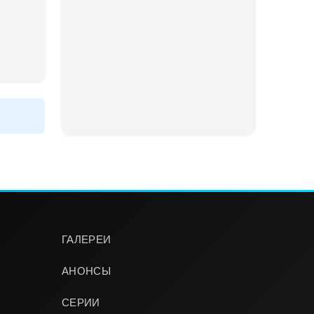
ГАЛЕРЕИ
АНОНСЫ
СЕРИИ