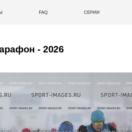
Ы
FAQ
СЕРИИ
рафон - 2026