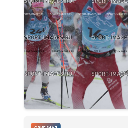
ОРИГИНАЛ