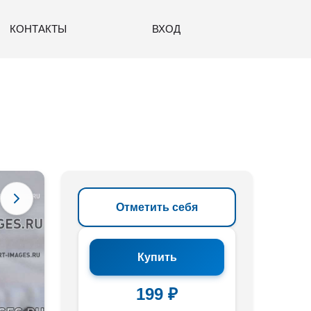
КОНТАКТЫ
ВХОД
Отметить себя
Купить
199 ₽