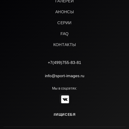
ГАЛЕРЕИ
АНОНСЫ
СЕРИИ
FAQ
КОНТАКТЫ
+7(499)755-83-81
info@sport-images.ru
Мы в соцсетях:
#ИЩИСЕБЯ