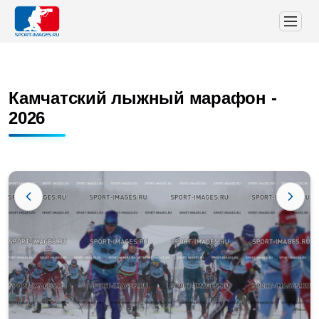
Камчатский лыжный марафон -
2026