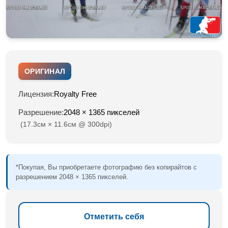
ОРИГИНАЛ
Лицензия:
Royalty Free
Разрешение:
2048 × 1365 пикселей
(17.3см × 11.6см @ 300dpi)
*Покупая, Вы приобретаете фотографию без копирайтов с
разрешением 2048 × 1365 пикселей.
Отметить себя