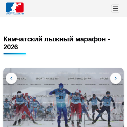
Камчатский лыжный марафон -
2026