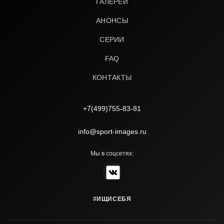
ГАЛЕРЕИ
АНОНСЫ
СЕРИИ
FAQ
КОНТАКТЫ
+7(499)755-83-81
info@sport-images.ru
Мы в соцсетях:
#ИЩИСЕБЯ