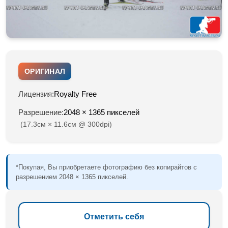
ОРИГИНАЛ
Лицензия:
Royalty Free
Разрешение:
2048 × 1365 пикселей
(17.3см × 11.6см @ 300dpi)
*Покупая, Вы приобретаете фотографию без копирайтов с
разрешением 2048 × 1365 пикселей.
Отметить себя