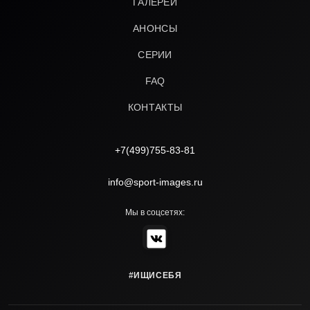
ГАЛЕРЕИ
АНОНСЫ
СЕРИИ
FAQ
КОНТАКТЫ
+7(499)755-83-81
info@sport-images.ru
Мы в соцсетях:
#ИЩИСЕБЯ