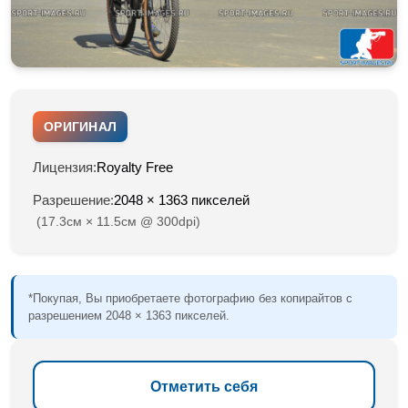
ОРИГИНАЛ
Лицензия:
Royalty Free
Разрешение:
2048 × 1363 пикселей
(17.3см × 11.5см @ 300dpi)
*Покупая, Вы приобретаете фотографию без копирайтов с
разрешением 2048 × 1363 пикселей.
Отметить себя