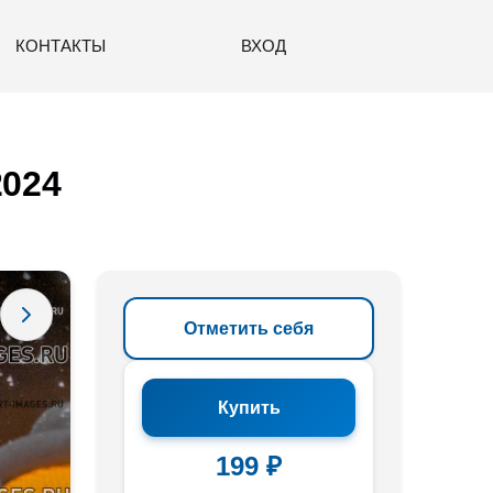
КОНТАКТЫ
ВХОД
2024
Отметить себя
Купить
199 ₽