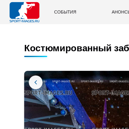
СОБЫТИЯ
АНОНС
Костюмированный забе