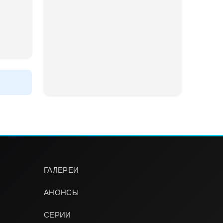
ГАЛЕРЕИ
АНОНСЫ
СЕРИИ