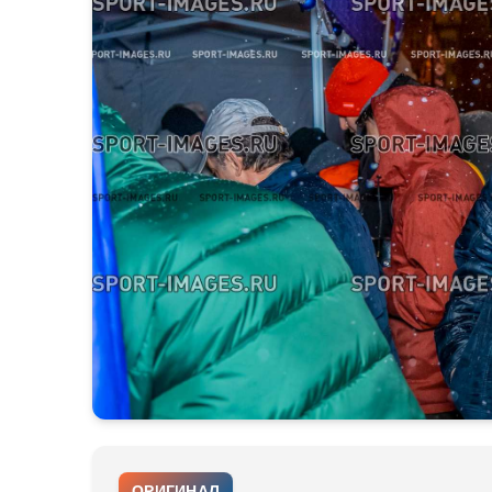
ОРИГИНАЛ