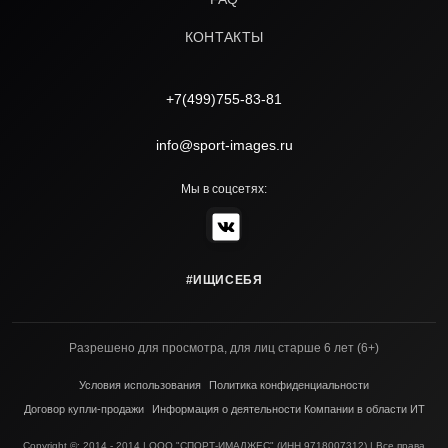
КОНТАКТЫ
+7(499)755-83-81
info@sport-images.ru
Мы в соцсетях:
#ИЩИСЕБЯ
Разрешено для просмотра, для лиц старше 6 лет (6+)
Условия использования
Политика конфиденциальности
Договор купли-продажи
Информация о деятельности Компании в области ИТ
Copyright ©; 2014 - 2014 | ООО "СПОРТ-ИМАДЖЕС" (ИНН 9718007312) | Все права