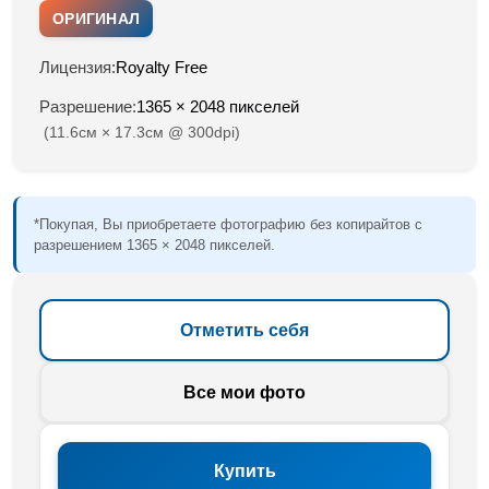
ОРИГИНАЛ
Лицензия:
Royalty Free
Разрешение:
1365 × 2048 пикселей
(11.6см × 17.3см @ 300dpi)
*Покупая, Вы приобретаете фотографию без копирайтов с
разрешением 1365 × 2048 пикселей.
Отметить себя
Все мои фото
Купить