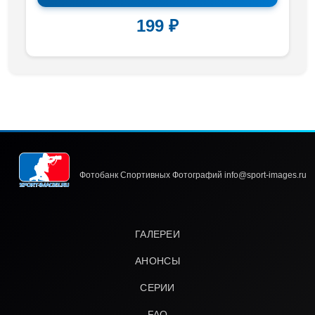
199 ₽
Фотобанк Спортивных Фотографий info@sport-images.ru
ГАЛЕРЕИ
АНОНСЫ
СЕРИИ
FAQ