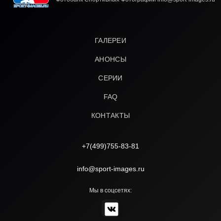
ГАЛЕРЕИ
АНОНСЫ
СЕРИИ
FAQ
КОНТАКТЫ
+7(499)755-83-81
info@sport-images.ru
Мы в соцсетях: