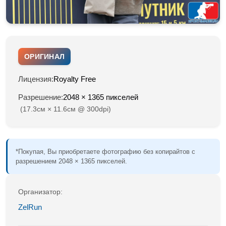
ОРИГИНАЛ
Лицензия:
Royalty Free
Разрешение:
2048 × 1365 пикселей
(17.3см × 11.6см @ 300dpi)
*Покупая, Вы приобретаете фотографию без копирайтов с
разрешением 2048 × 1365 пикселей.
Организатор:
ZelRun