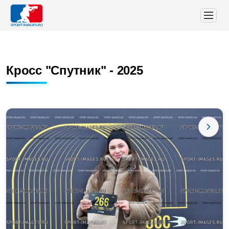
Кросс "Спутник" - 2025