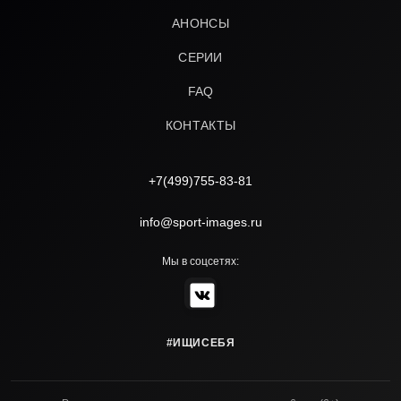
АНОНСЫ
СЕРИИ
FAQ
КОНТАКТЫ
+7(499)755-83-81
info@sport-images.ru
Мы в соцсетях:
#ИЩИСЕБЯ