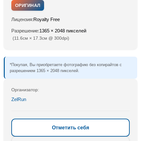
ОРИГИНАЛ
Лицензия:
Royalty Free
Разрешение:
1365 × 2048 пикселей
(11.6см × 17.3см @ 300dpi)
*Покупая, Вы приобретаете фотографию без копирайтов с
разрешением 1365 × 2048 пикселей.
Организатор:
ZelRun
Отметить себя