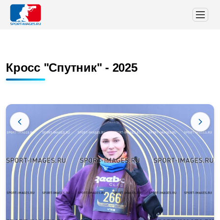
Кросс "Спутник" - 2025