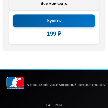
Все мои фото
Купить
199 ₽
Фотобанк Спортивных Фотографий info@sport-images.ru
ГАЛЕРЕИ