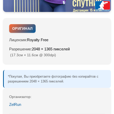
ОРИГИНАЛ
Лицензия:
Royalty Free
Разрешение:
2048 × 1365 пикселей
(17.3см × 11.6см @ 300dpi)
*Покупая, Вы приобретаете фотографию без копирайтов с
разрешением 2048 × 1365 пикселей.
Организатор:
ZelRun