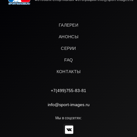
ГАЛЕРЕИ
АНОНСЫ
СЕРИИ
FAQ
КОНТАКТЫ
+7(499)755-83-81
info@sport-images.ru
Мы в соцсетях: