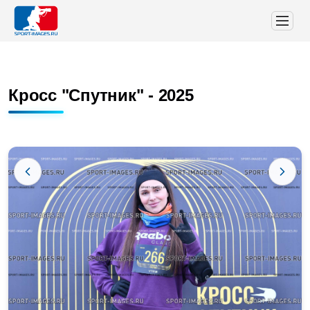
Кросс "Спутник" - 2025