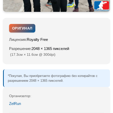
ОРИГИНАЛ
Лицензия:
Royalty Free
Разрешение:
2048 × 1365 пикселей
(17.3см × 11.6см @ 300dpi)
*Покупая, Вы приобретаете фотографию без копирайтов с
разрешением 2048 × 1365 пикселей.
Организатор:
ZelRun