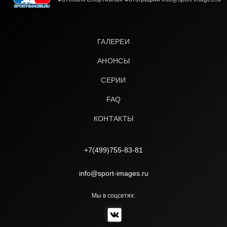
ГАЛЕРЕИ
АНОНСЫ
СЕРИИ
FAQ
КОНТАКТЫ
+7(499)755-83-81
info@sport-images.ru
Мы в соцсетях: