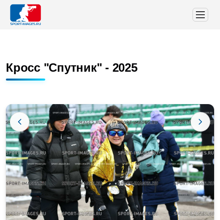
Кросс "Спутник" - 2025