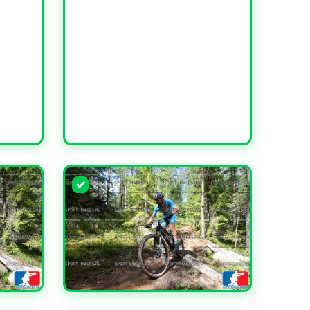
УВЕЛИЧИТЬ
УВЕЛИЧИТЬ