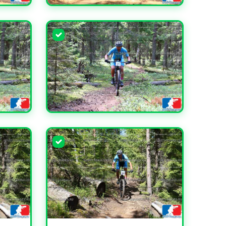
УВЕЛИЧИТЬ
УВЕЛИЧИТЬ