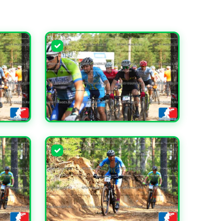
УВЕЛИЧИТЬ