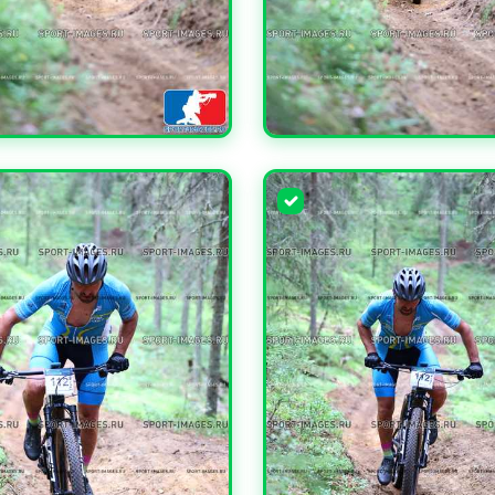
ЧИТЬ
УВЕЛИЧИТЬ