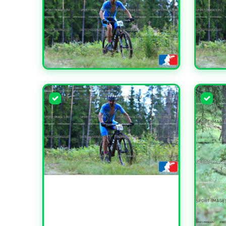
УВЕЛИЧИТЬ
УВЕЛИ
УВЕЛИЧИТЬ