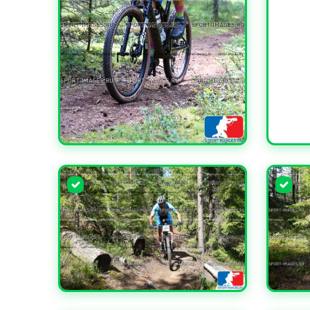
УВЕЛИ
УВЕЛИЧИТЬ
УВЕЛИЧИТЬ
УВЕЛИ