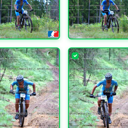
ЧИТЬ
УВЕЛИЧИТЬ