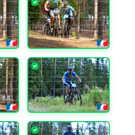
УВЕЛИЧИТЬ
УВЕЛИЧИТЬ