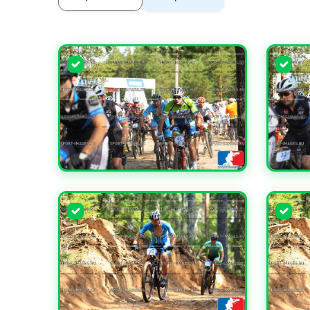
УВЕЛИЧИТЬ
УВЕЛИ