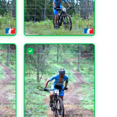
УВЕЛИЧИТЬ