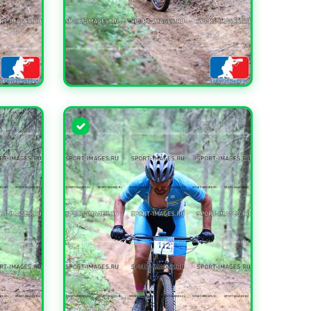
УВЕЛИЧИТЬ