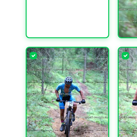
УВЕЛИ