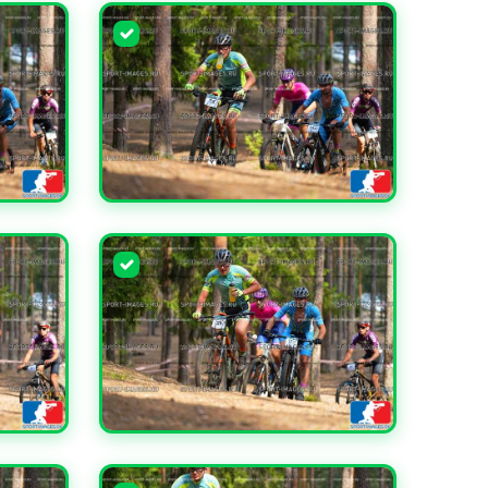
УВЕЛИЧИТЬ
УВЕЛИЧИТЬ