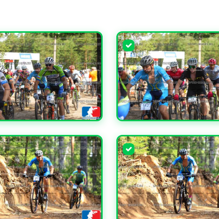
ЧИТЬ
УВЕЛИЧИТЬ