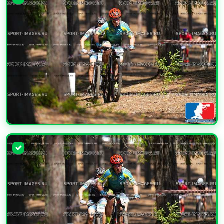
УВЕЛИЧИТЬ