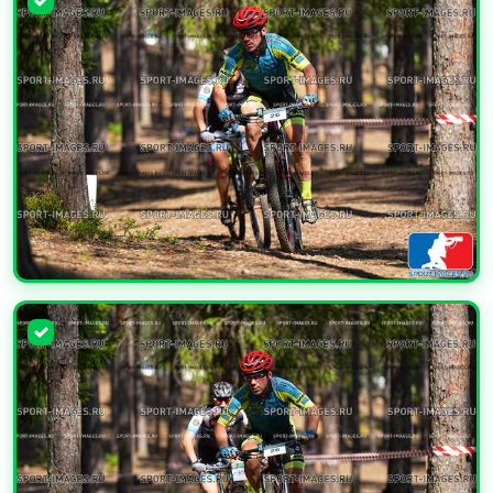
УВЕЛИЧИТЬ