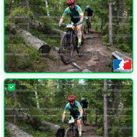
УВЕЛИЧИТЬ