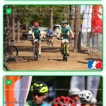
УВЕЛИЧИТЬ
УВЕЛИЧИТЬ