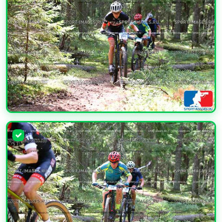
УВЕЛИЧИТЬ