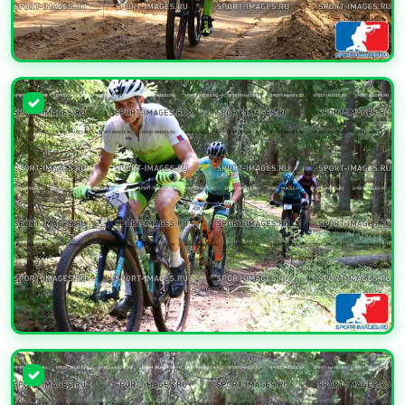
УВЕЛИЧИТЬ
УВЕЛИЧИТЬ