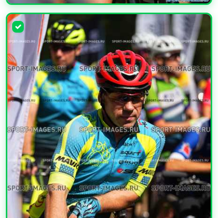
УВЕЛИЧИТЬ