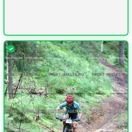
УВЕЛИЧИТЬ