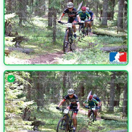
УВЕЛИЧИТЬ