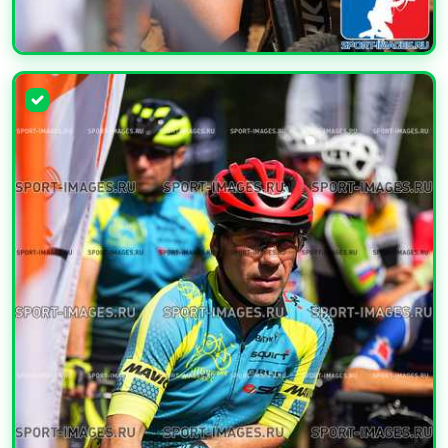
УВЕЛИЧИТЬ