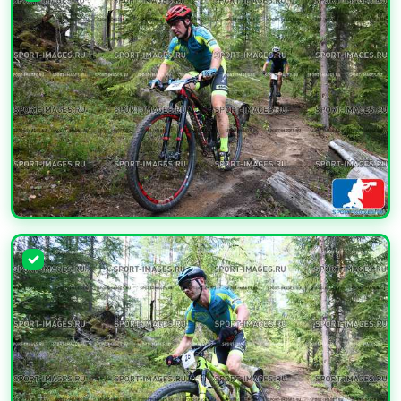
УВЕЛИЧИТЬ