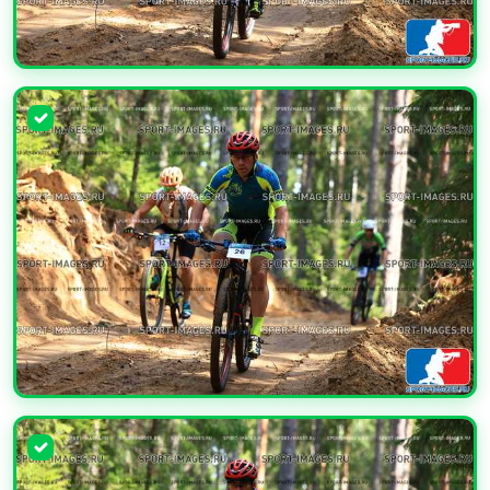
УВЕЛИЧИТЬ
УВЕЛИЧИТЬ