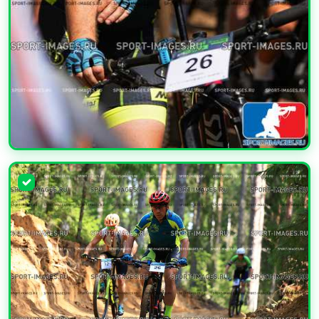
УВЕЛИЧИТЬ