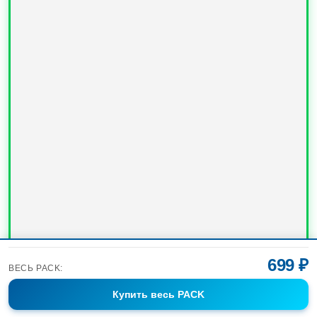
699 ₽
ВЕСЬ PACK:
Купить
весь PACK