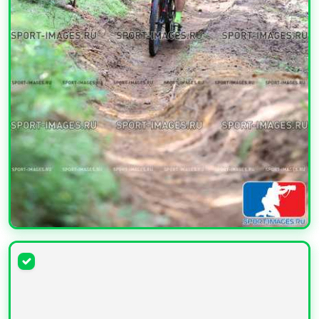
УВЕЛИЧИТЬ