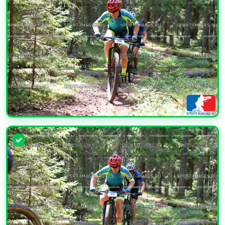
УВЕЛИЧИТЬ