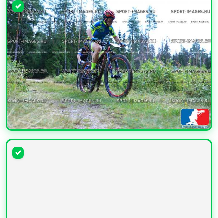
УВЕЛИЧИТЬ