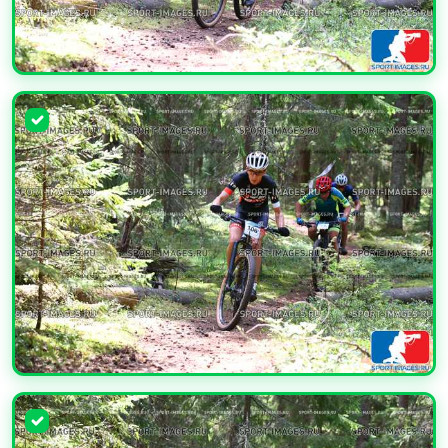
УВЕЛИЧИТЬ
УВЕЛИЧИТЬ