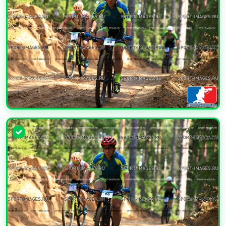
УВЕЛИЧИТЬ