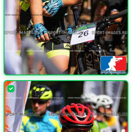
УВЕЛИЧИТЬ