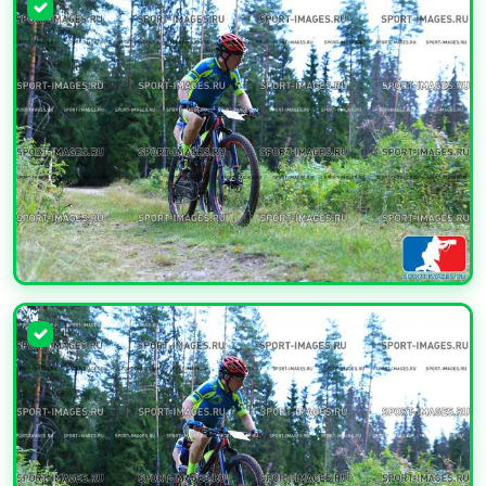
УВЕЛИЧИТЬ