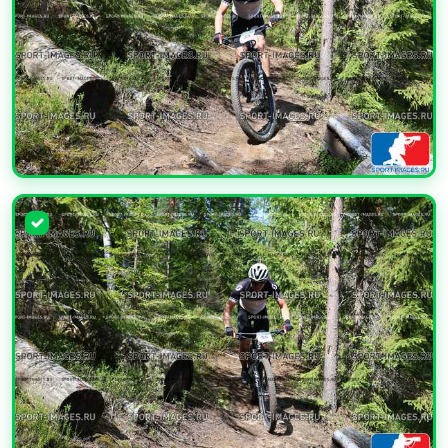
УВЕЛИЧИТЬ