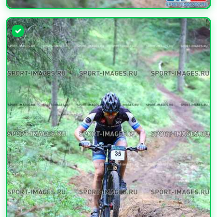
УВЕЛИЧИТЬ