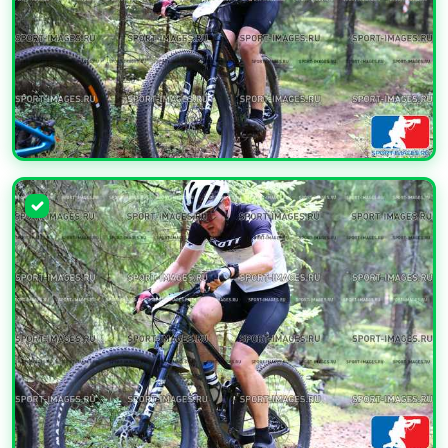
УВЕЛИЧИТЬ