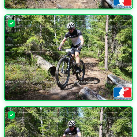
УВЕЛИЧИТЬ
УВЕЛИЧИТЬ