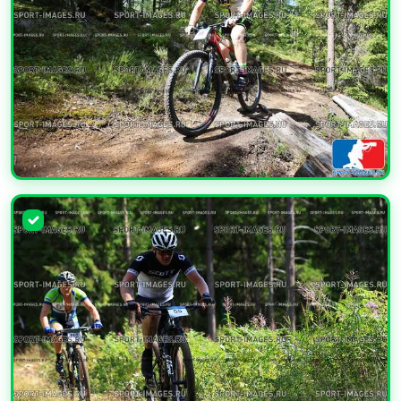
УВЕЛИЧИТЬ