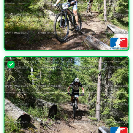
УВЕЛИЧИТЬ