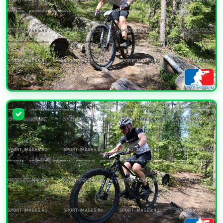
УВЕЛИЧИТЬ