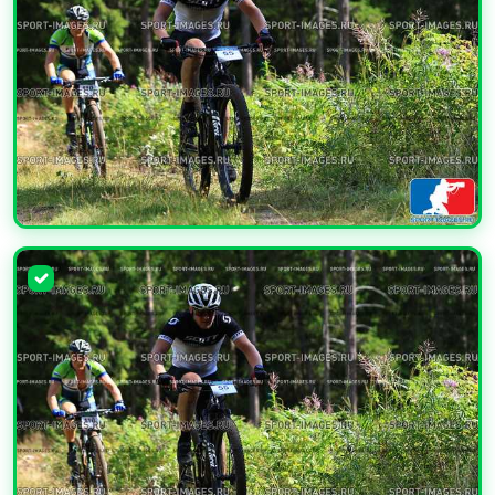
УВЕЛИЧИТЬ