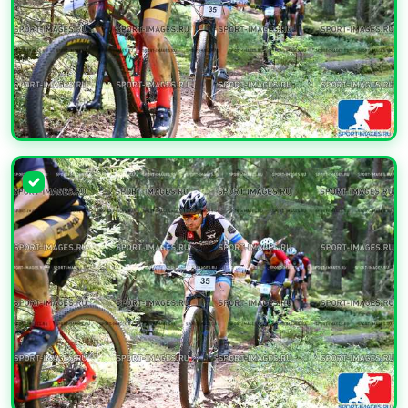
УВЕЛИЧИТЬ