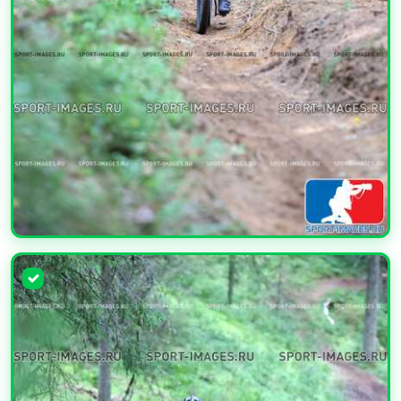
УВЕЛИЧИТЬ