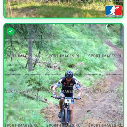
УВЕЛИЧИТЬ