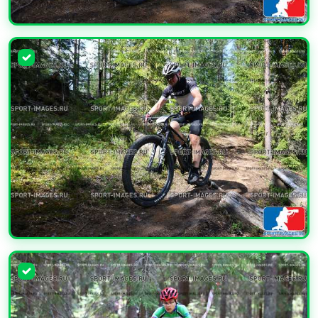
УВЕЛИЧИТЬ
УВЕЛИЧИТЬ