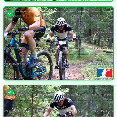
УВЕЛИЧИТЬ
УВЕЛИЧИТЬ