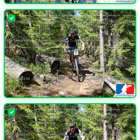
УВЕЛИЧИТЬ
УВЕЛИЧИТЬ