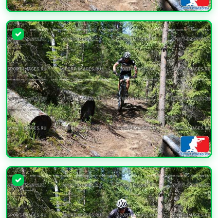
УВЕЛИЧИТЬ
УВЕЛИЧИТЬ