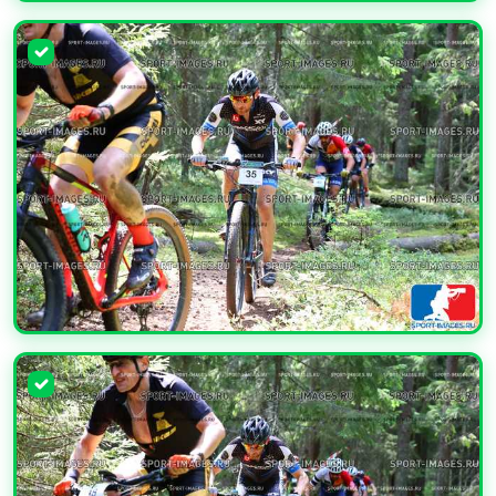
УВЕЛИЧИТЬ
УВЕЛИЧИТЬ