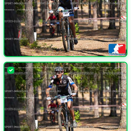
УВЕЛИЧИТЬ