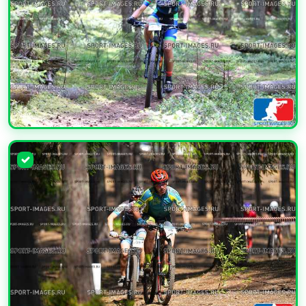
УВЕЛИЧИТЬ