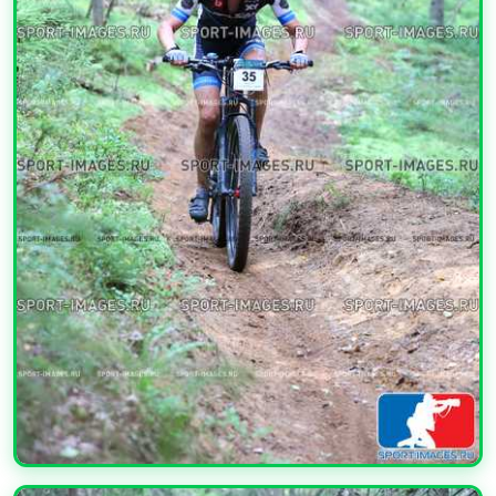
УВЕЛИЧИТЬ