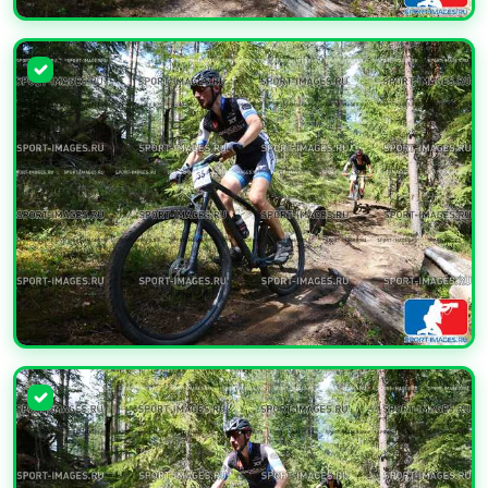
УВЕЛИЧИТЬ
УВЕЛИЧИТЬ