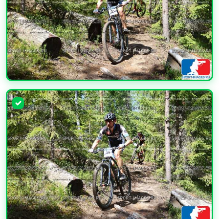
УВЕЛИЧИТЬ