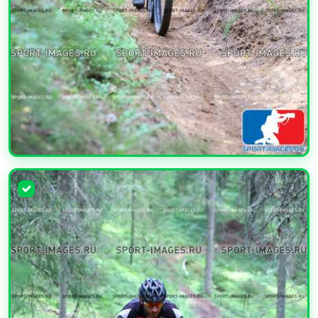
УВЕЛИЧИТЬ