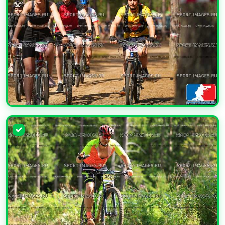
УВЕЛИЧИТЬ