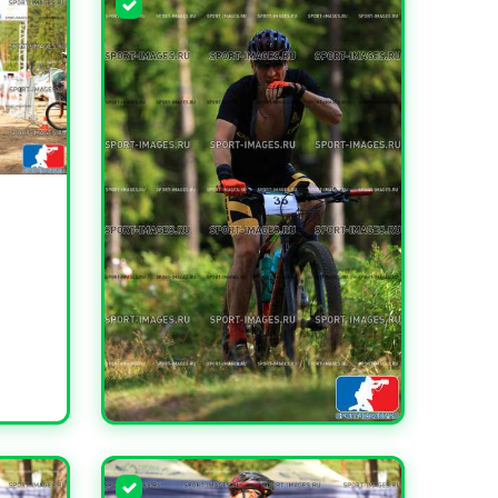
УВЕЛИЧИТЬ