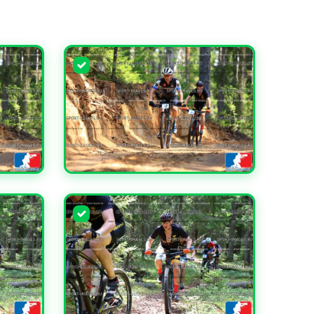
УВЕЛИЧИТЬ