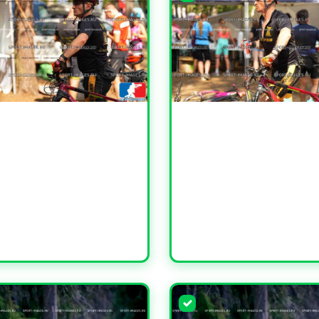
ЧИТЬ
УВЕЛИЧИТЬ