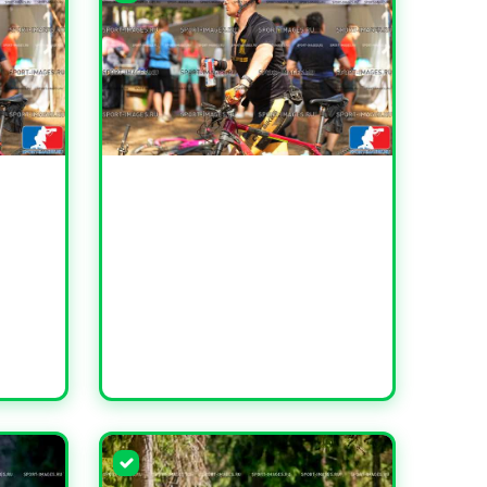
УВЕЛИЧИТЬ