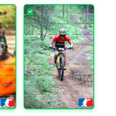
УВЕЛИЧИТЬ
УВЕЛИЧИТЬ