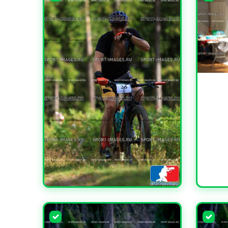
УВЕЛИ
УВЕЛИЧИТЬ