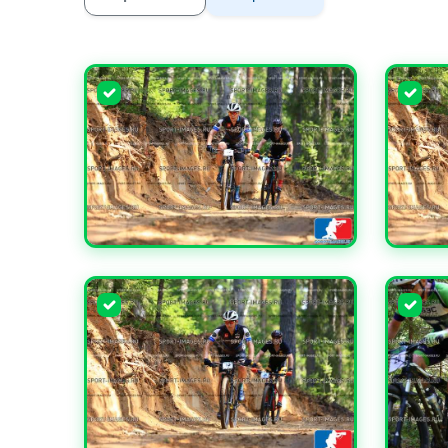
УВЕЛИЧИТЬ
УВЕЛИ