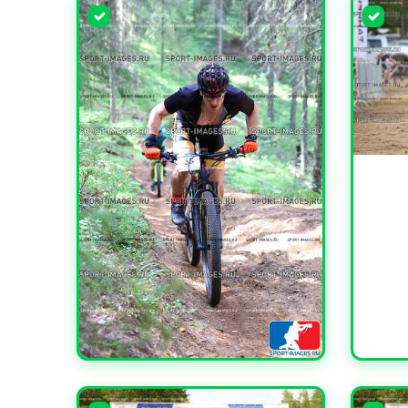
УВЕЛИ
УВЕЛИЧИТЬ