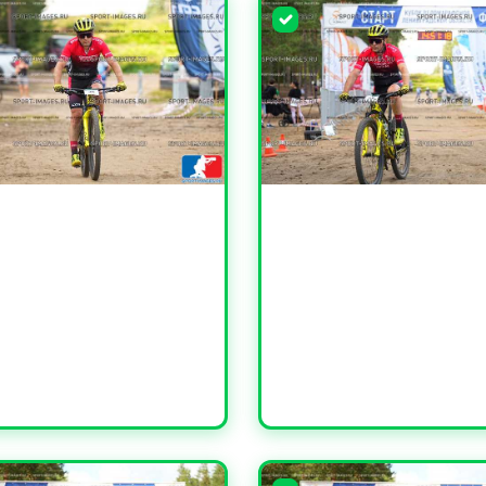
ЧИТЬ
УВЕЛИЧИТЬ