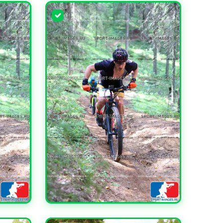
УВЕЛИЧИТЬ