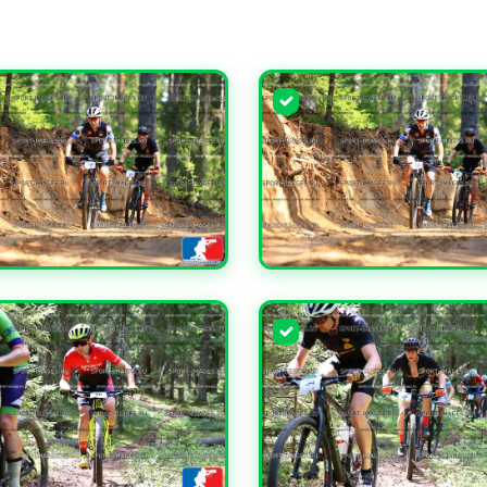
ЧИТЬ
УВЕЛИЧИТЬ