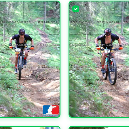
ЧИТЬ
УВЕЛИЧИТЬ