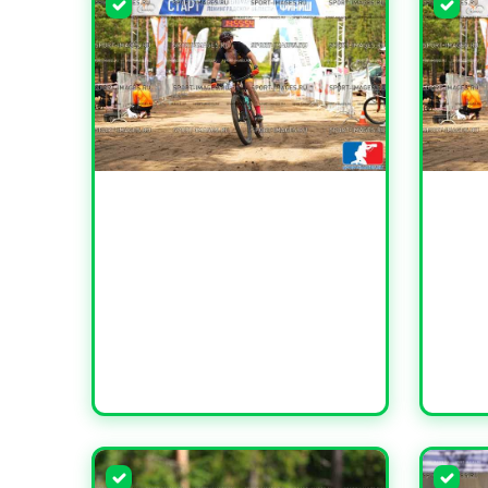
УВЕЛИЧИТЬ
УВЕЛИ