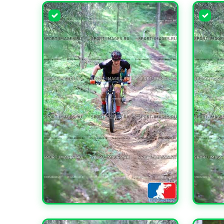
УВЕЛИЧИТЬ
УВЕЛИ