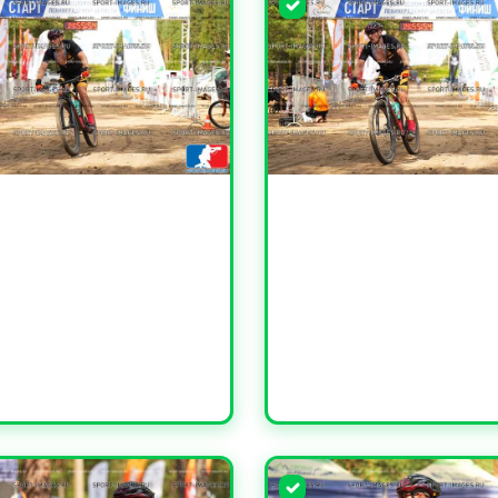
ЧИТЬ
УВЕЛИЧИТЬ