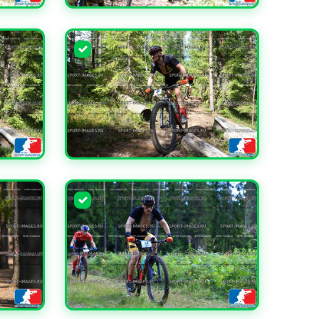
УВЕЛИЧИТЬ
УВЕЛИЧИТЬ