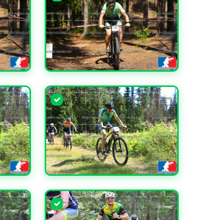
УВЕЛИЧИТЬ
УВЕЛИЧИТЬ