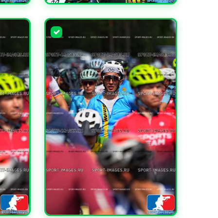
УВЕЛИЧИТЬ