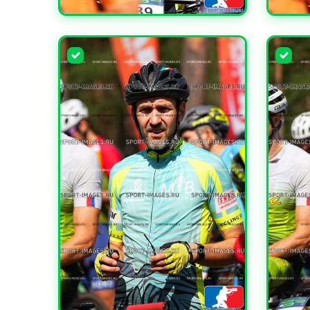
УВЕЛИЧИТЬ
УВЕЛИ