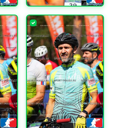
УВЕЛИЧИТЬ