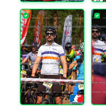
УВЕЛИЧИТЬ
УВЕЛИ