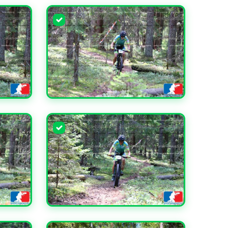
УВЕЛИЧИТЬ
УВЕЛИЧИТЬ