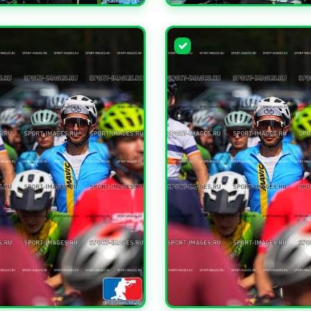
ЧИТЬ
УВЕЛИЧИТЬ