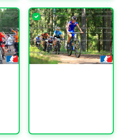
УВЕЛИЧИТЬ
УВЕЛИЧИТЬ