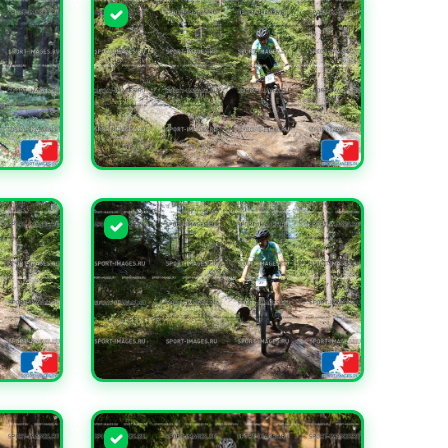
УВЕЛИЧИТЬ
УВЕЛИЧИТЬ