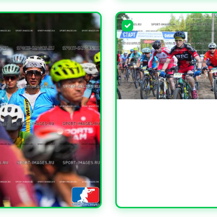
ЧИТЬ
УВЕЛИЧИТЬ
УВЕЛИЧИТЬ
ЧИТЬ