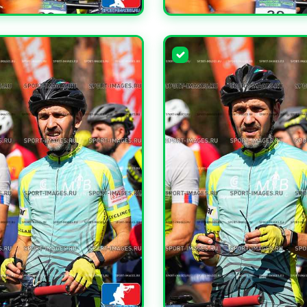
ЧИТЬ
УВЕЛИЧИТЬ