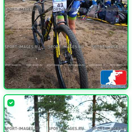
УВЕЛИЧИТЬ