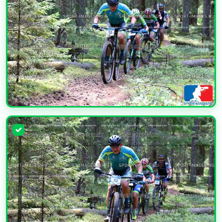
УВЕЛИЧИТЬ