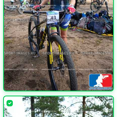
УВЕЛИЧИТЬ