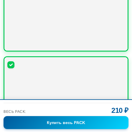
УВЕЛИЧИТЬ
210 ₽
ВЕСЬ PACK:
Купить
весь PACK