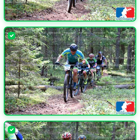
УВЕЛИЧИТЬ
УВЕЛИЧИТЬ