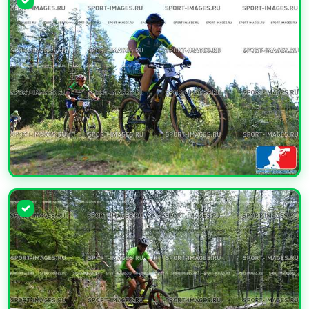
УВЕЛИЧИТЬ