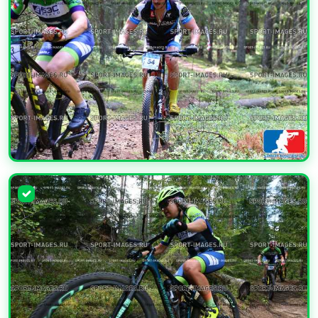
УВЕЛИЧИТЬ