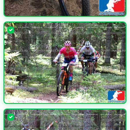
УВЕЛИЧИТЬ
УВЕЛИЧИТЬ