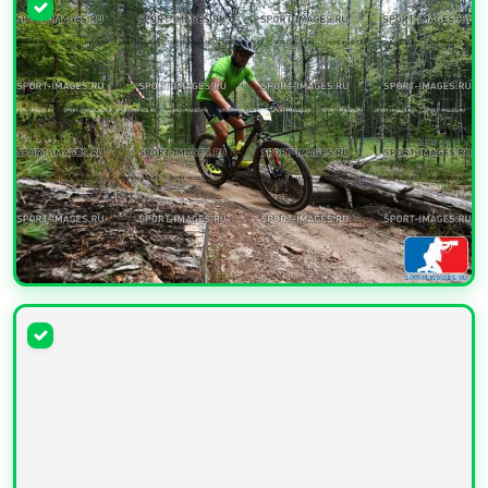
УВЕЛИЧИТЬ