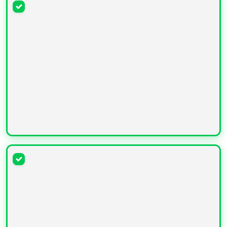
УВЕЛИЧИТЬ