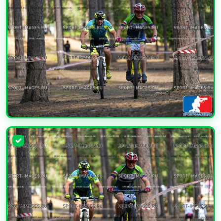
УВЕЛИЧИТЬ