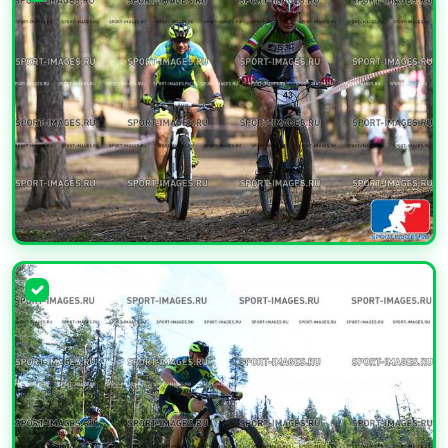
УВЕЛИЧИТЬ