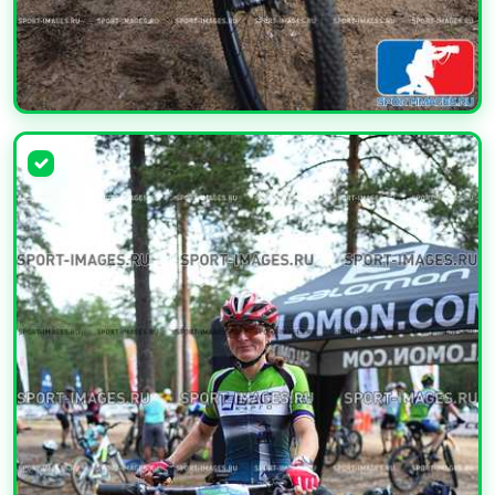
УВЕЛИЧИТЬ