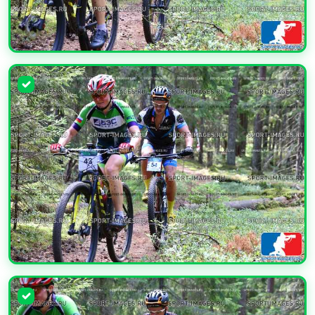
УВЕЛИЧИТЬ
УВЕЛИЧИТЬ