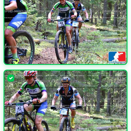
УВЕЛИЧИТЬ