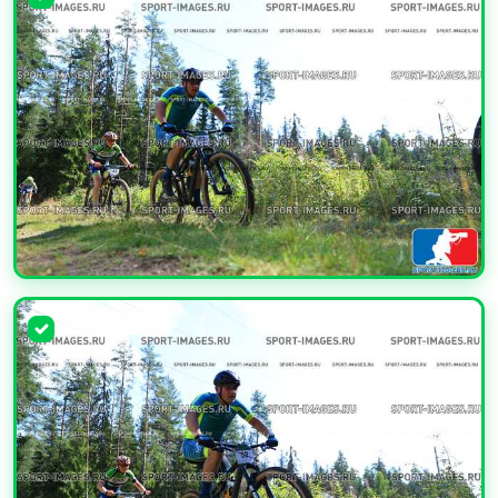
УВЕЛИЧИТЬ