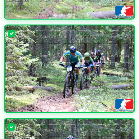
УВЕЛИЧИТЬ
УВЕЛИЧИТЬ