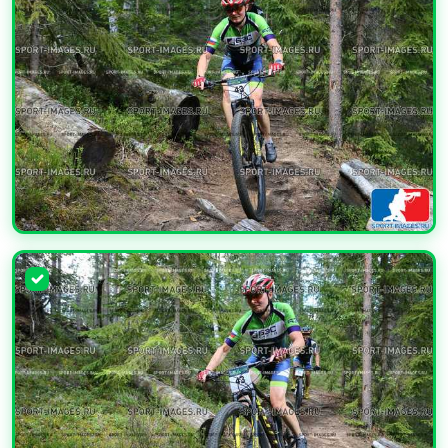
УВЕЛИЧИТЬ