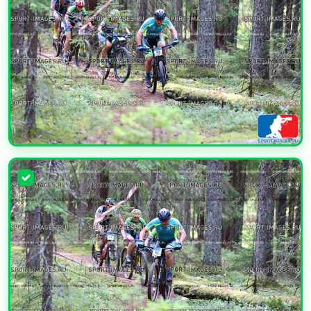
УВЕЛИЧИТЬ