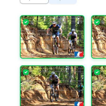
УВЕЛИЧИТЬ
УВЕЛИ