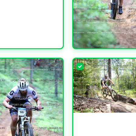
УВЕЛИЧИТЬ
УВЕЛИЧИТЬ