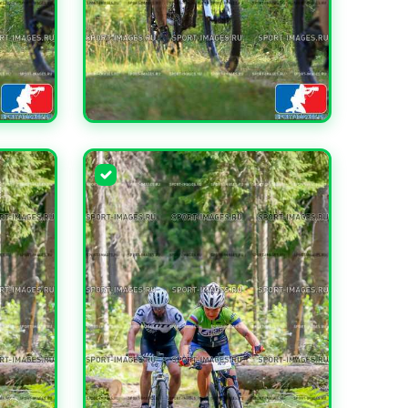
УВЕЛИЧИТЬ