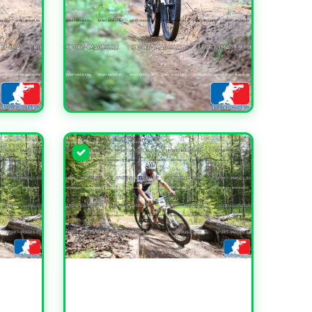
УВЕЛИЧИТЬ
УВЕЛИЧИТЬ