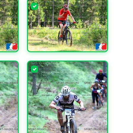
УВЕЛИЧИТЬ