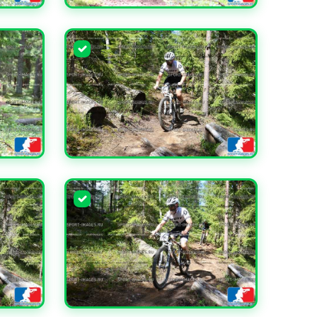
УВЕЛИЧИТЬ
УВЕЛИЧИТЬ