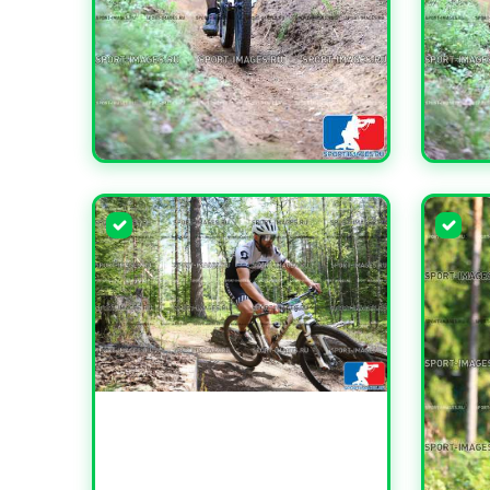
УВЕЛИЧИТЬ
УВЕЛИ
УВЕЛИЧИТЬ