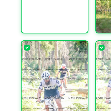
УВЕЛИ