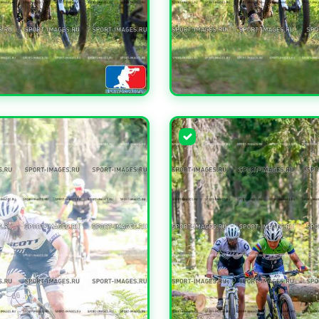
ЧИТЬ
УВЕЛИЧИТЬ