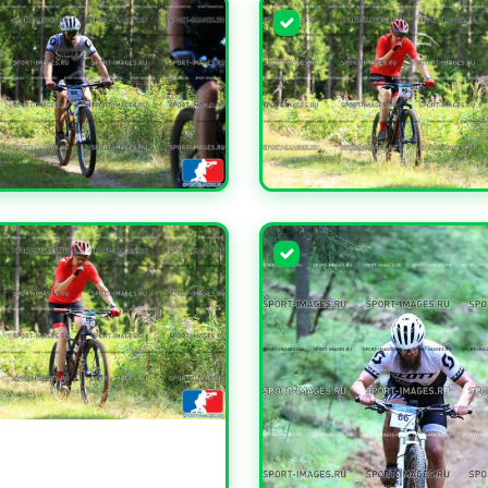
ЧИТЬ
УВЕЛИЧИТЬ
ЧИТЬ