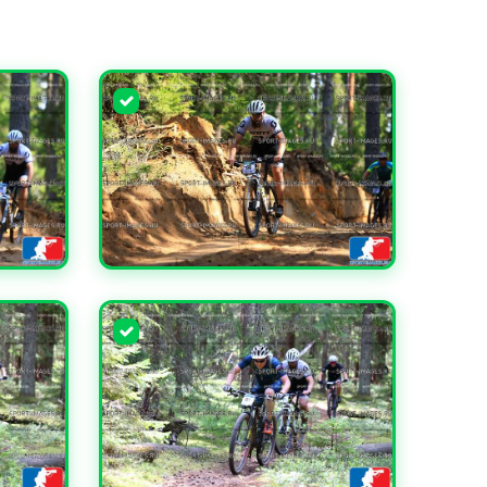
УВЕЛИЧИТЬ