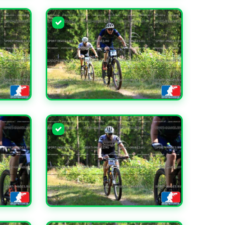
УВЕЛИЧИТЬ
УВЕЛИЧИТЬ
УВЕЛИЧИТЬ