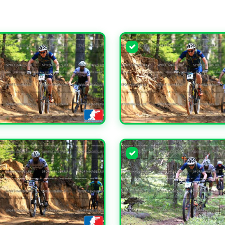
ЧИТЬ
УВЕЛИЧИТЬ