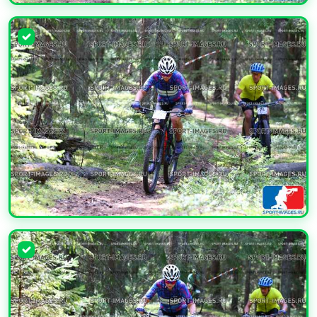
УВЕЛИЧИТЬ
УВЕЛИЧИТЬ