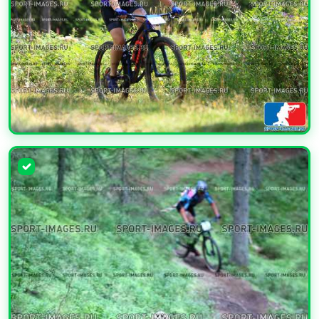
УВЕЛИЧИТЬ