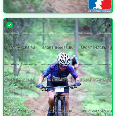
УВЕЛИЧИТЬ