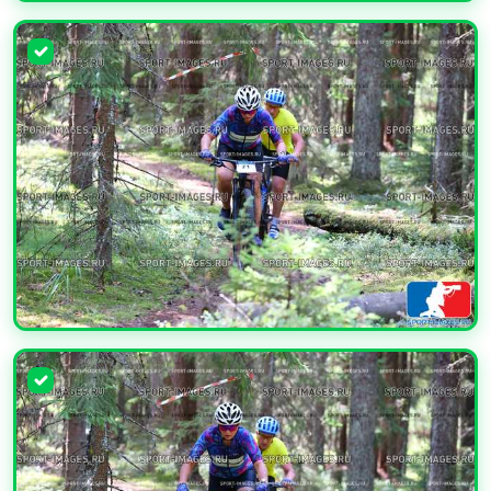
УВЕЛИЧИТЬ
УВЕЛИЧИТЬ