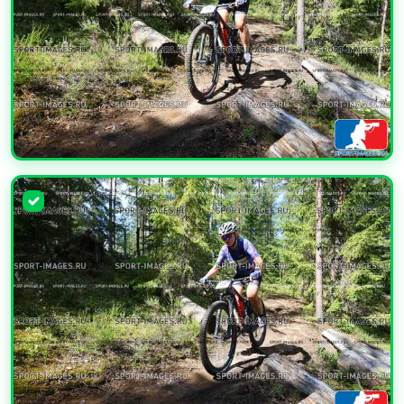
УВЕЛИЧИТЬ