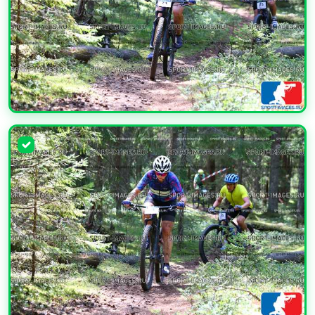
УВЕЛИЧИТЬ