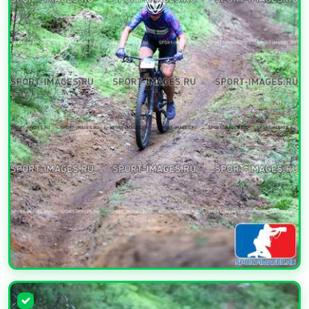
УВЕЛИЧИТЬ