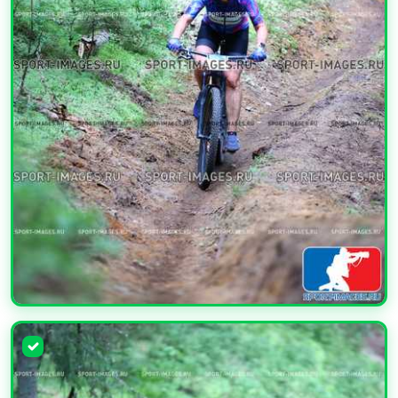
УВЕЛИЧИТЬ