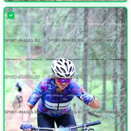
УВЕЛИЧИТЬ