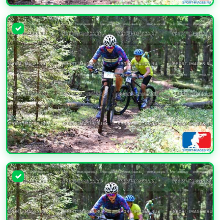
УВЕЛИЧИТЬ
УВЕЛИЧИТЬ