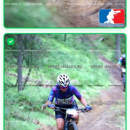
УВЕЛИЧИТЬ