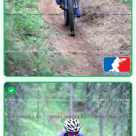
УВЕЛИЧИТЬ