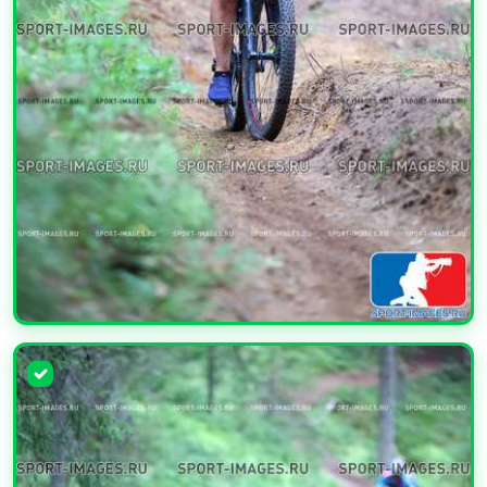
УВЕЛИЧИТЬ