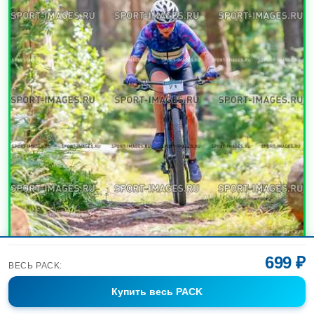
699 ₽
ВЕСЬ PACK:
Купить
весь PACK
УВЕЛИЧИТЬ