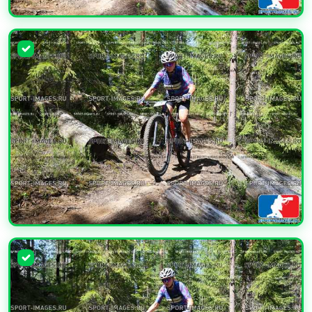
УВЕЛИЧИТЬ
УВЕЛИЧИТЬ