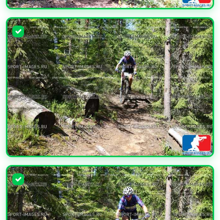
УВЕЛИЧИТЬ
УВЕЛИЧИТЬ