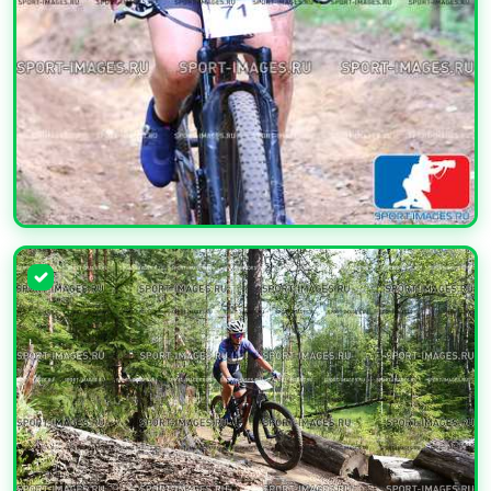
УВЕЛИЧИТЬ