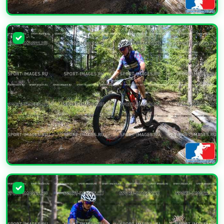
УВЕЛИЧИТЬ
УВЕЛИЧИТЬ