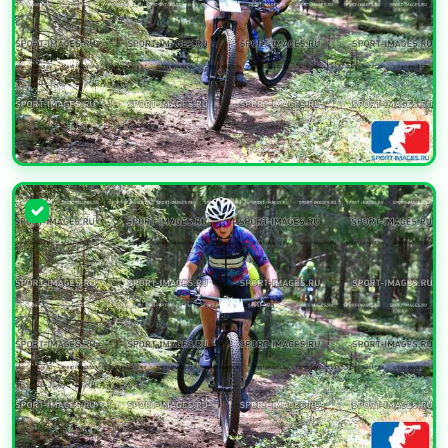
УВЕЛИЧИТЬ