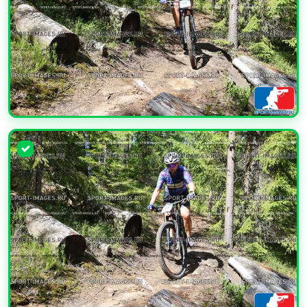
УВЕЛИЧИТЬ