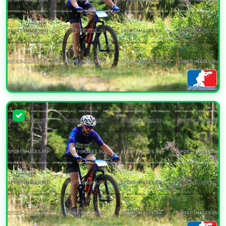
УВЕЛИЧИТЬ