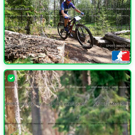
УВЕЛИЧИТЬ