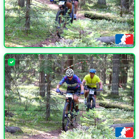
УВЕЛИЧИТЬ