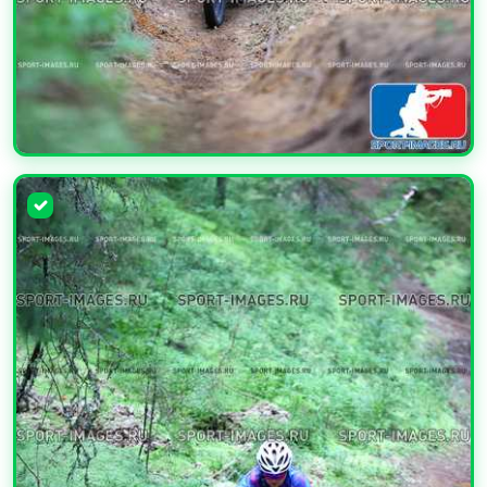
УВЕЛИЧИТЬ