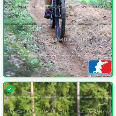
УВЕЛИЧИТЬ