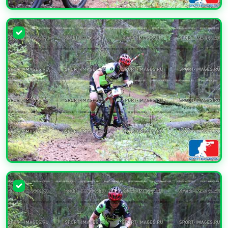
УВЕЛИЧИТЬ
УВЕЛИЧИТЬ