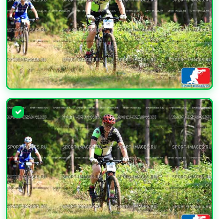
УВЕЛИЧИТЬ