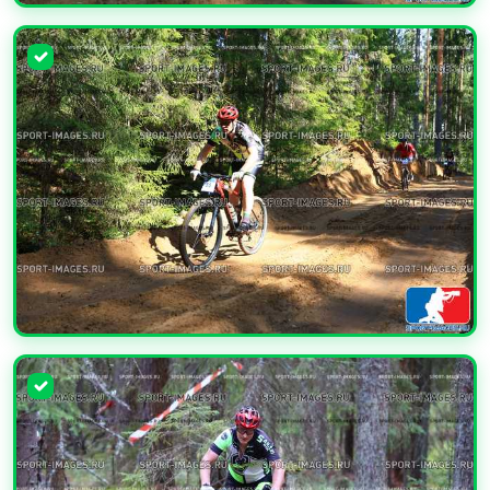
УВЕЛИЧИТЬ
УВЕЛИЧИТЬ