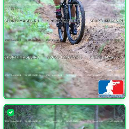
УВЕЛИЧИТЬ