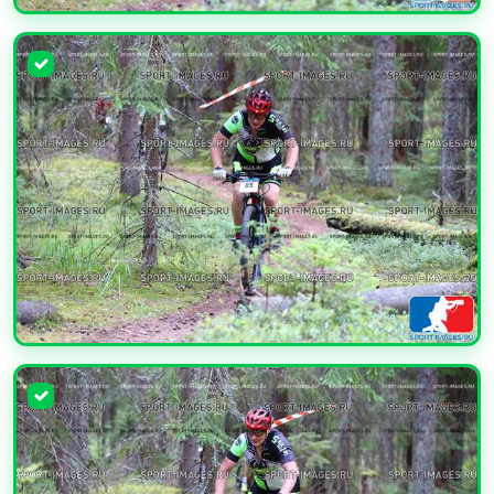
УВЕЛИЧИТЬ
УВЕЛИЧИТЬ