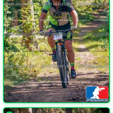
УВЕЛИЧИТЬ