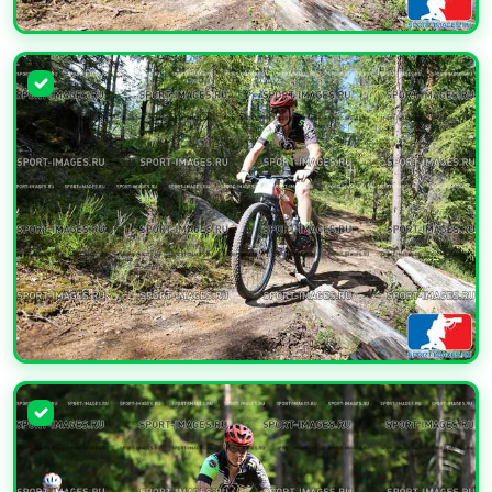
УВЕЛИЧИТЬ
УВЕЛИЧИТЬ