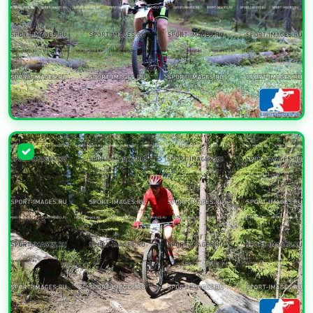
УВЕЛИЧИТЬ