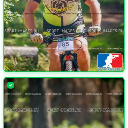
УВЕЛИЧИТЬ