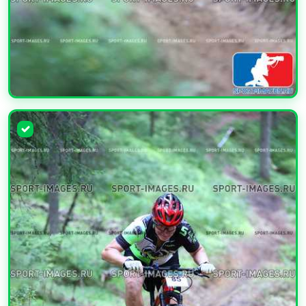
УВЕЛИЧИТЬ