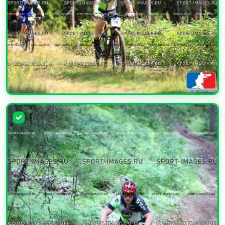
УВЕЛИЧИТЬ