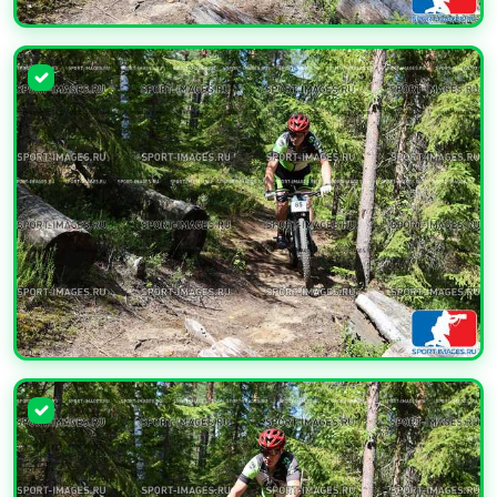
УВЕЛИЧИТЬ
УВЕЛИЧИТЬ