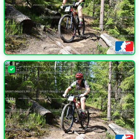
УВЕЛИЧИТЬ