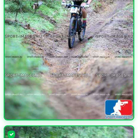
УВЕЛИЧИТЬ