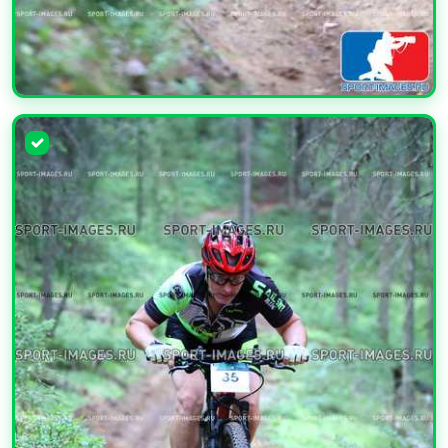
УВЕЛИЧИТЬ