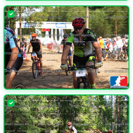
УВЕЛИЧИТЬ
УВЕЛИЧИТЬ