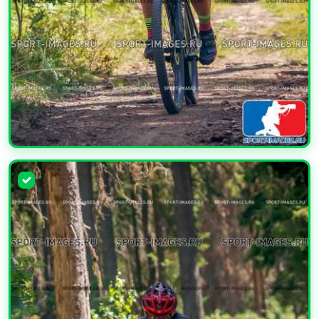
УВЕЛИЧИТЬ