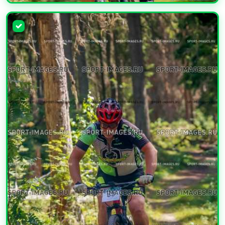
УВЕЛИЧИТЬ