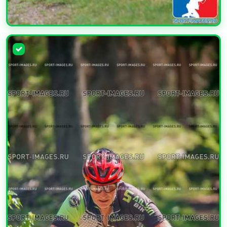
УВЕЛИЧИТЬ