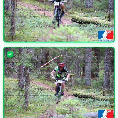
УВЕЛИЧИТЬ