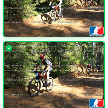
УВЕЛИЧИТЬ