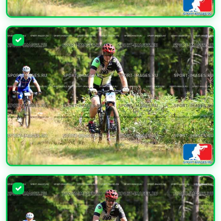
УВЕЛИЧИТЬ
УВЕЛИЧИТЬ