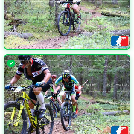
УВЕЛИЧИТЬ