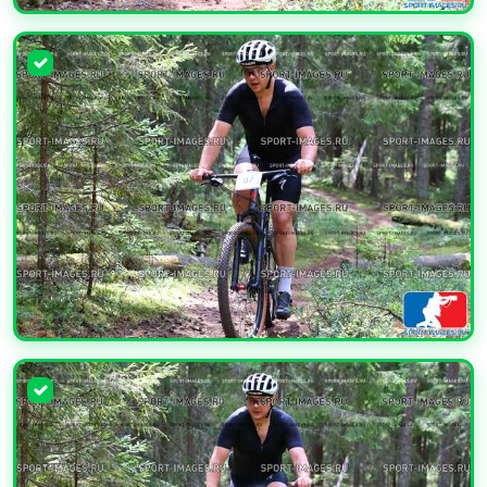
УВЕЛИЧИТЬ
УВЕЛИЧИТЬ