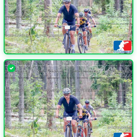
УВЕЛИЧИТЬ