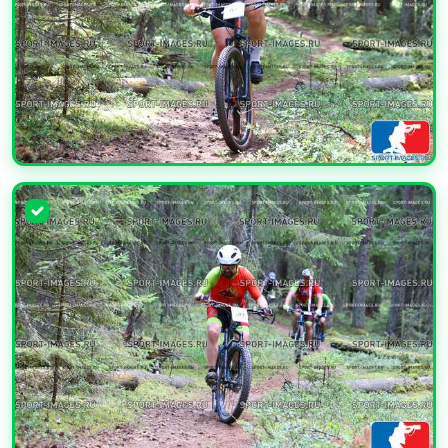
УВЕЛИЧИТЬ