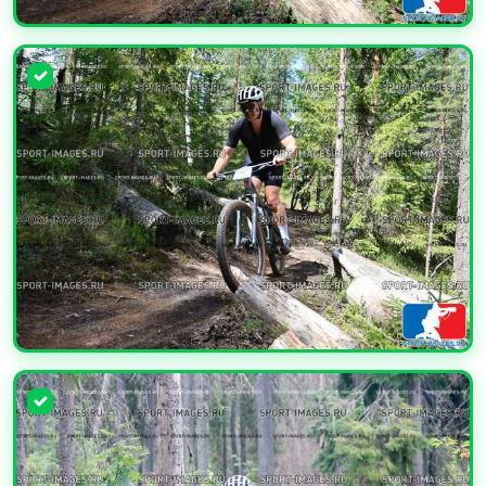
УВЕЛИЧИТЬ
УВЕЛИЧИТЬ