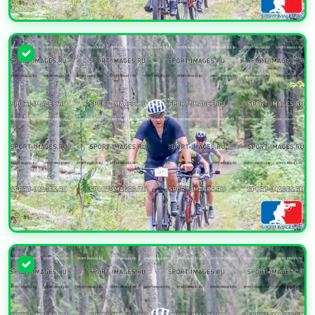
УВЕЛИЧИТЬ
УВЕЛИЧИТЬ