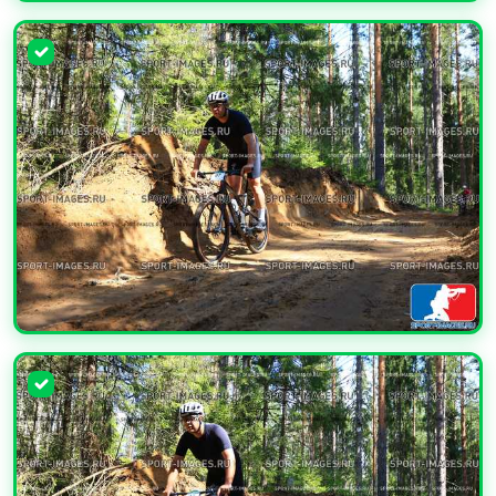
УВЕЛИЧИТЬ
УВЕЛИЧИТЬ