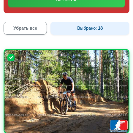
Убрать все
Выбрано:
18