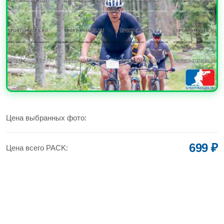
УВЕЛИЧИТЬ
Цена выбранных фото:
699 ₽
Цена всего PACK: