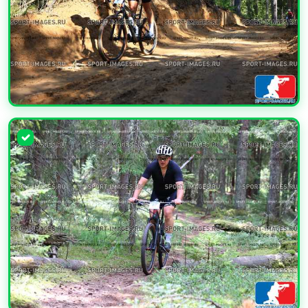
УВЕЛИЧИТЬ