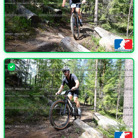
УВЕЛИЧИТЬ