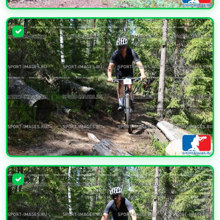
УВЕЛИЧИТЬ
УВЕЛИЧИТЬ