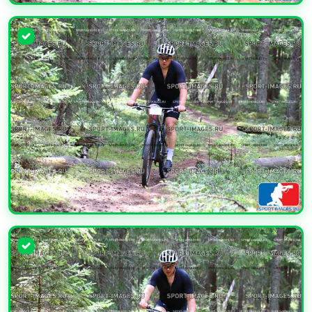
УВЕЛИЧИТЬ
УВЕЛИЧИТЬ