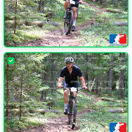
УВЕЛИЧИТЬ