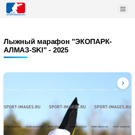
Лыжный марафон "ЭКОПАРК-
АЛМАЗ-SKI" - 2025