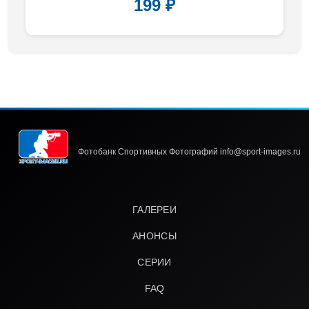
199 ₽
Фотобанк Спортивных Фотографий info@sport-images.ru
ГАЛЕРЕИ
АНОНСЫ
СЕРИИ
FAQ