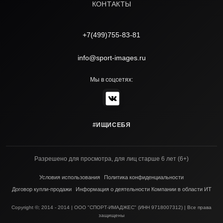
КОНТАКТЫ
+7(499)755-83-81
info@sport-images.ru
Мы в соцсетях:
#ИЩИСЕБЯ
Разрешено для просмотра, для лиц старше 6 лет (6+)
Условия использования
Политика конфиденциальности
Договор купли-продажи
Информация о деятельности Компании в области ИТ
Copyright ©; 2014 - 2014 | ООО "СПОРТ-ИМАДЖЕС" (ИНН 9718007312) | Все права
защищены