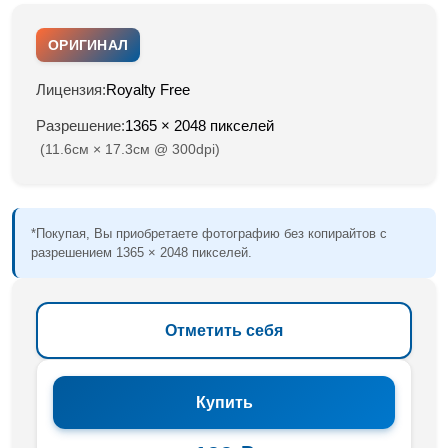
ОРИГИНАЛ
Лицензия:
Royalty Free
Разрешение:
1365 × 2048 пикселей
(11.6см × 17.3см @ 300dpi)
*Покупая, Вы приобретаете фотографию без копирайтов с
разрешением 1365 × 2048 пикселей.
Отметить себя
Купить