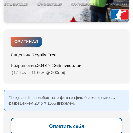
ОРИГИНАЛ
Лицензия:
Royalty Free
Разрешение:
2048 × 1365 пикселей
(17.3см × 11.6см @ 300dpi)
*Покупая, Вы приобретаете фотографию без копирайтов с
разрешением 2048 × 1365 пикселей.
Отметить себя