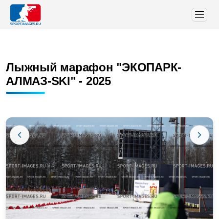
Лыжный марафон "ЭКОПАРК-
АЛМАЗ-SKI" - 2025