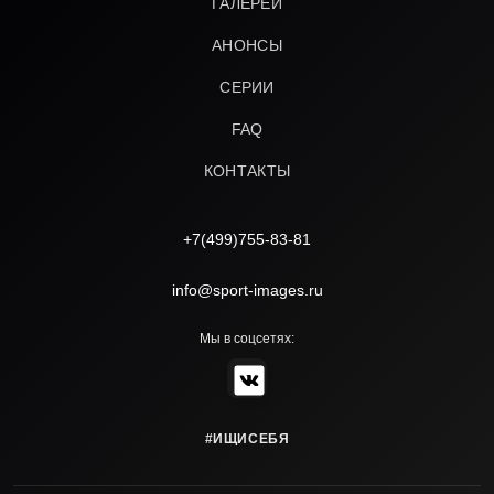
ГАЛЕРЕИ
АНОНСЫ
СЕРИИ
FAQ
КОНТАКТЫ
+7(499)755-83-81
info@sport-images.ru
Мы в соцсетях:
#ИЩИСЕБЯ