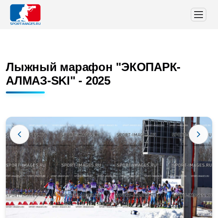
Лыжный марафон "ЭКОПАРК-
АЛМАЗ-SKI" - 2025