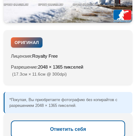
ОРИГИНАЛ
Лицензия:
Royalty Free
Разрешение:
2048 × 1365 пикселей
(17.3см × 11.6см @ 300dpi)
*Покупая, Вы приобретаете фотографию без копирайтов с
разрешением 2048 × 1365 пикселей.
Отметить себя