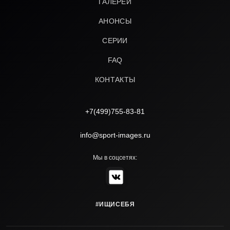
ГАЛЕРЕИ
АНОНСЫ
СЕРИИ
FAQ
КОНТАКТЫ
+7(499)755-83-81
info@sport-images.ru
Мы в соцсетях:
#ИЩИСЕБЯ