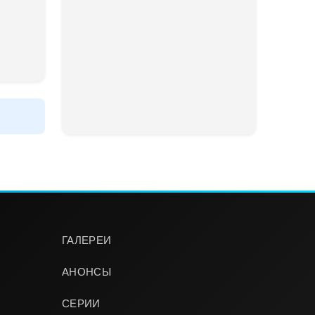
ГАЛЕРЕИ
АНОНСЫ
СЕРИИ