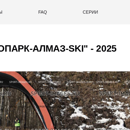
Ы
FAQ
СЕРИИ
ПАРК-АЛМАЗ-SKI" - 2025