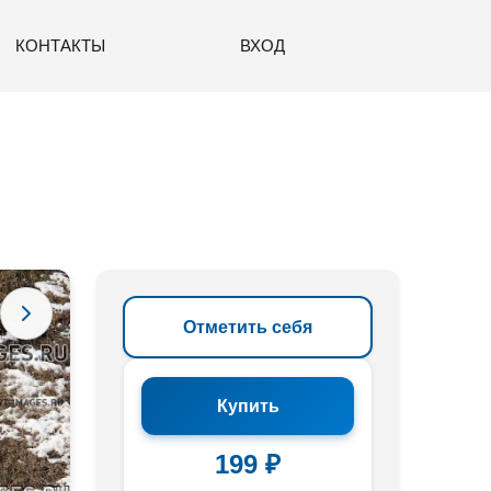
КОНТАКТЫ
ВХОД
Отметить себя
Купить
199 ₽