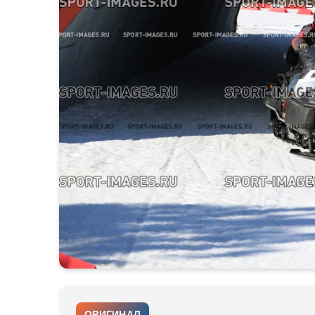
ОРИГИНАЛ