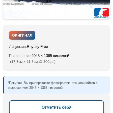
ОРИГИНАЛ
Лицензия:
Royalty Free
Разрешение:
2048 × 1365 пикселей
(17.3см × 11.6см @ 300dpi)
*Покупая, Вы приобретаете фотографию без копирайтов с
разрешением 2048 × 1365 пикселей.
Отметить себя