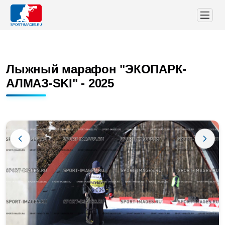
Лыжный марафон "ЭКОПАРК-
АЛМАЗ-SKI" - 2025