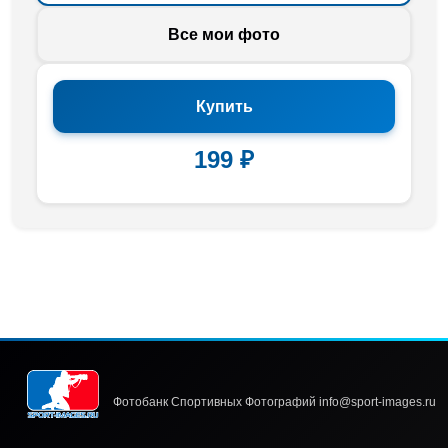
Все мои фото
Купить
199 ₽
Фотобанк Спортивных Фотографий info@sport-images.ru