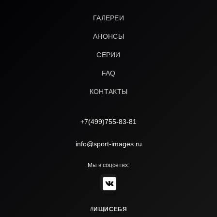
ГАЛЕРЕИ
АНОНСЫ
СЕРИИ
FAQ
КОНТАКТЫ
+7(499)755-83-81
info@sport-images.ru
Мы в соцсетях:
#ИЩИСЕБЯ