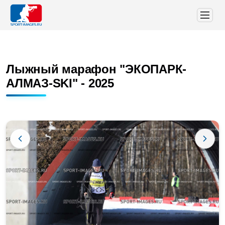
Лыжный марафон "ЭКОПАРК-
АЛМАЗ-SKI" - 2025