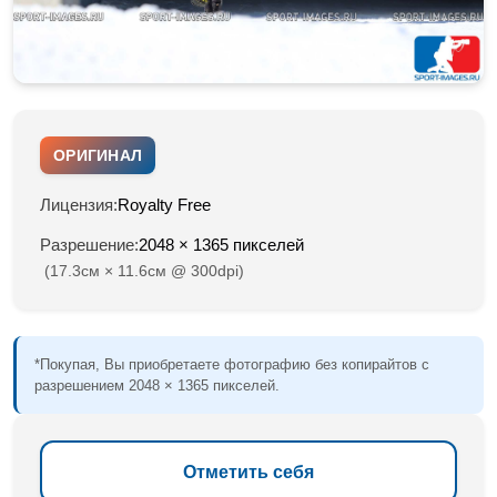
ОРИГИНАЛ
Лицензия:
Royalty Free
Разрешение:
2048 × 1365 пикселей
(17.3см × 11.6см @ 300dpi)
*Покупая, Вы приобретаете фотографию без копирайтов с
разрешением 2048 × 1365 пикселей.
Отметить себя