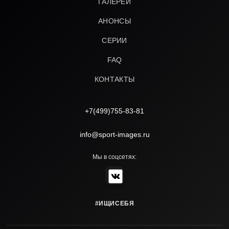
ГАЛЕРЕИ
АНОНСЫ
СЕРИИ
FAQ
КОНТАКТЫ
+7(499)755-83-81
info@sport-images.ru
Мы в соцсетях:
#ИЩИСЕБЯ