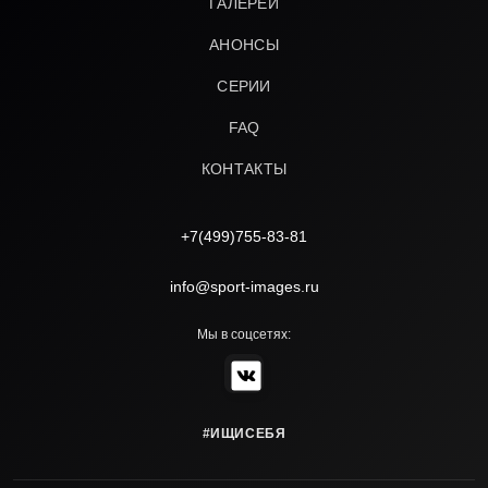
ГАЛЕРЕИ
АНОНСЫ
СЕРИИ
FAQ
КОНТАКТЫ
+7(499)755-83-81
info@sport-images.ru
Мы в соцсетях:
#ИЩИСЕБЯ