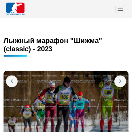
Лыжный марафон "Шижма"
(classic) - 2023