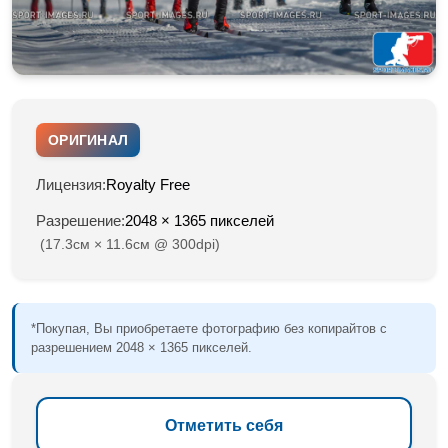
ОРИГИНАЛ
Лицензия:
Royalty Free
Разрешение:
2048 × 1365 пикселей
(17.3см × 11.6см @ 300dpi)
*Покупая, Вы приобретаете фотографию без копирайтов с
разрешением 2048 × 1365 пикселей.
Отметить себя