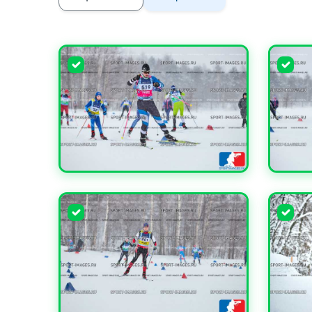
УВЕЛИЧИТЬ
УВЕЛИ