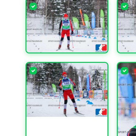
УВЕЛИЧИТЬ
УВЕЛИ
УВЕЛИЧИТЬ