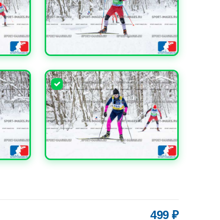
УВЕЛИЧИТЬ
УВЕЛИЧИТЬ
499 ₽