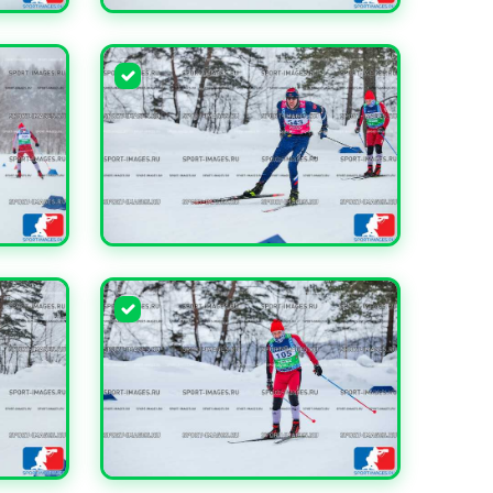
УВЕЛИЧИТЬ
УВЕЛИЧИТЬ