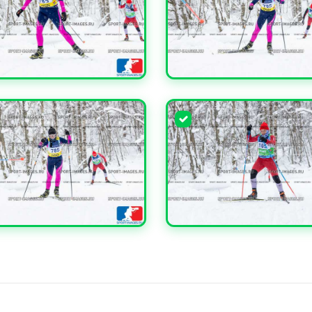
ЧИТЬ
УВЕЛИЧИТЬ
ЧИТЬ
УВЕЛИЧИТЬ