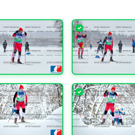
ЧИТЬ
УВЕЛИЧИТЬ