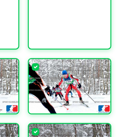
УВЕЛИЧИТЬ