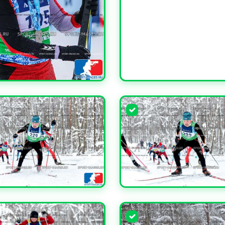
ЧИТЬ
ЧИТЬ
УВЕЛИЧИТЬ