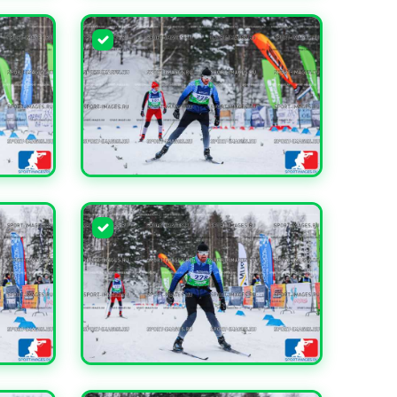
УВЕЛИЧИТЬ
УВЕЛИЧИТЬ
УВЕЛИЧИТЬ