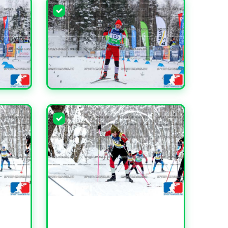
УВЕЛИЧИТЬ
УВЕЛИЧИТЬ