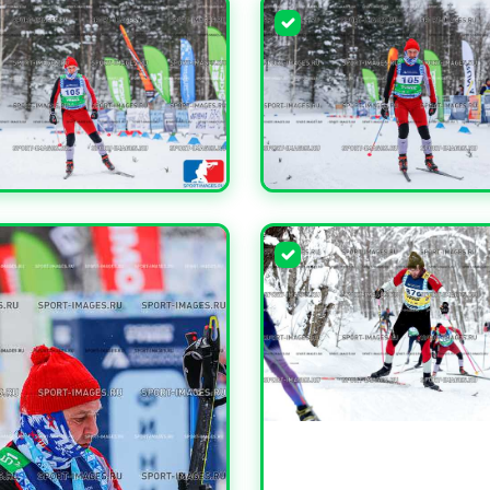
ЧИТЬ
УВЕЛИЧИТЬ
УВЕЛИЧИТЬ