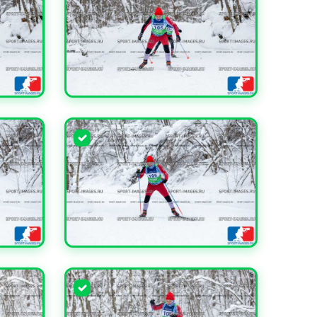
УВЕЛИЧИТЬ
УВЕЛИЧИТЬ