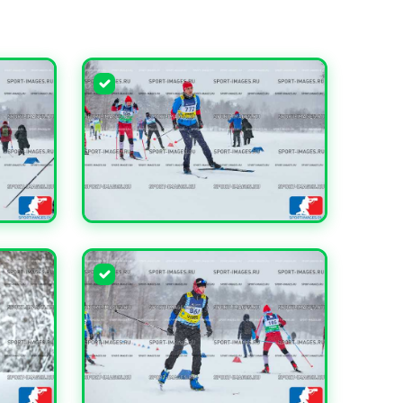
УВЕЛИЧИТЬ