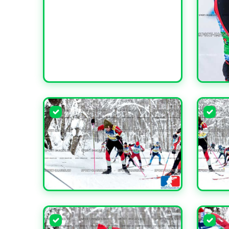
УВЕЛИ
УВЕЛИЧИТЬ
УВЕЛИ