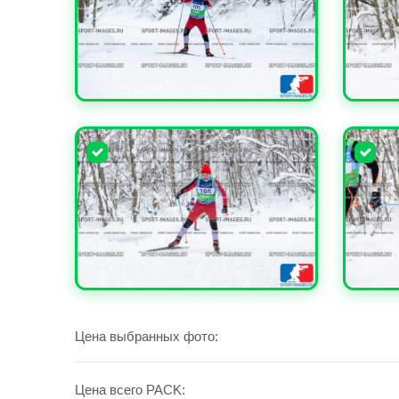
УВЕЛИЧИТЬ
УВЕЛИ
УВЕЛИЧИТЬ
УВЕЛИ
Цена выбранных фото:
Цена всего PACK: