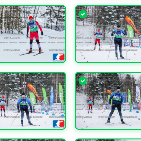
ЧИТЬ
УВЕЛИЧИТЬ
ЧИТЬ
УВЕЛИЧИТЬ
ЧИТЬ
УВЕЛИЧИТЬ