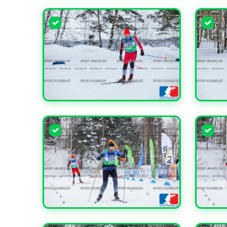
УВЕЛИЧИТЬ
УВЕЛИ
УВЕЛИЧИТЬ
УВЕЛИ
УВЕЛИЧИТЬ
УВЕЛИ