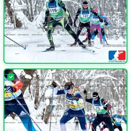
УВЕЛИЧИТЬ