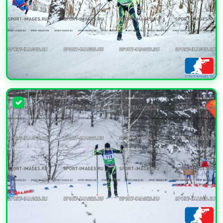
УВЕЛИЧИТЬ