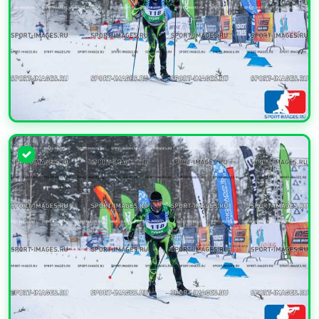
УВЕЛИЧИТЬ