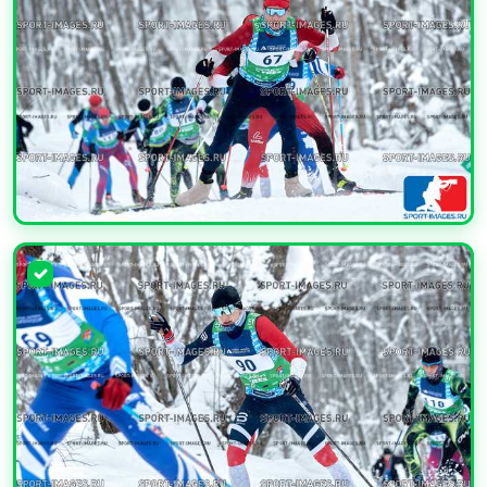
УВЕЛИЧИТЬ