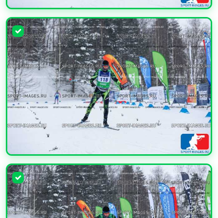
УВЕЛИЧИТЬ
УВЕЛИЧИТЬ