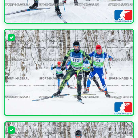
УВЕЛИЧИТЬ
УВЕЛИЧИТЬ