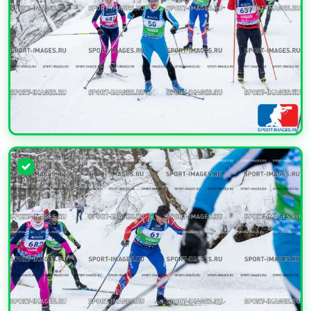
УВЕЛИЧИТЬ