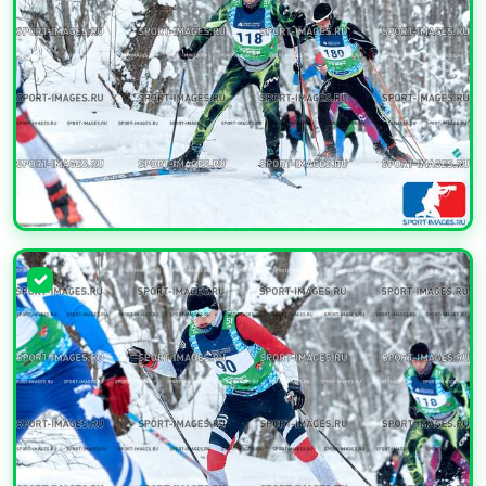
УВЕЛИЧИТЬ