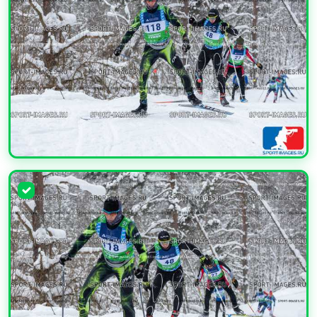
УВЕЛИЧИТЬ