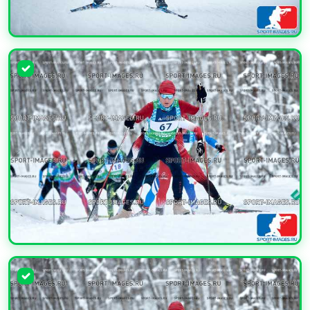
УВЕЛИЧИТЬ
УВЕЛИЧИТЬ