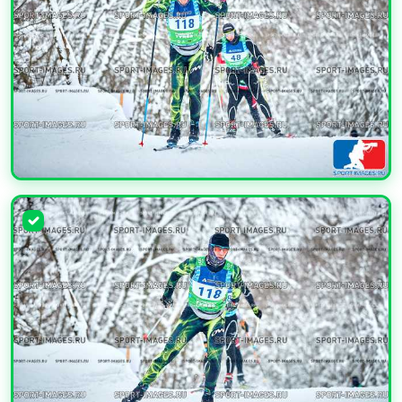
УВЕЛИЧИТЬ