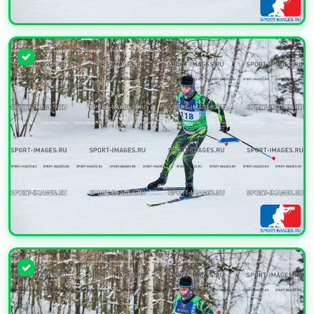
УВЕЛИЧИТЬ
УВЕЛИЧИТЬ