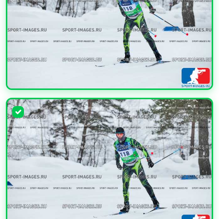
УВЕЛИЧИТЬ