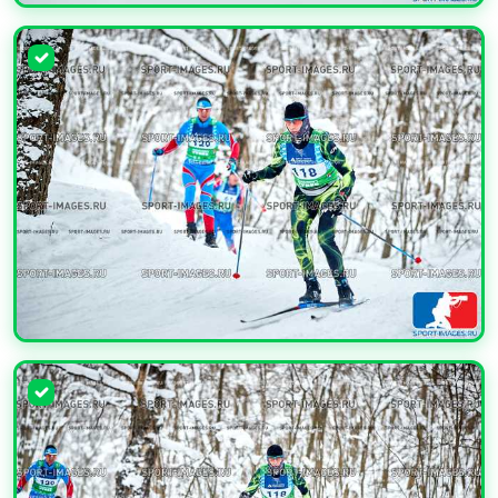
УВЕЛИЧИТЬ
УВЕЛИЧИТЬ