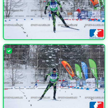
УВЕЛИЧИТЬ