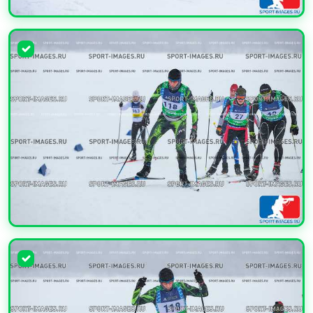
УВЕЛИЧИТЬ
УВЕЛИЧИТЬ