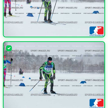
УВЕЛИЧИТЬ