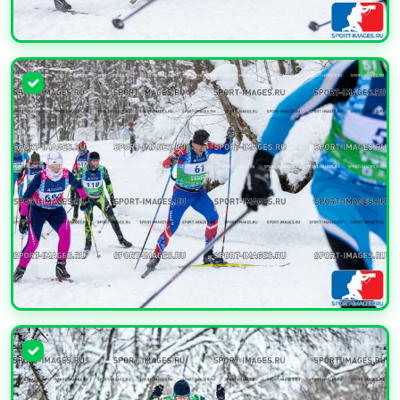
УВЕЛИЧИТЬ
УВЕЛИЧИТЬ