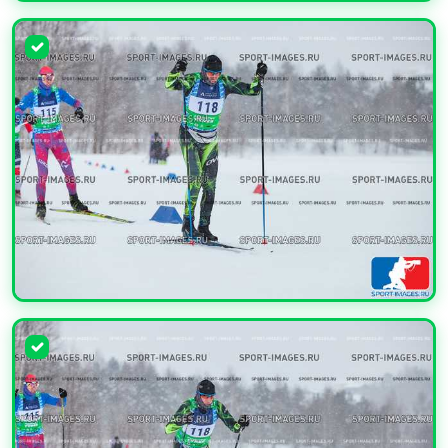
УВЕЛИЧИТЬ
УВЕЛИЧИТЬ