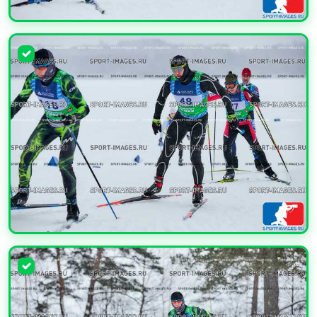
УВЕЛИЧИТЬ
УВЕЛИЧИТЬ