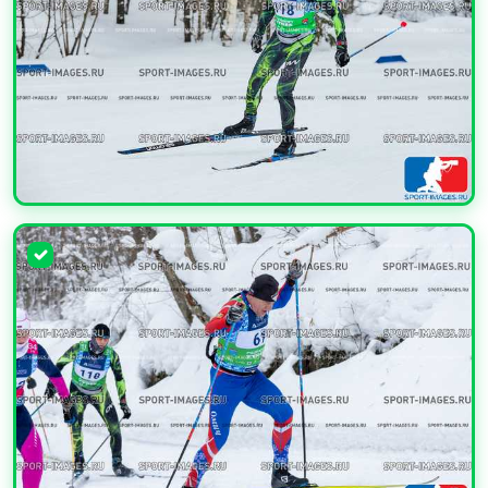
УВЕЛИЧИТЬ