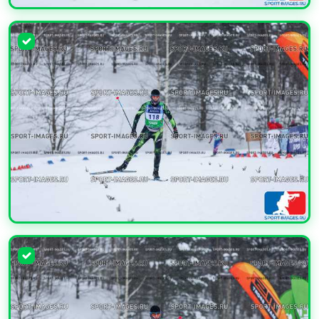
УВЕЛИЧИТЬ
УВЕЛИЧИТЬ