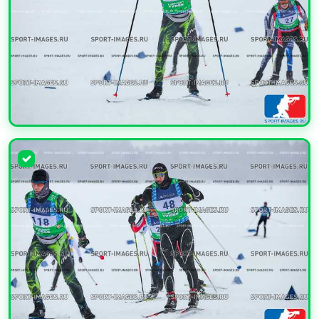
УВЕЛИЧИТЬ