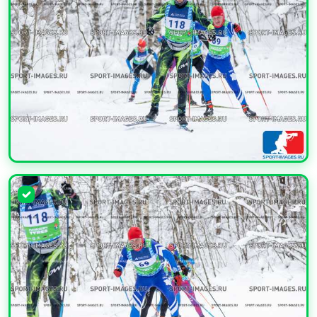
УВЕЛИЧИТЬ