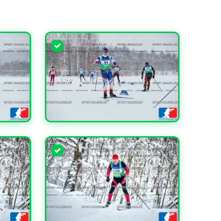
УВЕЛИЧИТЬ