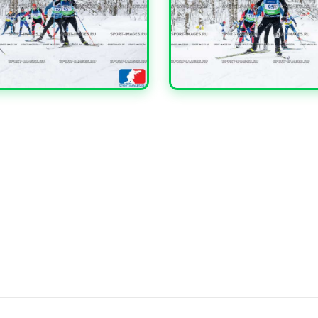
ЧИТЬ
УВЕЛИЧИТЬ