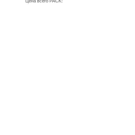
Цена всего PACK: