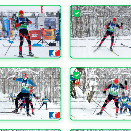
ЧИТЬ
УВЕЛИЧИТЬ
ЧИТЬ
УВЕЛИЧИТЬ
ЧИТЬ
УВЕЛИЧИТЬ