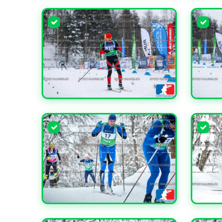
УВЕЛИЧИТЬ
УВЕЛИ
УВЕЛИЧИТЬ
УВЕЛИ
УВЕЛИЧИТЬ
УВЕЛИ