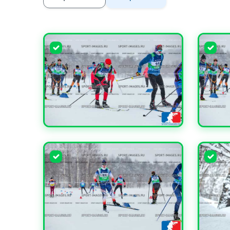
УВЕЛИЧИТЬ
УВЕЛИ