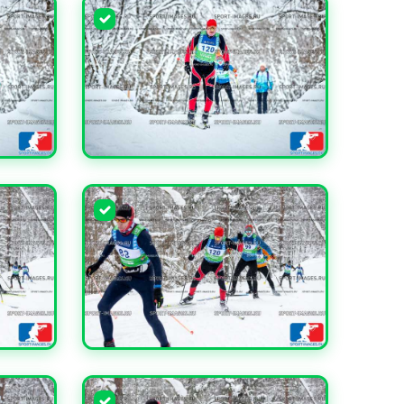
УВЕЛИЧИТЬ
УВЕЛИЧИТЬ