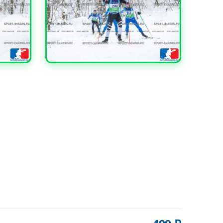
УВЕЛИЧИТЬ