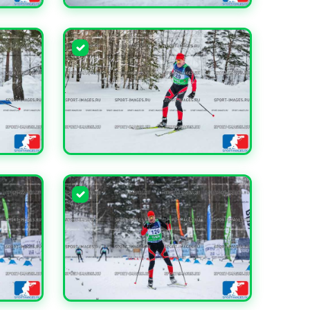
УВЕЛИЧИТЬ
УВЕЛИЧИТЬ