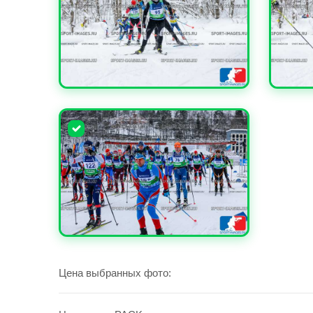
УВЕЛИЧИТЬ
УВЕЛИ
УВЕЛИЧИТЬ
Цена выбранных фото: