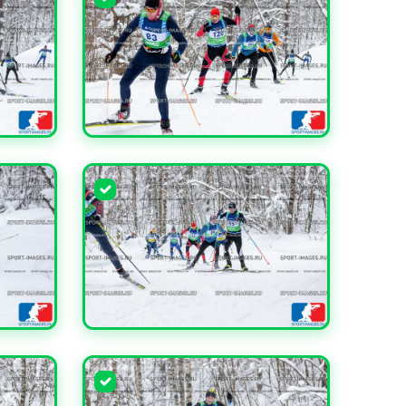
УВЕЛИЧИТЬ
УВЕЛИЧИТЬ