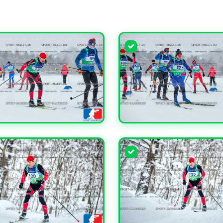
ЧИТЬ
УВЕЛИЧИТЬ