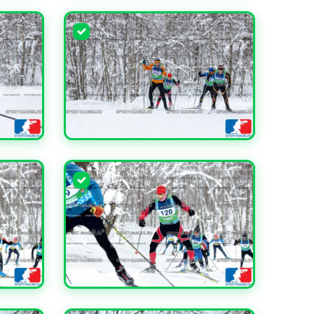
УВЕЛИЧИТЬ
УВЕЛИЧИТЬ
УВЕЛИЧИТЬ