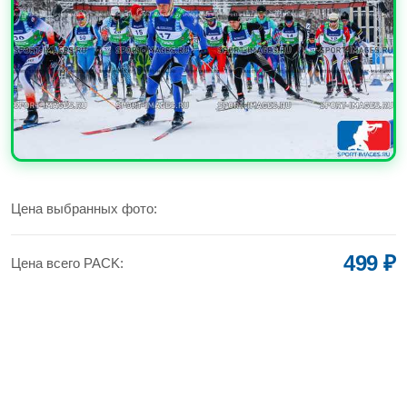
УВЕЛИЧИТЬ
Цена выбранных фото:
499 ₽
Цена всего PACK: