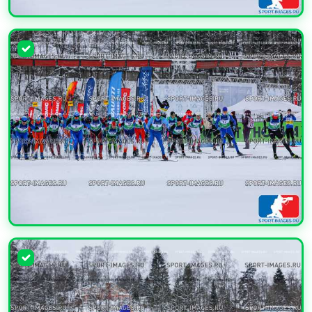
УВЕЛИЧИТЬ
УВЕЛИЧИТЬ