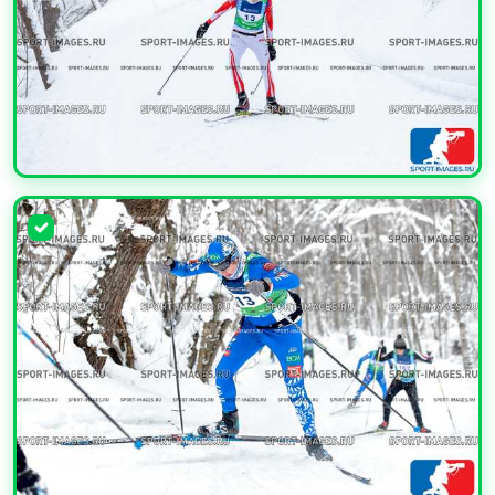
УВЕЛИЧИТЬ