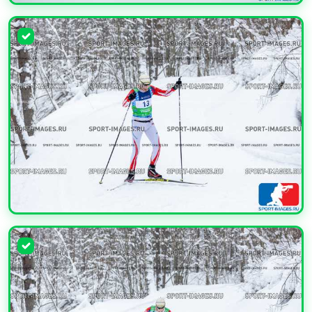
УВЕЛИЧИТЬ
УВЕЛИЧИТЬ