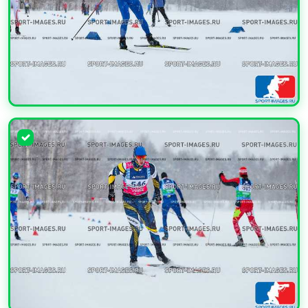
УВЕЛИЧИТЬ