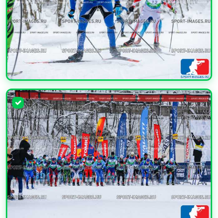
УВЕЛИЧИТЬ