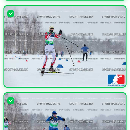
УВЕЛИЧИТЬ
УВЕЛИЧИТЬ