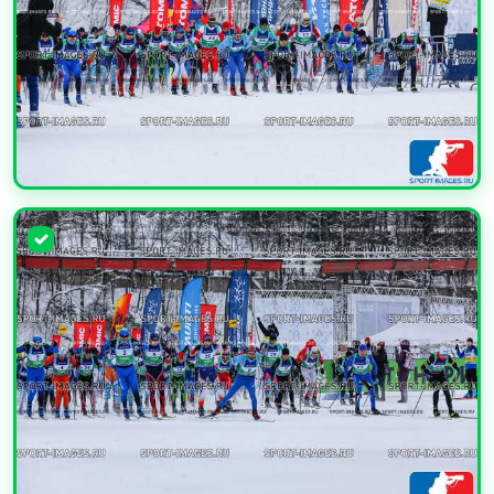
УВЕЛИЧИТЬ