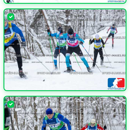
УВЕЛИЧИТЬ
УВЕЛИЧИТЬ