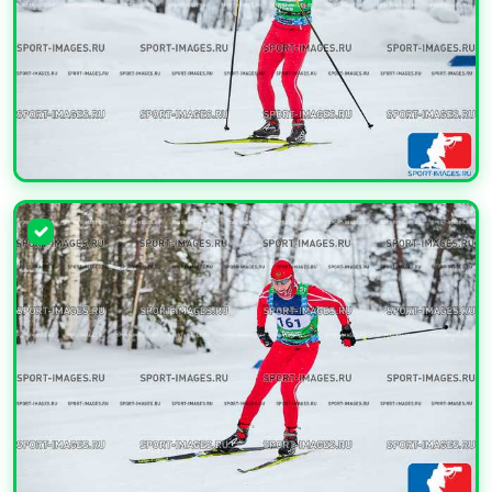
УВЕЛИЧИТЬ