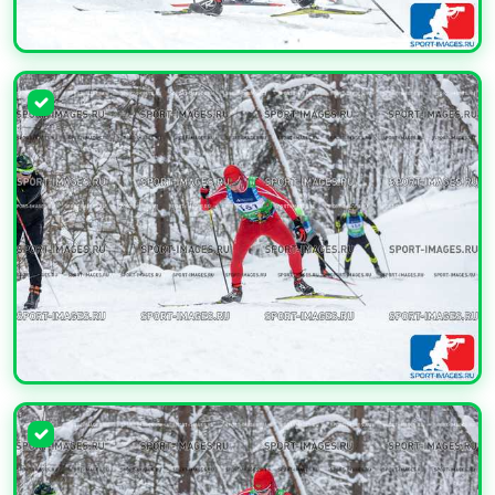
УВЕЛИЧИТЬ
УВЕЛИЧИТЬ