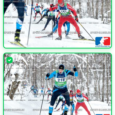
УВЕЛИЧИТЬ