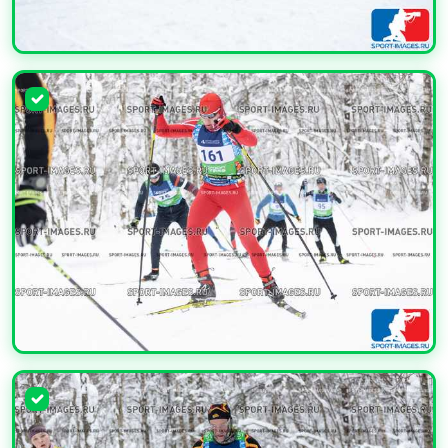
УВЕЛИЧИТЬ
УВЕЛИЧИТЬ