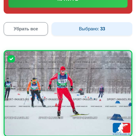
Убрать все
Выбрано:
33