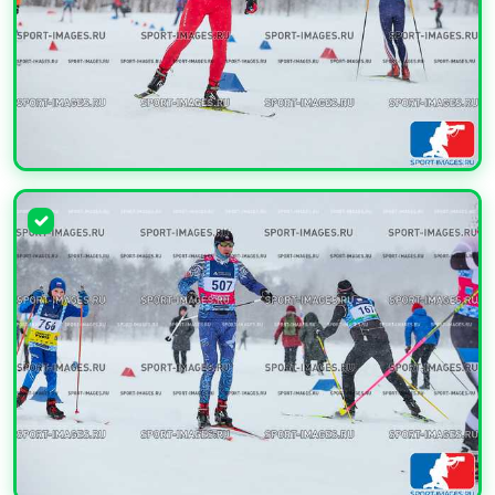
УВЕЛИЧИТЬ