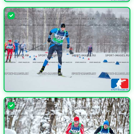
УВЕЛИЧИТЬ
УВЕЛИЧИТЬ