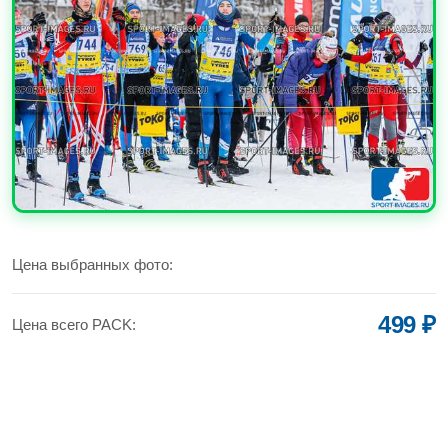
УВЕЛИЧИТЬ
Цена выбранных фото:
499 ₽
Цена всего PACK: