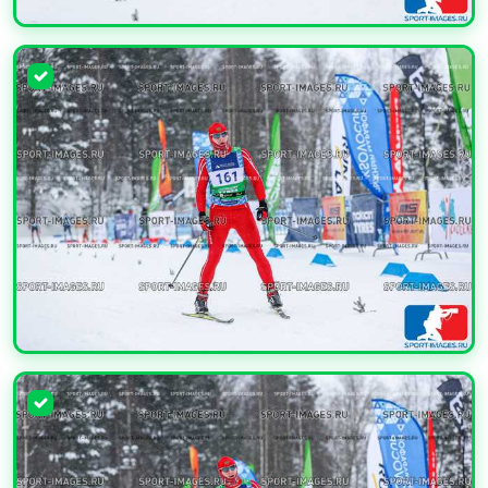
УВЕЛИЧИТЬ
УВЕЛИЧИТЬ