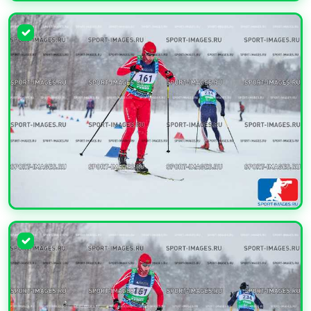
УВЕЛИЧИТЬ
УВЕЛИЧИТЬ