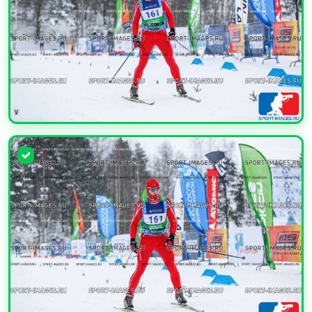
УВЕЛИЧИТЬ