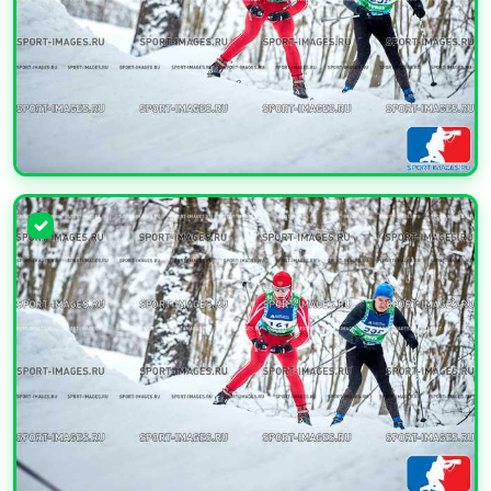
УВЕЛИЧИТЬ