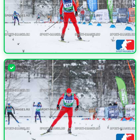
УВЕЛИЧИТЬ