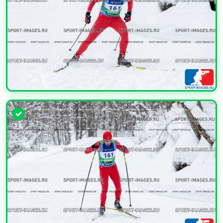
УВЕЛИЧИТЬ