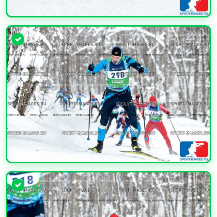
УВЕЛИЧИТЬ
УВЕЛИЧИТЬ