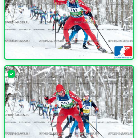
УВЕЛИЧИТЬ