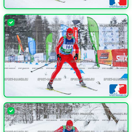
УВЕЛИЧИТЬ
УВЕЛИЧИТЬ