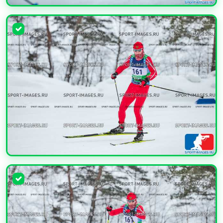
УВЕЛИЧИТЬ
УВЕЛИЧИТЬ