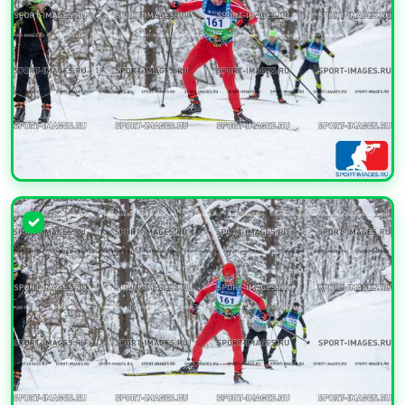
УВЕЛИЧИТЬ