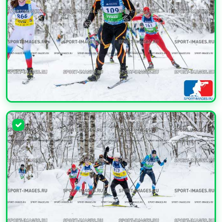
УВЕЛИЧИТЬ