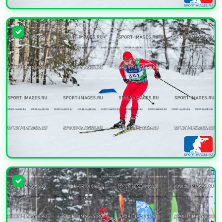
УВЕЛИЧИТЬ
УВЕЛИЧИТЬ