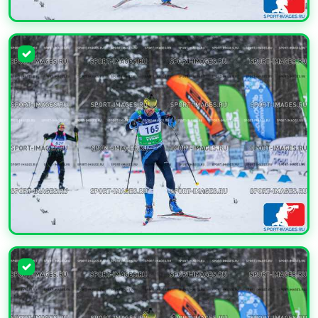
УВЕЛИЧИТЬ
УВЕЛИЧИТЬ