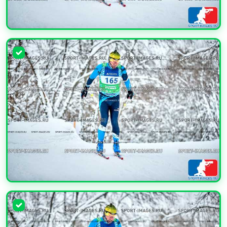
УВЕЛИЧИТЬ
УВЕЛИЧИТЬ