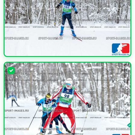
УВЕЛИЧИТЬ