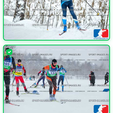
УВЕЛИЧИТЬ