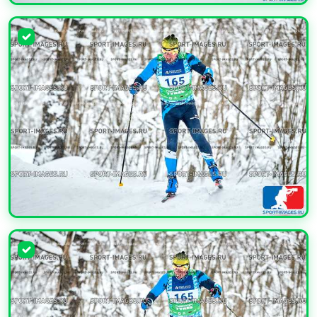
УВЕЛИЧИТЬ
УВЕЛИЧИТЬ