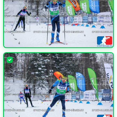
УВЕЛИЧИТЬ