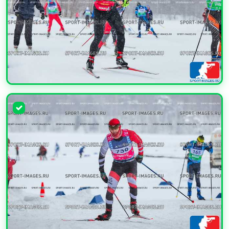
УВЕЛИЧИТЬ