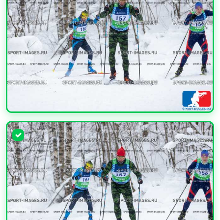
УВЕЛИЧИТЬ