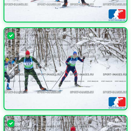
УВЕЛИЧИТЬ
УВЕЛИЧИТЬ