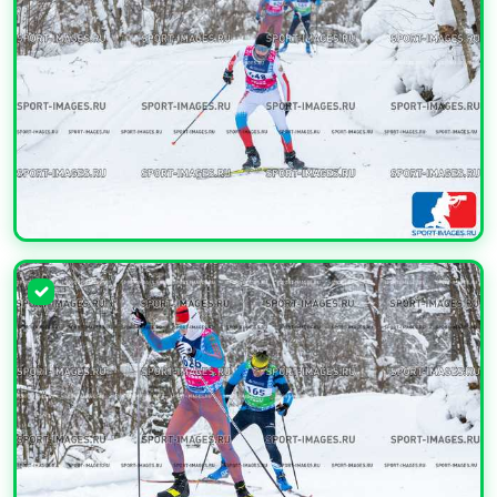
УВЕЛИЧИТЬ