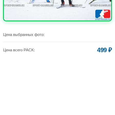
УВЕЛИЧИТЬ
Цена выбранных фото:
499 ₽
Цена всего PACK: