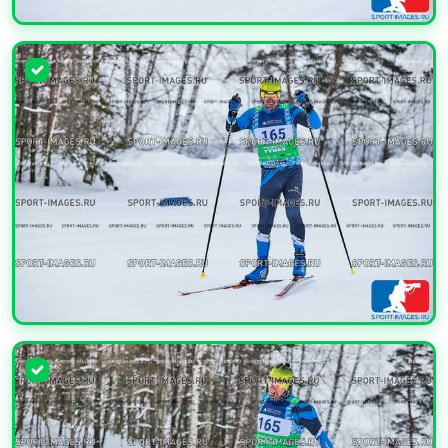
УВЕЛИЧИТЬ
УВЕЛИЧИТЬ