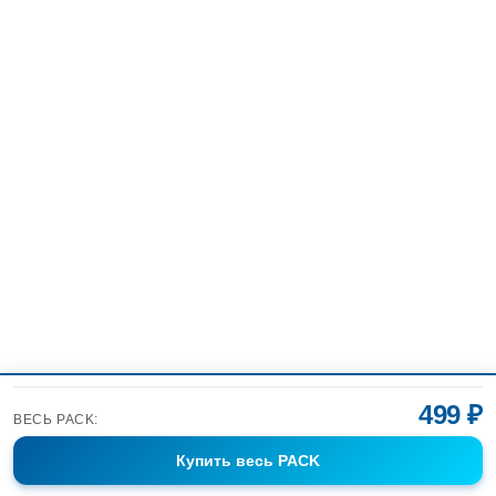
499 ₽
ВЕСЬ PACK:
Купить
весь PACK