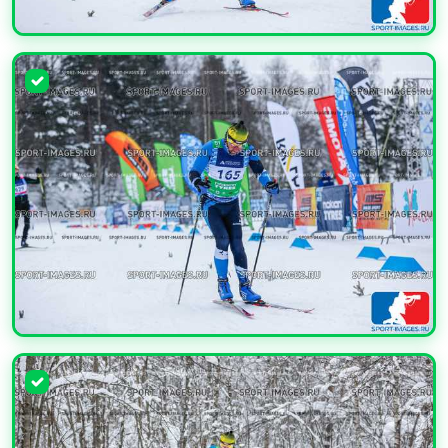
УВЕЛИЧИТЬ
УВЕЛИЧИТЬ