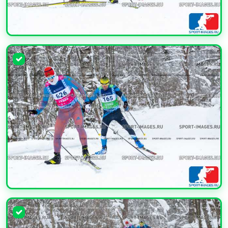
УВЕЛИЧИТЬ
УВЕЛИЧИТЬ