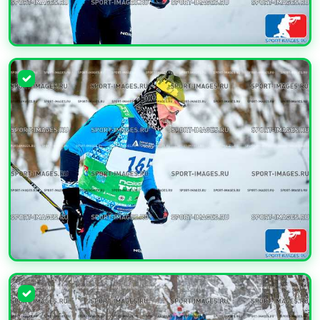
УВЕЛИЧИТЬ
УВЕЛИЧИТЬ