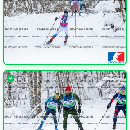
УВЕЛИЧИТЬ