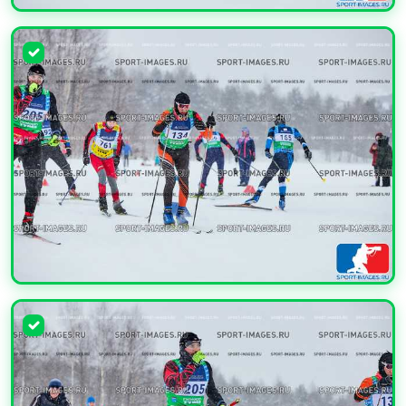
УВЕЛИЧИТЬ
УВЕЛИЧИТЬ