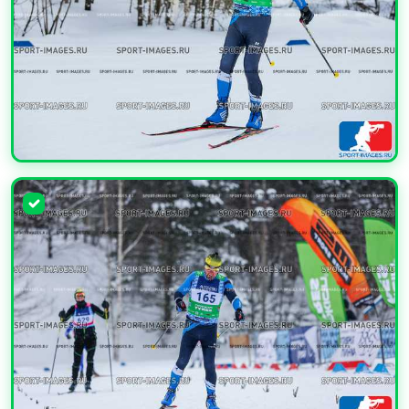
УВЕЛИЧИТЬ