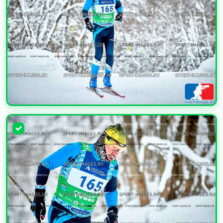
УВЕЛИЧИТЬ