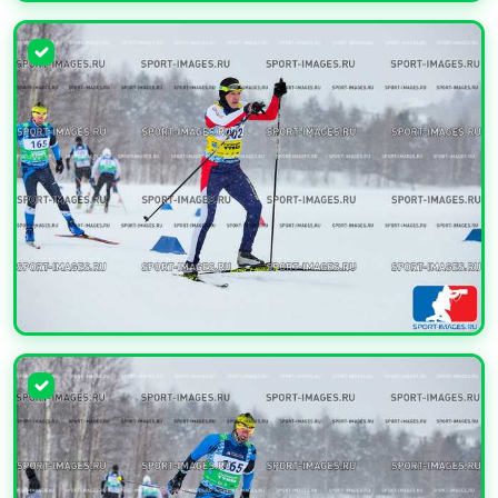
УВЕЛИЧИТЬ
УВЕЛИЧИТЬ