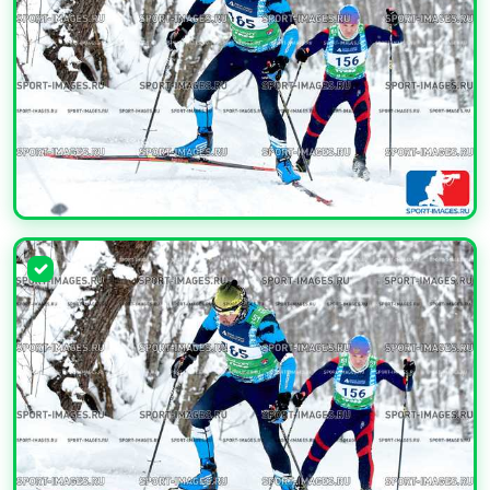
УВЕЛИЧИТЬ