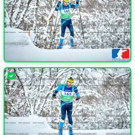
УВЕЛИЧИТЬ