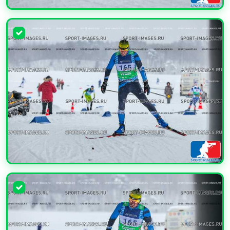
УВЕЛИЧИТЬ
УВЕЛИЧИТЬ