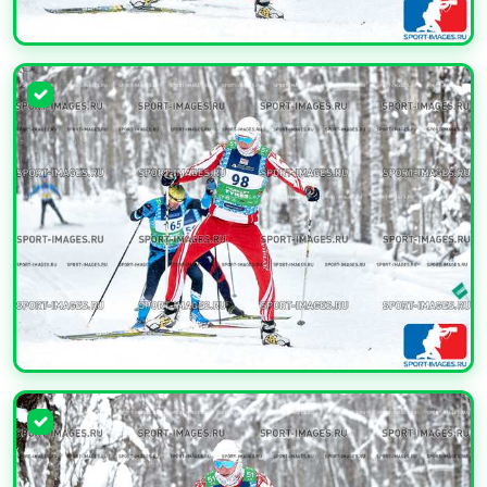
УВЕЛИЧИТЬ
УВЕЛИЧИТЬ