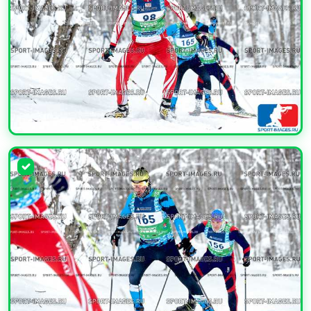
УВЕЛИЧИТЬ