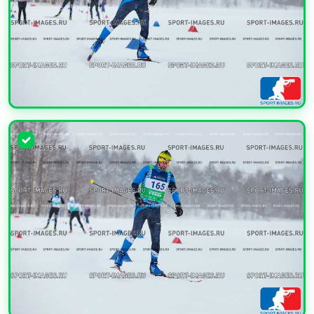
УВЕЛИЧИТЬ