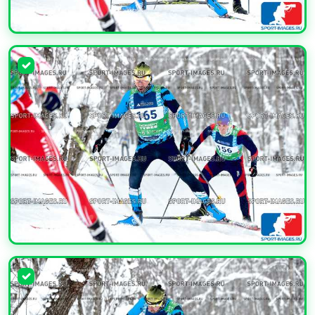
УВЕЛИЧИТЬ
УВЕЛИЧИТЬ