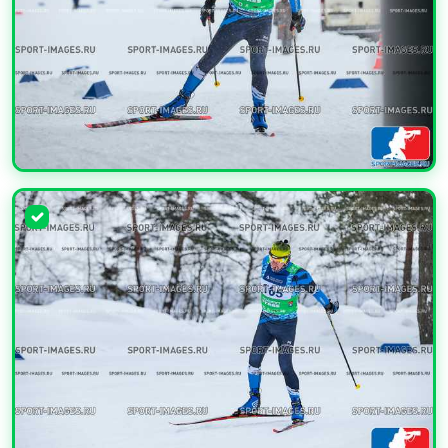
УВЕЛИЧИТЬ