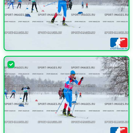
УВЕЛИЧИТЬ