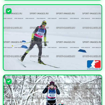
УВЕЛИЧИТЬ
УВЕЛИЧИТЬ