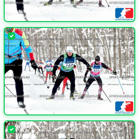
УВЕЛИЧИТЬ
УВЕЛИЧИТЬ