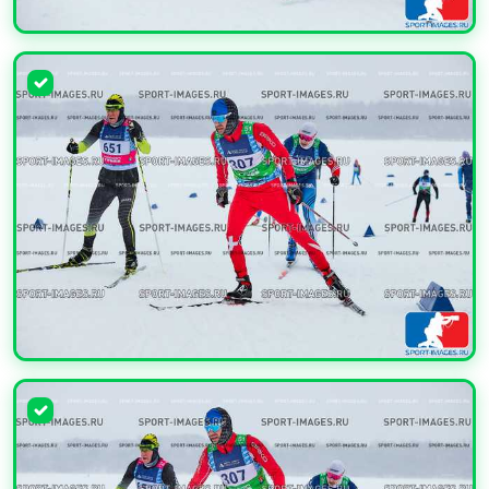
УВЕЛИЧИТЬ
УВЕЛИЧИТЬ