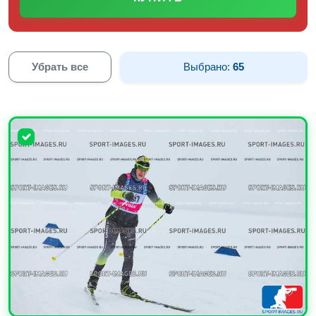
Убрать все
Выбрано:
65