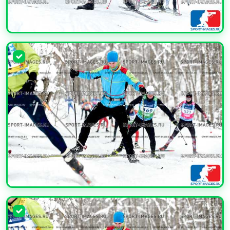
УВЕЛИЧИТЬ
УВЕЛИЧИТЬ