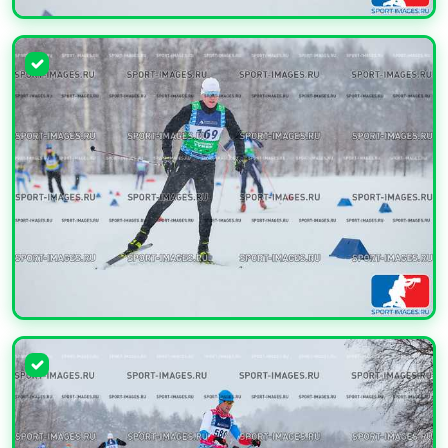
УВЕЛИЧИТЬ
УВЕЛИЧИТЬ