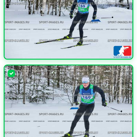
УВЕЛИЧИТЬ