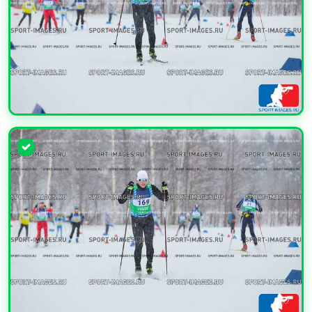
УВЕЛИЧИТЬ