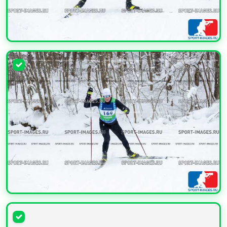
УВЕЛИЧИТЬ
УВЕЛИЧИТЬ