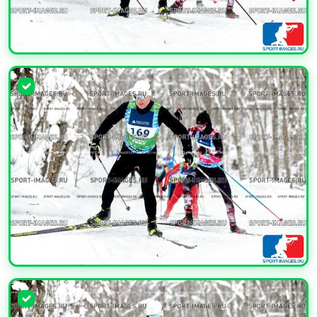
УВЕЛИЧИТЬ
УВЕЛИЧИТЬ