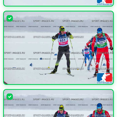
УВЕЛИЧИТЬ
УВЕЛИЧИТЬ