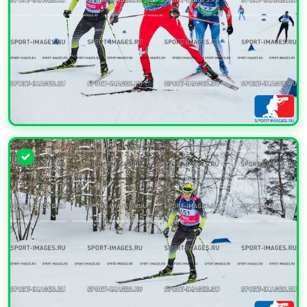
УВЕЛИЧИТЬ