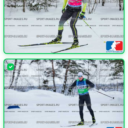
УВЕЛИЧИТЬ