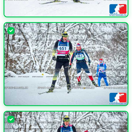
УВЕЛИЧИТЬ
УВЕЛИЧИТЬ