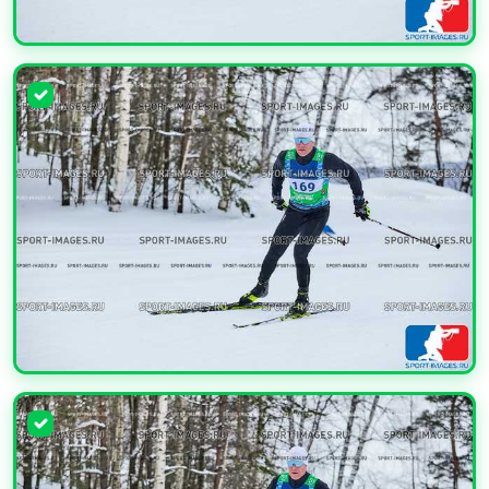
УВЕЛИЧИТЬ
УВЕЛИЧИТЬ