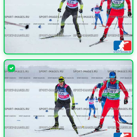
УВЕЛИЧИТЬ