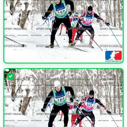
УВЕЛИЧИТЬ