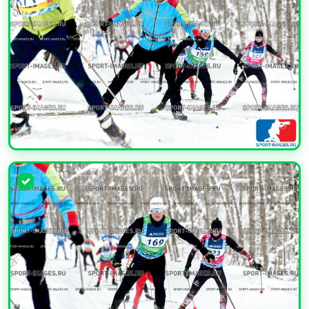
УВЕЛИЧИТЬ