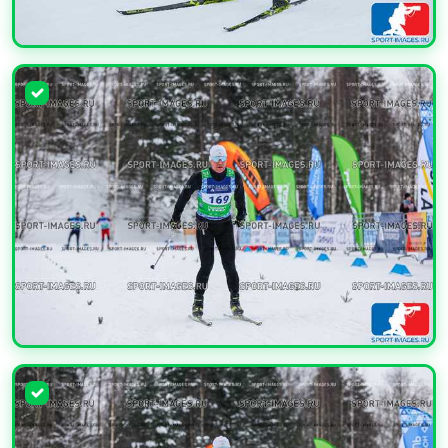
УВЕЛИЧИТЬ
УВЕЛИЧИТЬ