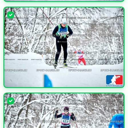
УВЕЛИЧИТЬ
УВЕЛИЧИТЬ