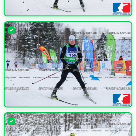
УВЕЛИЧИТЬ
УВЕЛИЧИТЬ