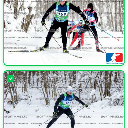
УВЕЛИЧИТЬ