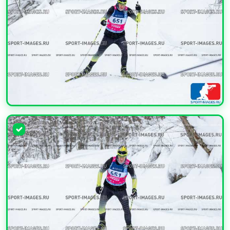
УВЕЛИЧИТЬ