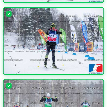
УВЕЛИЧИТЬ
УВЕЛИЧИТЬ