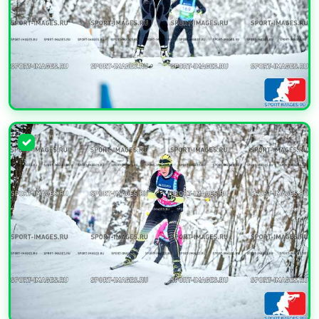
УВЕЛИЧИТЬ