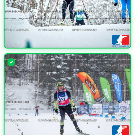
УВЕЛИЧИТЬ