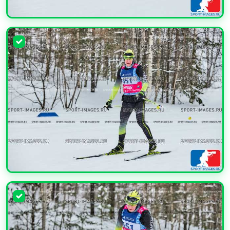
УВЕЛИЧИТЬ
УВЕЛИЧИТЬ