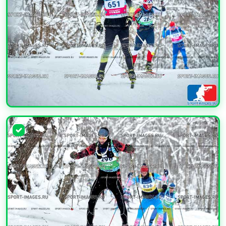
УВЕЛИЧИТЬ