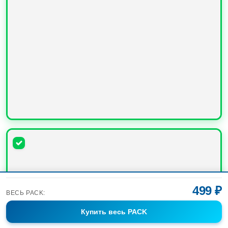
УВЕЛИЧИТЬ
499 ₽
ВЕСЬ PACK:
Купить
весь PACK