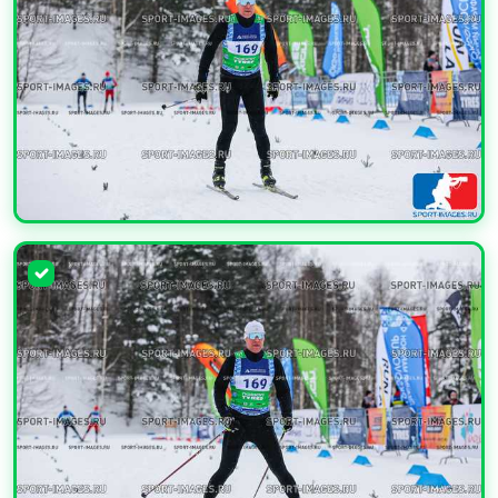
УВЕЛИЧИТЬ