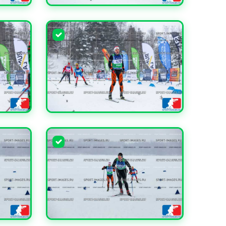
УВЕЛИЧИТЬ
УВЕЛИЧИТЬ