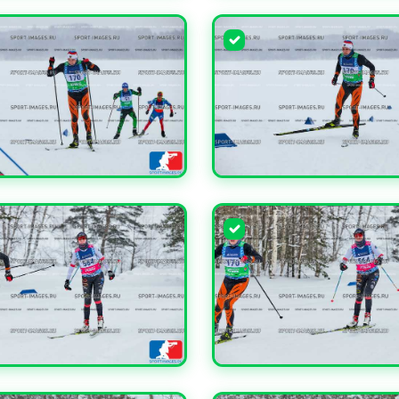
ЧИТЬ
УВЕЛИЧИТЬ
ЧИТЬ
УВЕЛИЧИТЬ
ЧИТЬ
УВЕЛИЧИТЬ