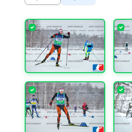
УВЕЛИЧИТЬ
УВЕЛИ