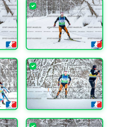
УВЕЛИЧИТЬ
УВЕЛИЧИТЬ