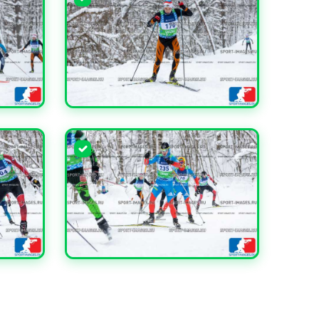
УВЕЛИЧИТЬ
УВЕЛИЧИТЬ