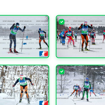
ЧИТЬ
УВЕЛИЧИТЬ