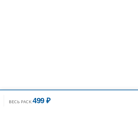
499 ₽
ВЕСЬ PACK: