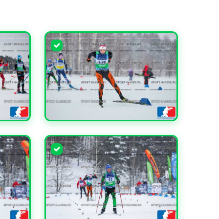
УВЕЛИЧИТЬ