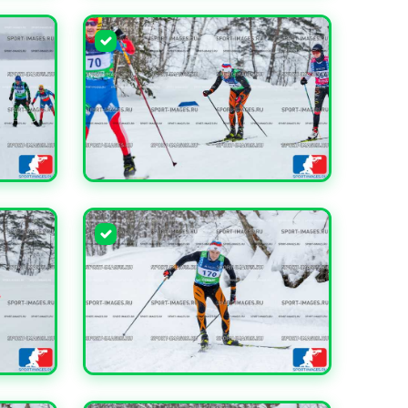
УВЕЛИЧИТЬ
УВЕЛИЧИТЬ
УВЕЛИЧИТЬ