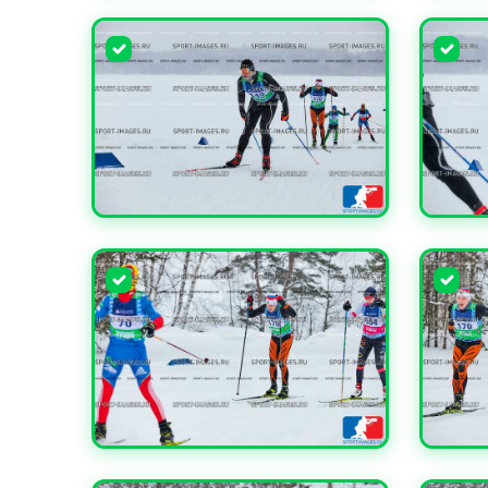
УВЕЛИЧИТЬ
УВЕЛИ
УВЕЛИЧИТЬ
УВЕЛИ
УВЕЛИЧИТЬ
УВЕЛИ