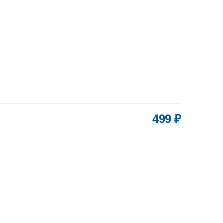
499 ₽