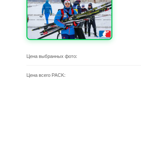
УВЕЛИЧИТЬ
Цена выбранных фото:
Цена всего PACK: