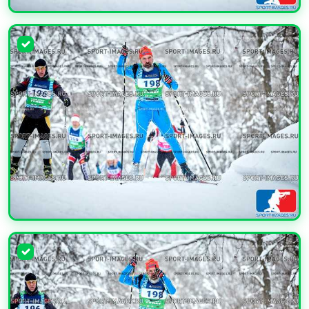
УВЕЛИЧИТЬ
УВЕЛИЧИТЬ