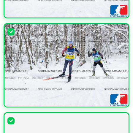
УВЕЛИЧИТЬ
УВЕЛИЧИТЬ