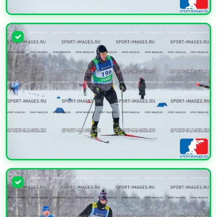
УВЕЛИЧИТЬ
УВЕЛИЧИТЬ