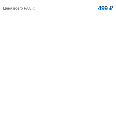
499 ₽
Цена всего PACK: