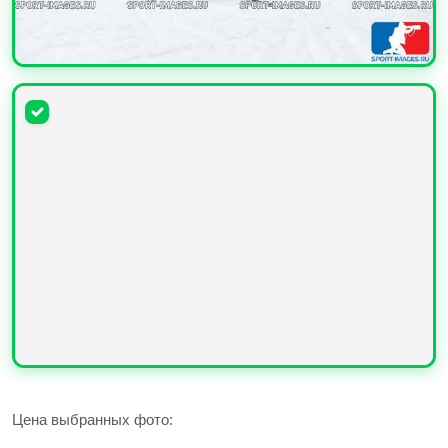
УВЕЛИЧИТЬ
УВЕЛИЧИТЬ
Цена выбранных фото: