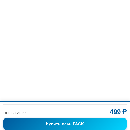
499 ₽
ВЕСЬ PACK:
Купить
весь PACK