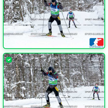
УВЕЛИЧИТЬ