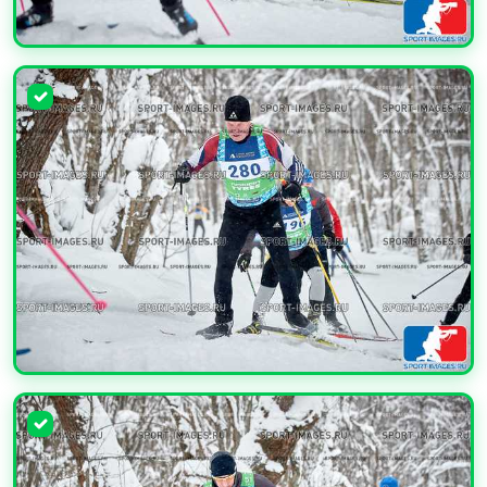
УВЕЛИЧИТЬ
УВЕЛИЧИТЬ