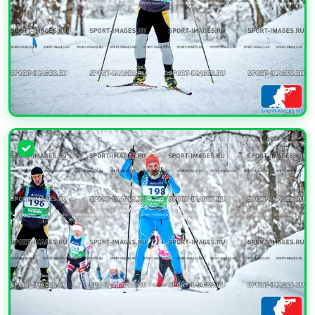
УВЕЛИЧИТЬ