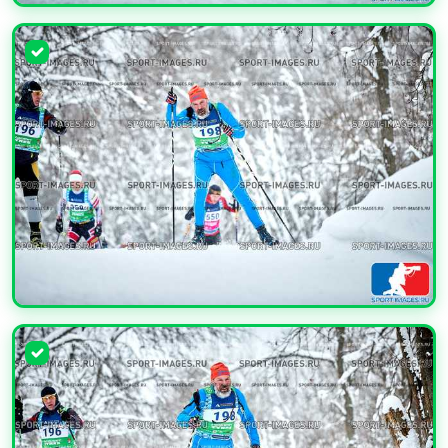
УВЕЛИЧИТЬ
УВЕЛИЧИТЬ