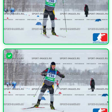
УВЕЛИЧИТЬ