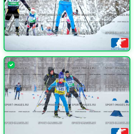
УВЕЛИЧИТЬ