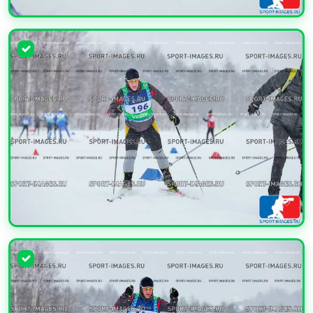
УВЕЛИЧИТЬ
УВЕЛИЧИТЬ