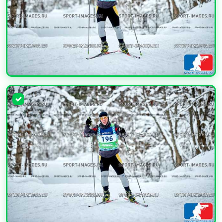
УВЕЛИЧИТЬ