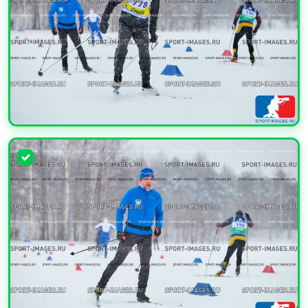
УВЕЛИЧИТЬ