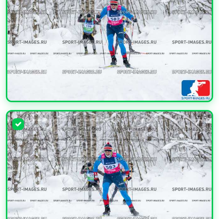
УВЕЛИЧИТЬ