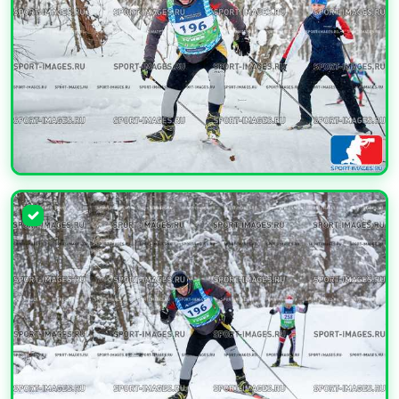
УВЕЛИЧИТЬ