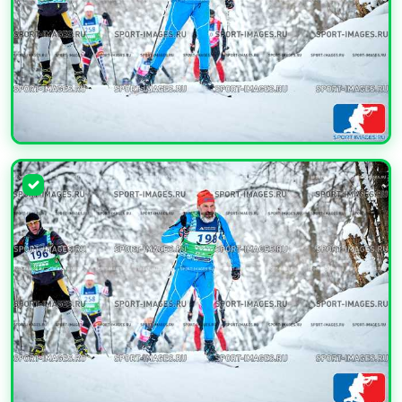
УВЕЛИЧИТЬ