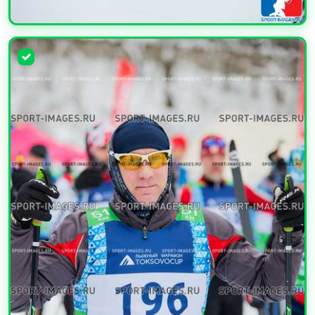
УВЕЛИЧИТЬ