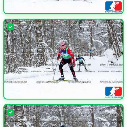
УВЕЛИЧИТЬ
УВЕЛИЧИТЬ