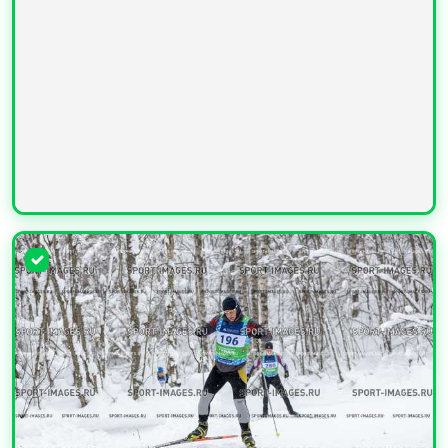
УВЕЛИЧИТЬ