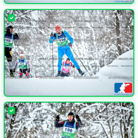
УВЕЛИЧИТЬ
УВЕЛИЧИТЬ