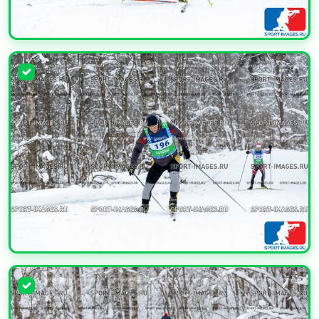
УВЕЛИЧИТЬ
УВЕЛИЧИТЬ