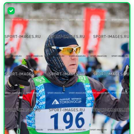
УВЕЛИЧИТЬ