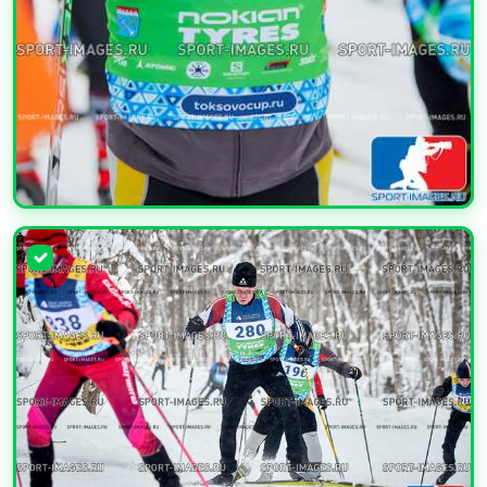
УВЕЛИЧИТЬ