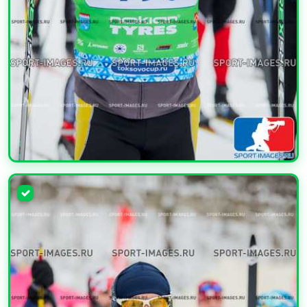
УВЕЛИЧИТЬ