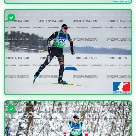
УВЕЛИЧИТЬ
УВЕЛИЧИТЬ