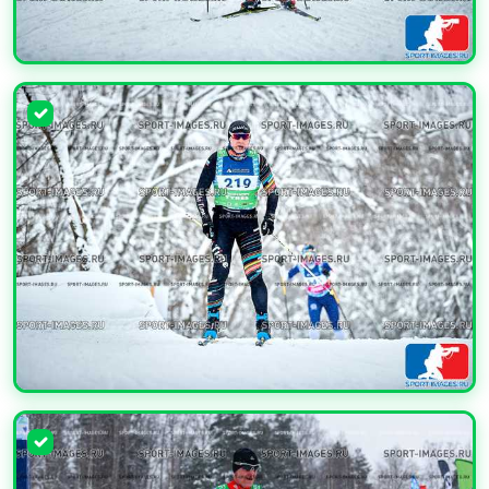
УВЕЛИЧИТЬ
УВЕЛИЧИТЬ