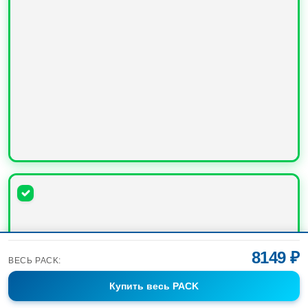
УВЕЛИЧИТЬ
8149 ₽
ВЕСЬ PACK:
Купить
весь PACK