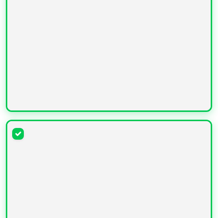
УВЕЛИЧИТЬ