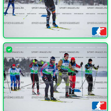
УВЕЛИЧИТЬ