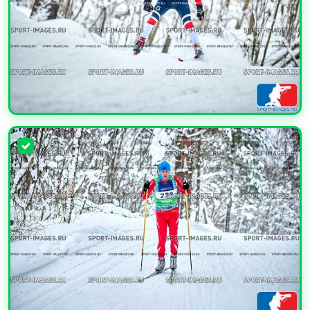
УВЕЛИЧИТЬ