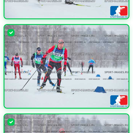
УВЕЛИЧИТЬ
УВЕЛИЧИТЬ