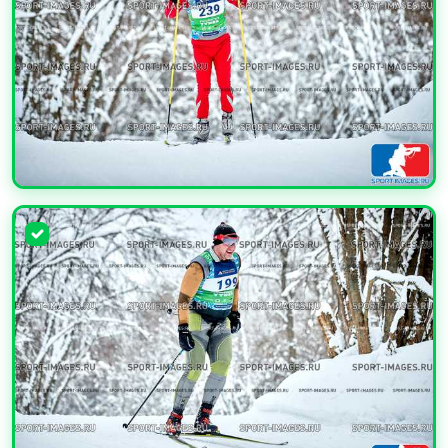
УВЕЛИЧИТЬ