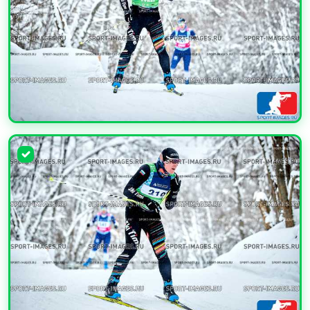
УВЕЛИЧИТЬ