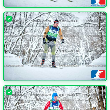
УВЕЛИЧИТЬ
УВЕЛИЧИТЬ