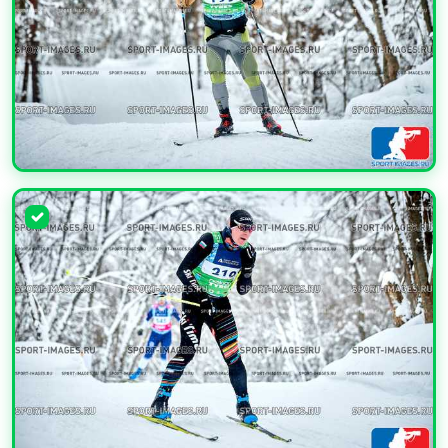
УВЕЛИЧИТЬ