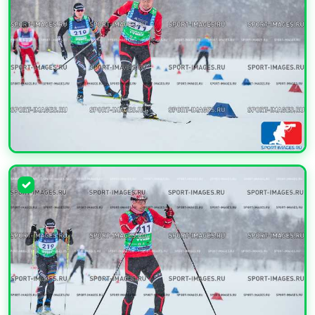
УВЕЛИЧИТЬ