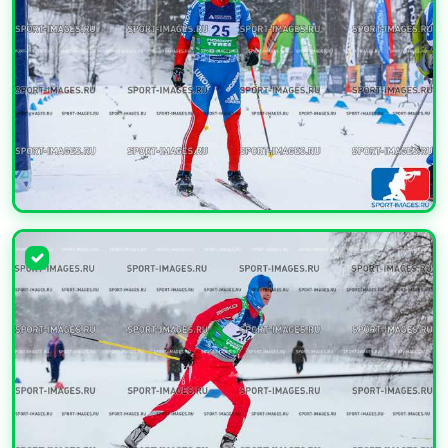
УВЕЛИЧИТЬ