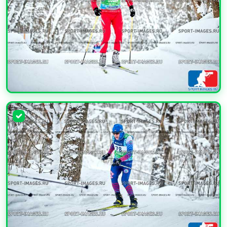
УВЕЛИЧИТЬ