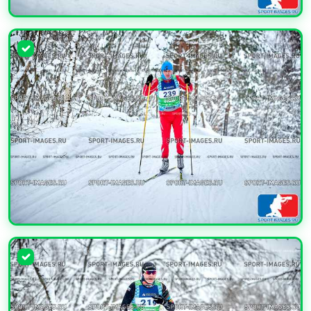
УВЕЛИЧИТЬ
УВЕЛИЧИТЬ