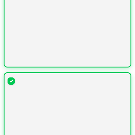
УВЕЛИЧИТЬ