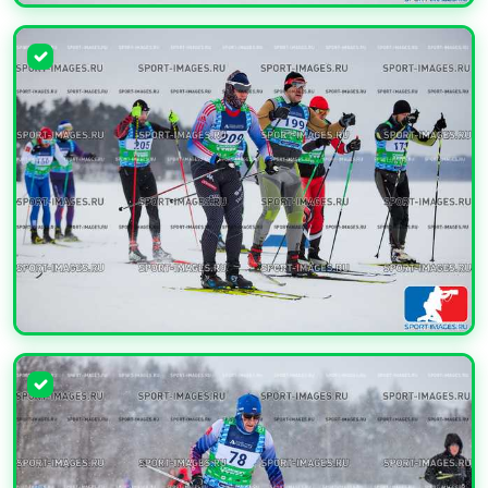
УВЕЛИЧИТЬ
УВЕЛИЧИТЬ