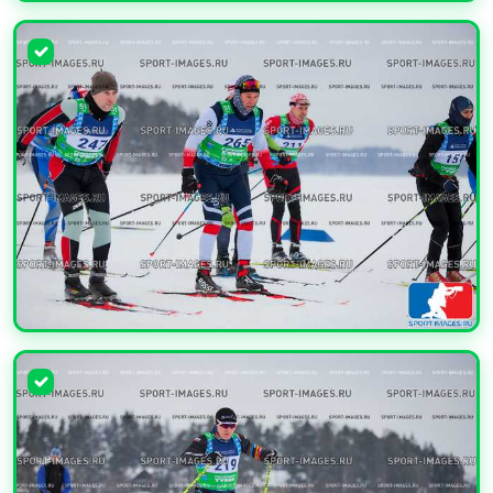
УВЕЛИЧИТЬ
УВЕЛИЧИТЬ