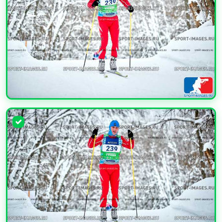
УВЕЛИЧИТЬ