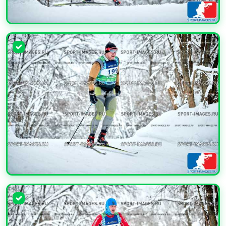
УВЕЛИЧИТЬ
УВЕЛИЧИТЬ