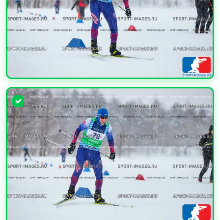
УВЕЛИЧИТЬ