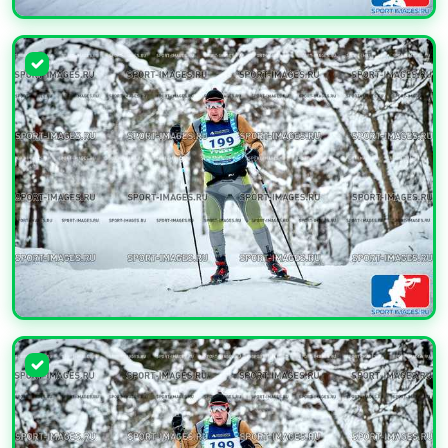
УВЕЛИЧИТЬ
УВЕЛИЧИТЬ