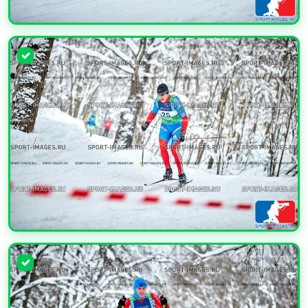
УВЕЛИЧИТЬ
УВЕЛИЧИТЬ