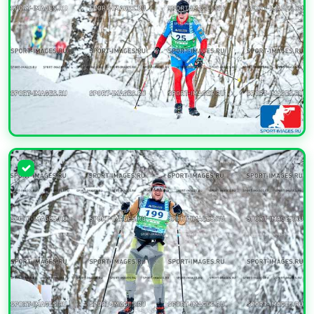
УВЕЛИЧИТЬ