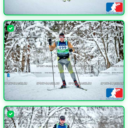
УВЕЛИЧИТЬ
УВЕЛИЧИТЬ