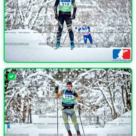
УВЕЛИЧИТЬ