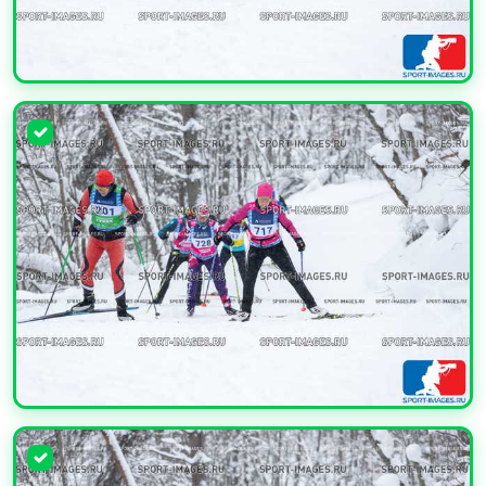
УВЕЛИЧИТЬ
УВЕЛИЧИТЬ