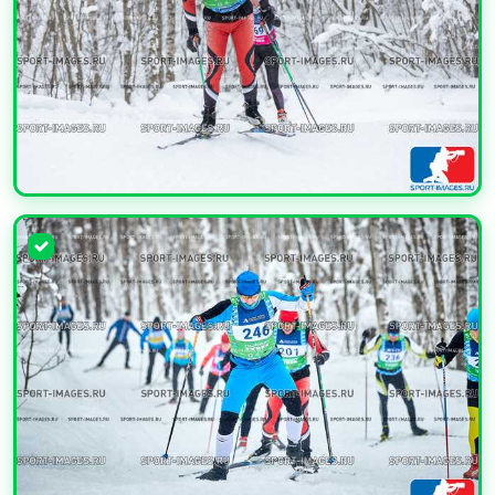
УВЕЛИЧИТЬ