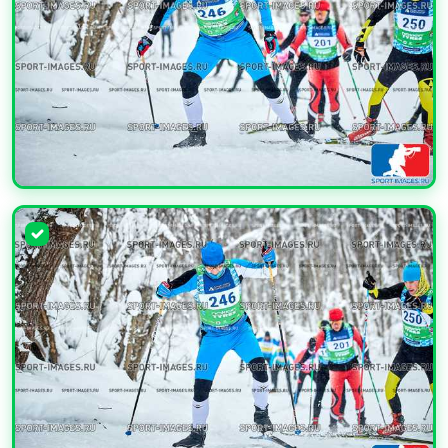
УВЕЛИЧИТЬ