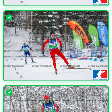
УВЕЛИЧИТЬ
УВЕЛИЧИТЬ