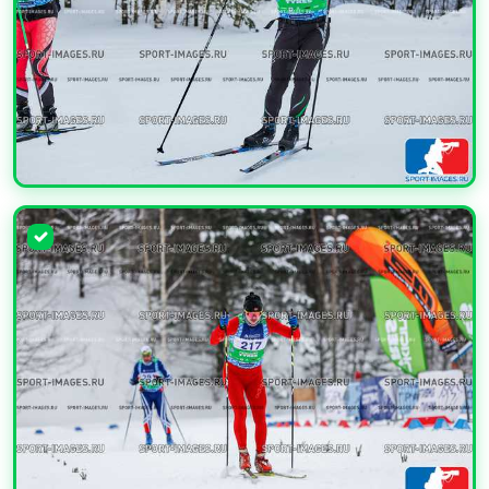
УВЕЛИЧИТЬ