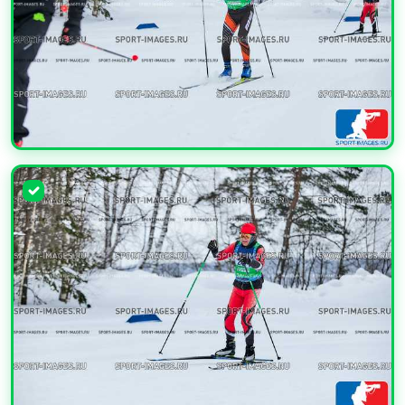
УВЕЛИЧИТЬ