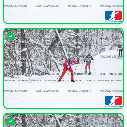
УВЕЛИЧИТЬ
УВЕЛИЧИТЬ