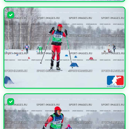
УВЕЛИЧИТЬ
УВЕЛИЧИТЬ