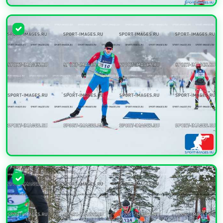
УВЕЛИЧИТЬ
УВЕЛИЧИТЬ