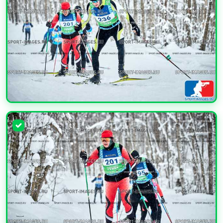
УВЕЛИЧИТЬ