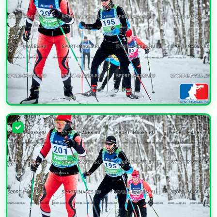
УВЕЛИЧИТЬ