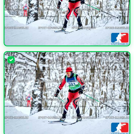
УВЕЛИЧИТЬ