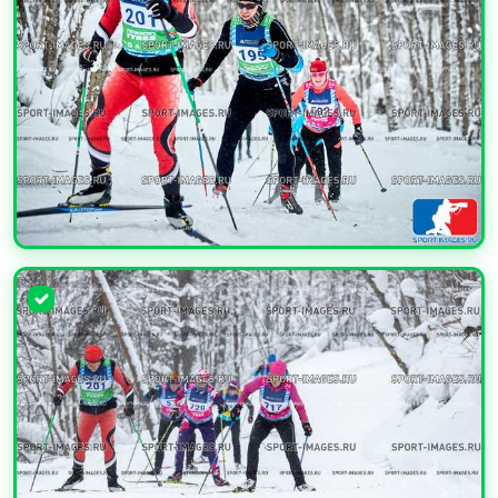
УВЕЛИЧИТЬ