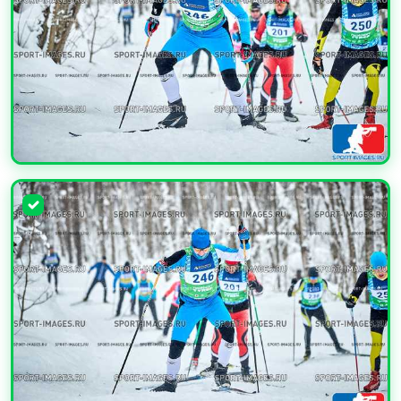
УВЕЛИЧИТЬ