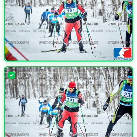
УВЕЛИЧИТЬ