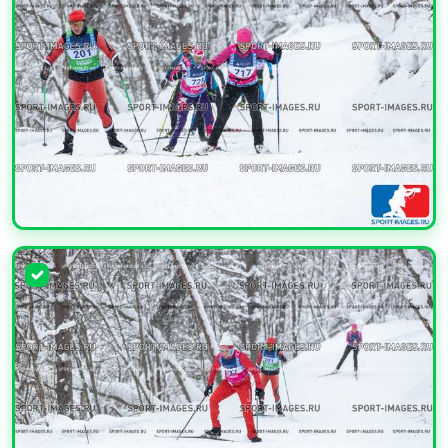
УВЕЛИЧИТЬ