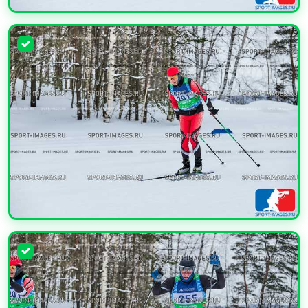
УВЕЛИЧИТЬ
УВЕЛИЧИТЬ