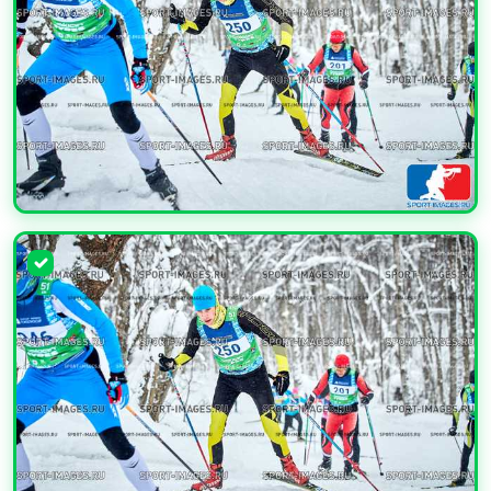
УВЕЛИЧИТЬ