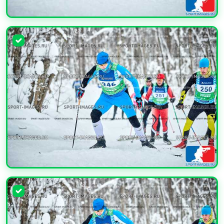
УВЕЛИЧИТЬ
УВЕЛИЧИТЬ