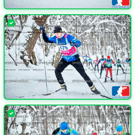
УВЕЛИЧИТЬ
УВЕЛИЧИТЬ