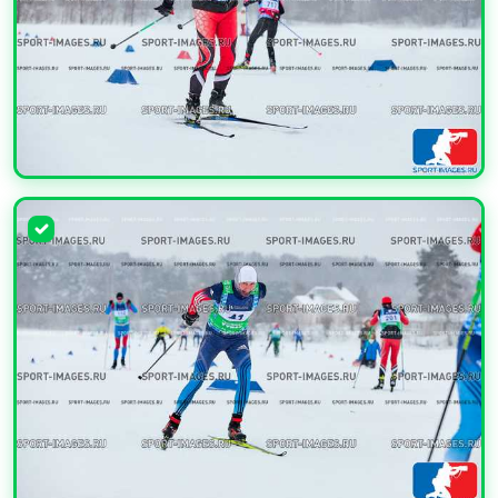
УВЕЛИЧИТЬ