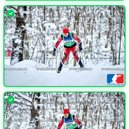
УВЕЛИЧИТЬ
УВЕЛИЧИТЬ