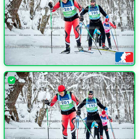
УВЕЛИЧИТЬ