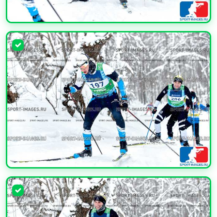
УВЕЛИЧИТЬ
УВЕЛИЧИТЬ