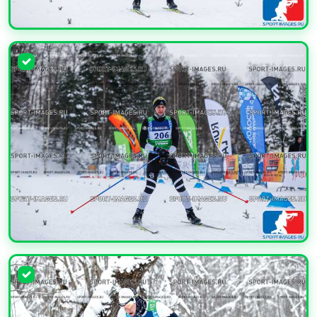
УВЕЛИЧИТЬ
УВЕЛИЧИТЬ