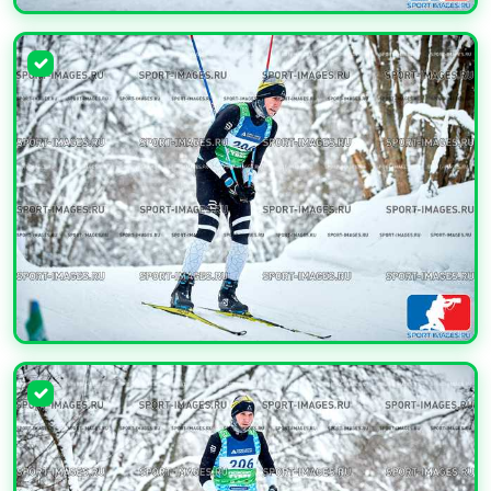
УВЕЛИЧИТЬ
УВЕЛИЧИТЬ