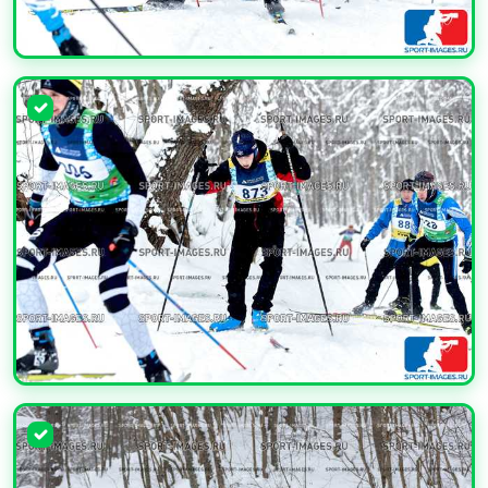
УВЕЛИЧИТЬ
УВЕЛИЧИТЬ