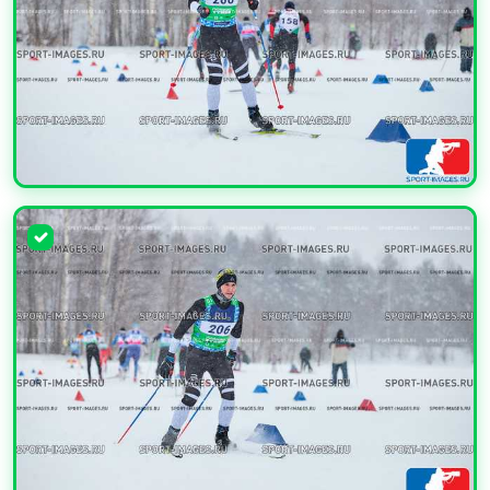
УВЕЛИЧИТЬ