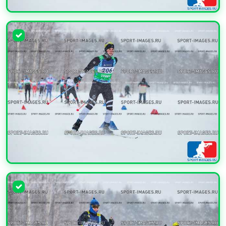
УВЕЛИЧИТЬ
УВЕЛИЧИТЬ