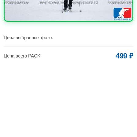
УВЕЛИЧИТЬ
Цена выбранных фото:
499 ₽
Цена всего PACK: