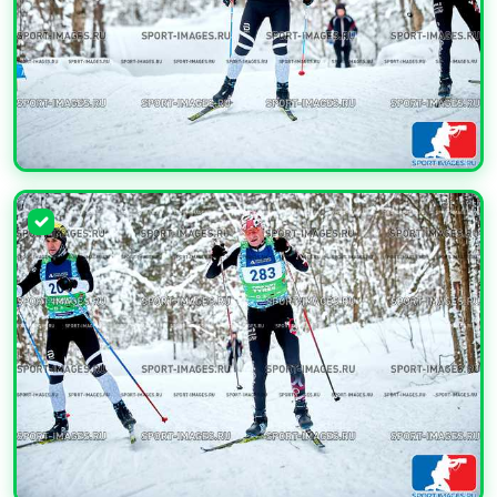
УВЕЛИЧИТЬ