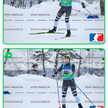
УВЕЛИЧИТЬ