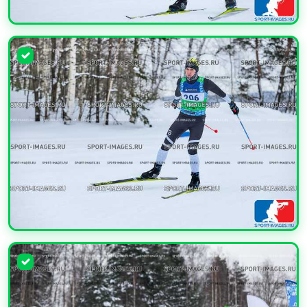
УВЕЛИЧИТЬ
УВЕЛИЧИТЬ