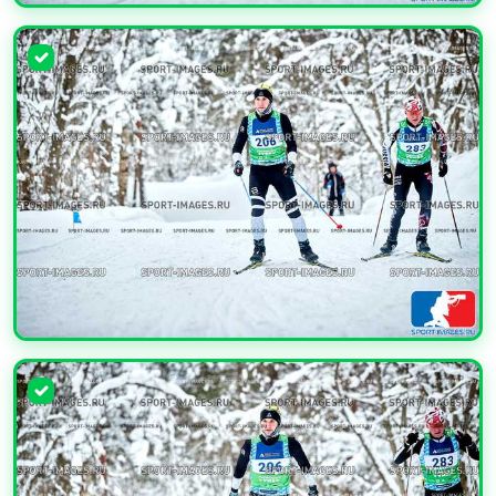
УВЕЛИЧИТЬ
УВЕЛИЧИТЬ