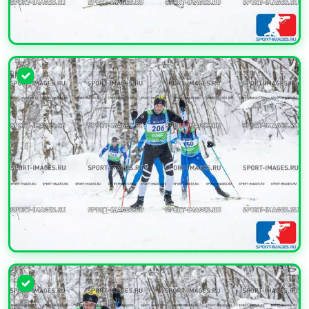
УВЕЛИЧИТЬ
УВЕЛИЧИТЬ