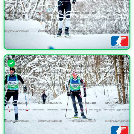
УВЕЛИЧИТЬ