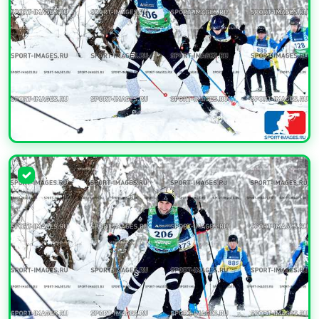
УВЕЛИЧИТЬ