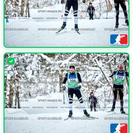
УВЕЛИЧИТЬ