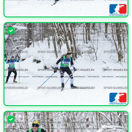
УВЕЛИЧИТЬ
УВЕЛИЧИТЬ