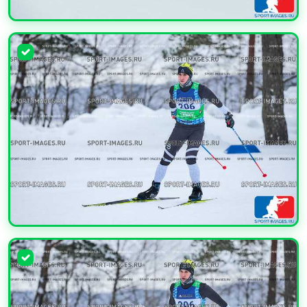
УВЕЛИЧИТЬ
УВЕЛИЧИТЬ