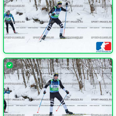
УВЕЛИЧИТЬ