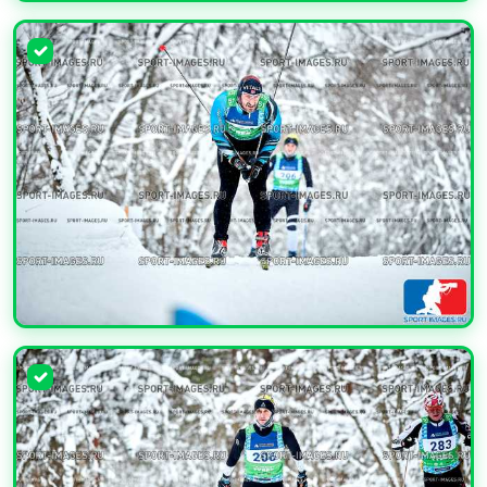
УВЕЛИЧИТЬ
УВЕЛИЧИТЬ