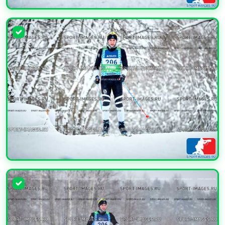
УВЕЛИЧИТЬ
УВЕЛИЧИТЬ