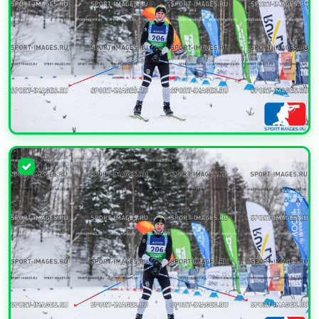
УВЕЛИЧИТЬ