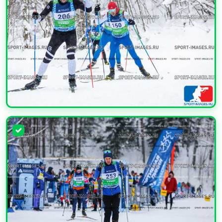
УВЕЛИЧИТЬ