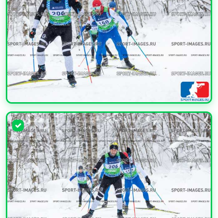
УВЕЛИЧИТЬ