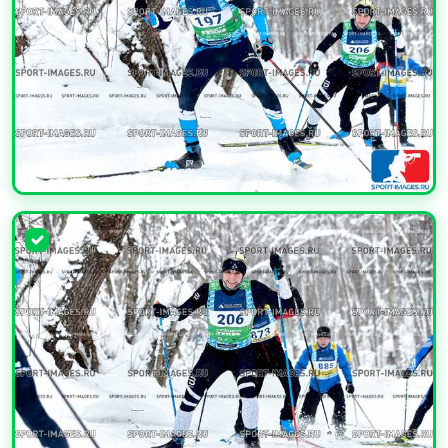
УВЕЛИЧИТЬ