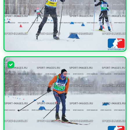
УВЕЛИЧИТЬ