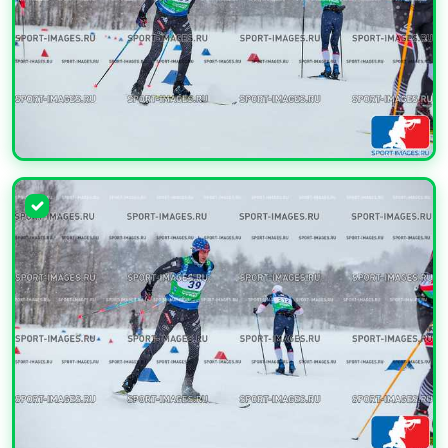
УВЕЛИЧИТЬ