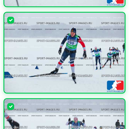
УВЕЛИЧИТЬ
УВЕЛИЧИТЬ