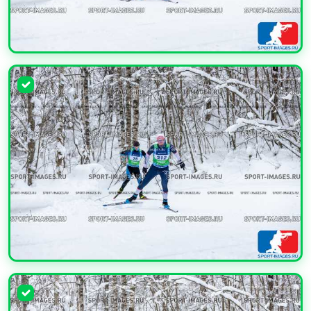
УВЕЛИЧИТЬ
УВЕЛИЧИТЬ