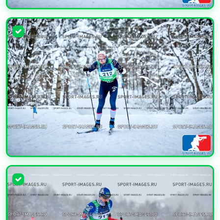
УВЕЛИЧИТЬ
УВЕЛИЧИТЬ