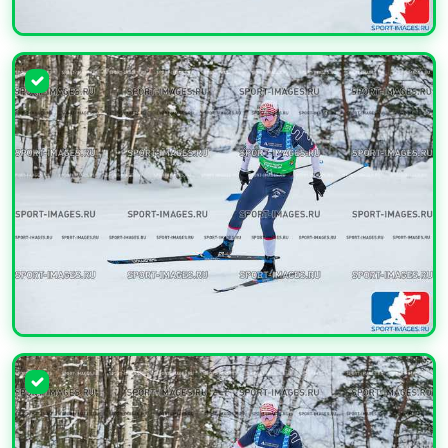
УВЕЛИЧИТЬ
УВЕЛИЧИТЬ