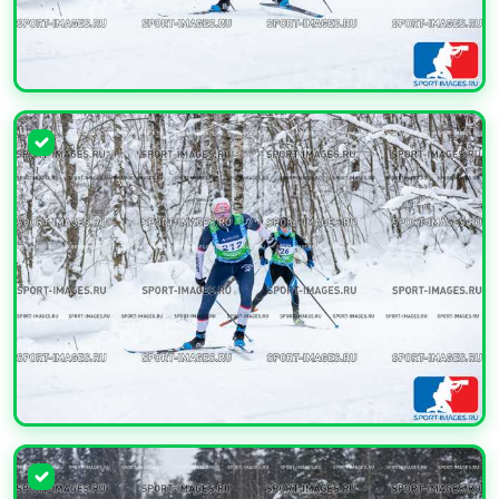
УВЕЛИЧИТЬ
УВЕЛИЧИТЬ