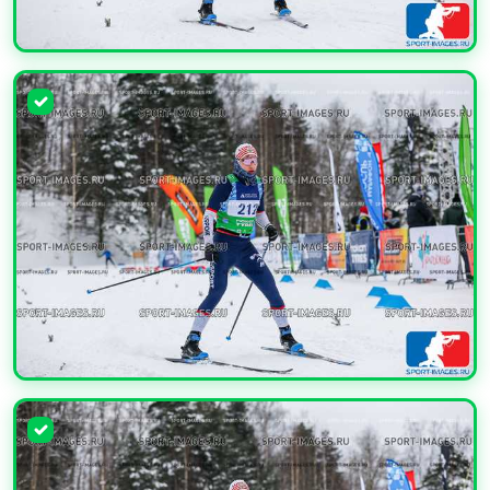
УВЕЛИЧИТЬ
УВЕЛИЧИТЬ