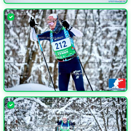
УВЕЛИЧИТЬ
УВЕЛИЧИТЬ