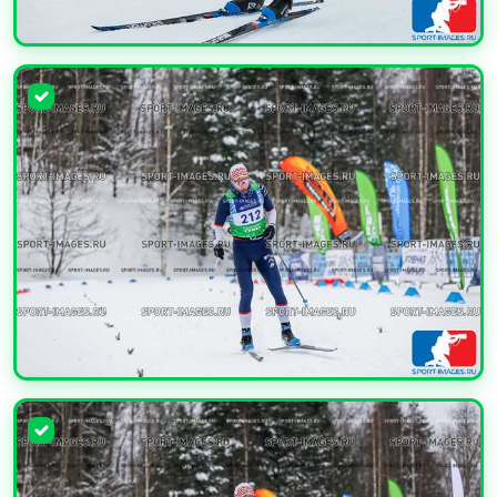
УВЕЛИЧИТЬ
УВЕЛИЧИТЬ