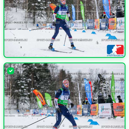
УВЕЛИЧИТЬ