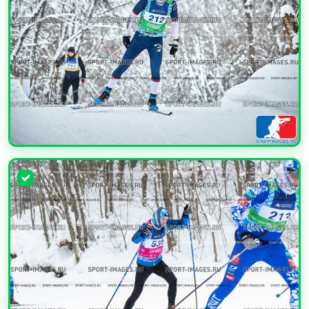
УВЕЛИЧИТЬ