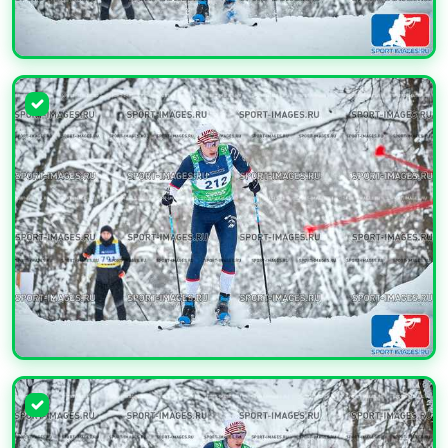
УВЕЛИЧИТЬ
УВЕЛИЧИТЬ