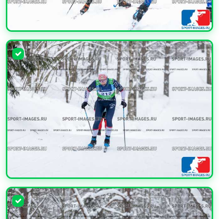
УВЕЛИЧИТЬ
УВЕЛИЧИТЬ