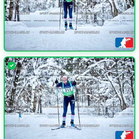
УВЕЛИЧИТЬ