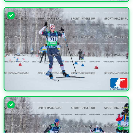
УВЕЛИЧИТЬ
УВЕЛИЧИТЬ