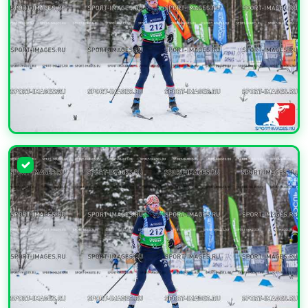
УВЕЛИЧИТЬ