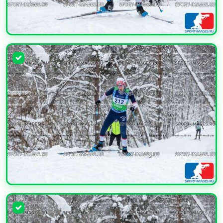
УВЕЛИЧИТЬ
УВЕЛИЧИТЬ