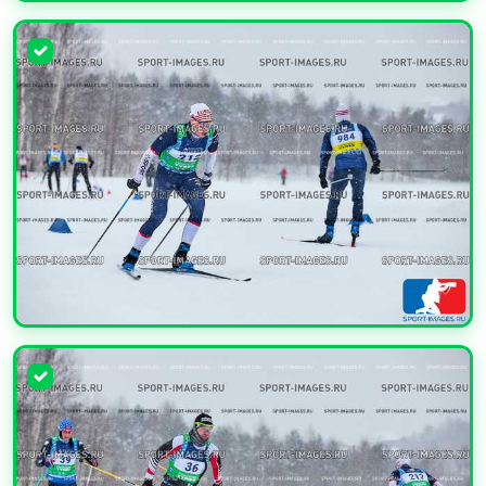
УВЕЛИЧИТЬ
УВЕЛИЧИТЬ