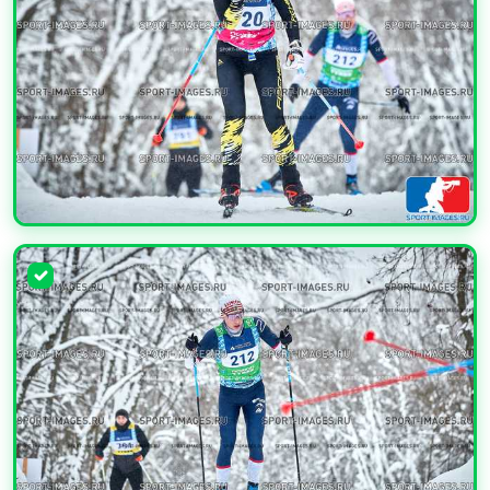
УВЕЛИЧИТЬ