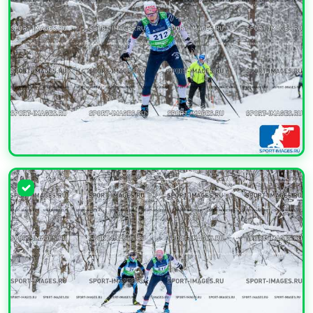
УВЕЛИЧИТЬ