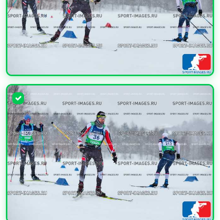
УВЕЛИЧИТЬ