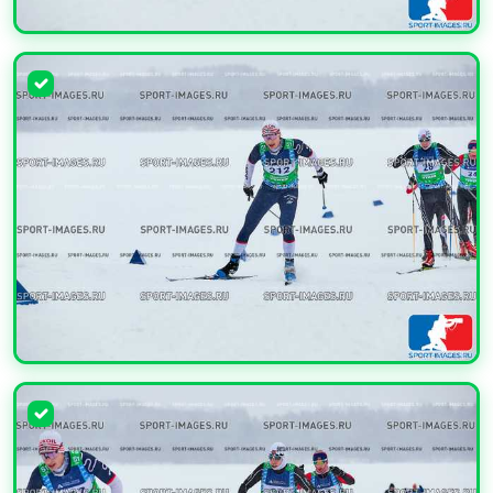
УВЕЛИЧИТЬ
УВЕЛИЧИТЬ