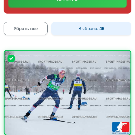
Убрать все
Выбрано:
46