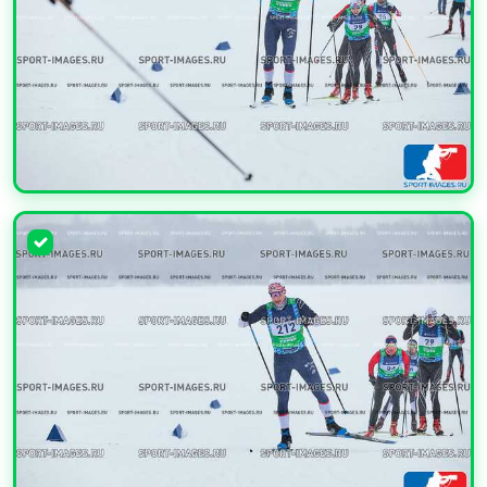
УВЕЛИЧИТЬ