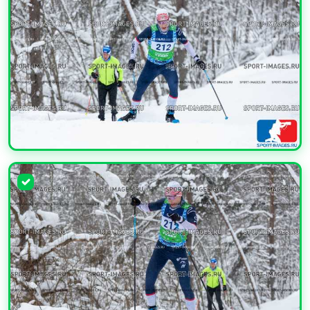
УВЕЛИЧИТЬ