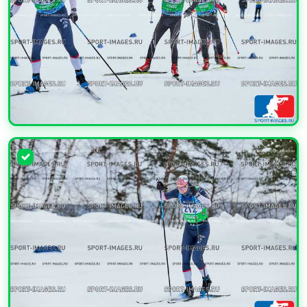
УВЕЛИЧИТЬ