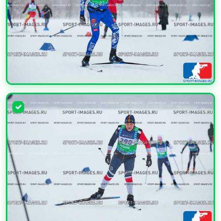
УВЕЛИЧИТЬ