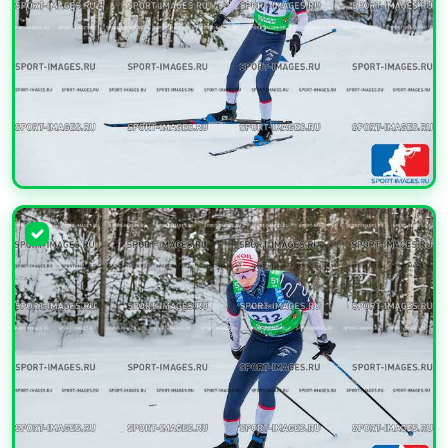
УВЕЛИЧИТЬ