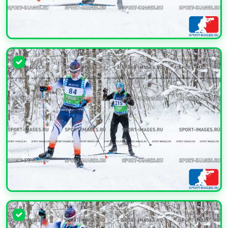
УВЕЛИЧИТЬ
УВЕЛИЧИТЬ