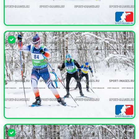
УВЕЛИЧИТЬ
УВЕЛИЧИТЬ