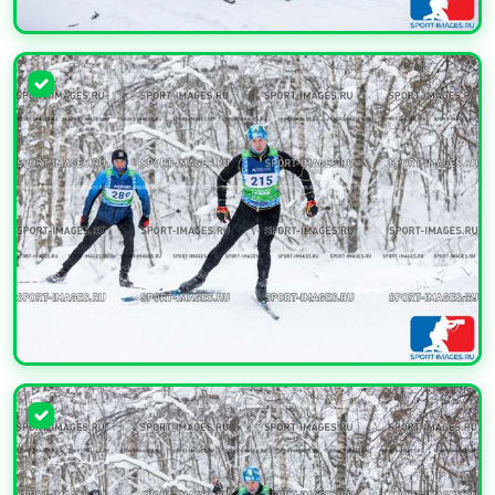
УВЕЛИЧИТЬ
УВЕЛИЧИТЬ