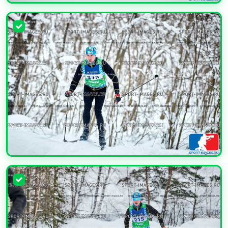
УВЕЛИЧИТЬ
УВЕЛИЧИТЬ