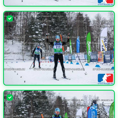
УВЕЛИЧИТЬ
УВЕЛИЧИТЬ