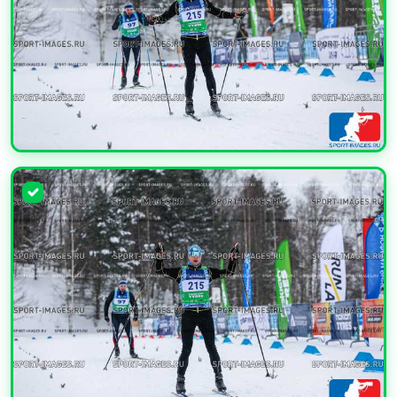
УВЕЛИЧИТЬ