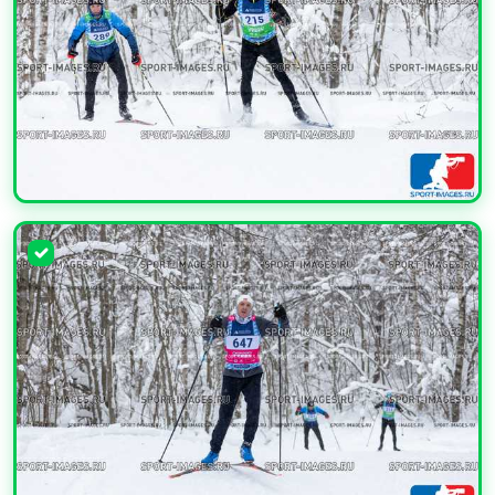
УВЕЛИЧИТЬ