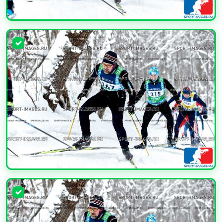
УВЕЛИЧИТЬ
УВЕЛИЧИТЬ