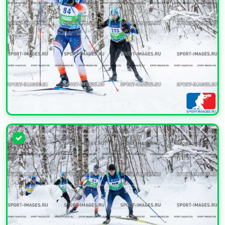
УВЕЛИЧИТЬ