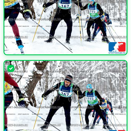
УВЕЛИЧИТЬ