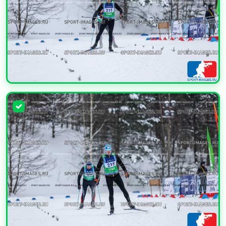
УВЕЛИЧИТЬ