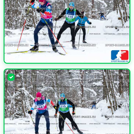
УВЕЛИЧИТЬ