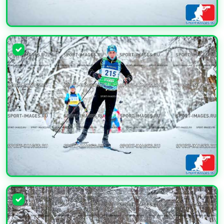
УВЕЛИЧИТЬ
УВЕЛИЧИТЬ