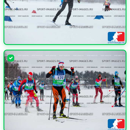
УВЕЛИЧИТЬ