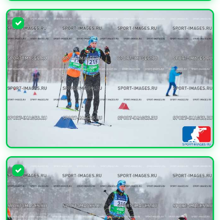
УВЕЛИЧИТЬ
УВЕЛИЧИТЬ