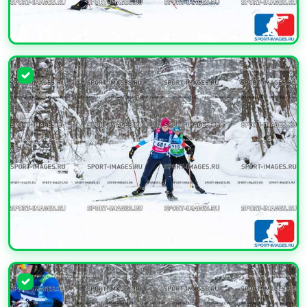
УВЕЛИЧИТЬ
УВЕЛИЧИТЬ