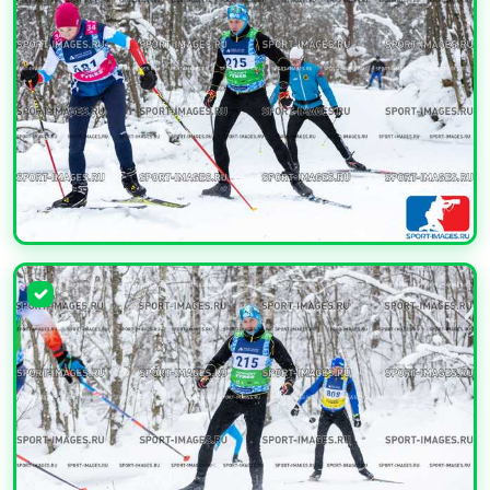
УВЕЛИЧИТЬ