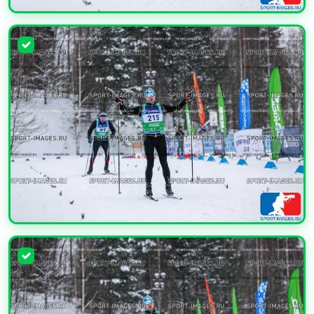
УВЕЛИЧИТЬ
УВЕЛИЧИТЬ