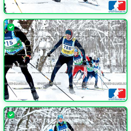
УВЕЛИЧИТЬ
УВЕЛИЧИТЬ