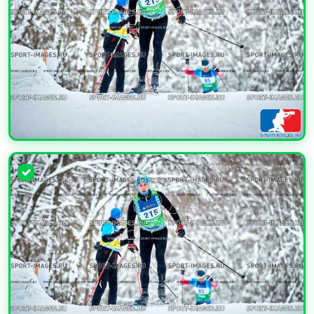
УВЕЛИЧИТЬ