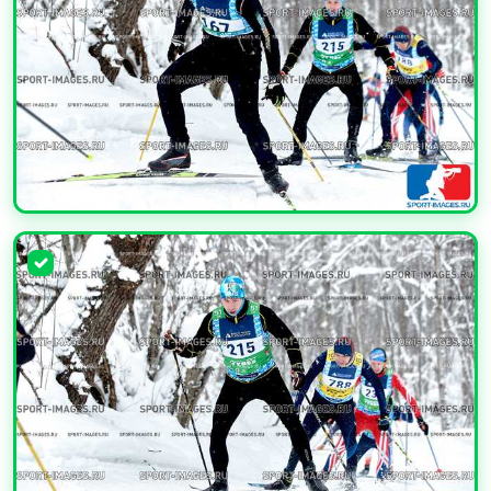
УВЕЛИЧИТЬ