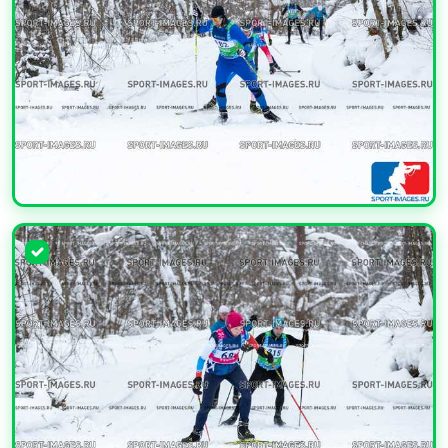
УВЕЛИЧИТЬ