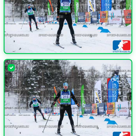
УВЕЛИЧИТЬ