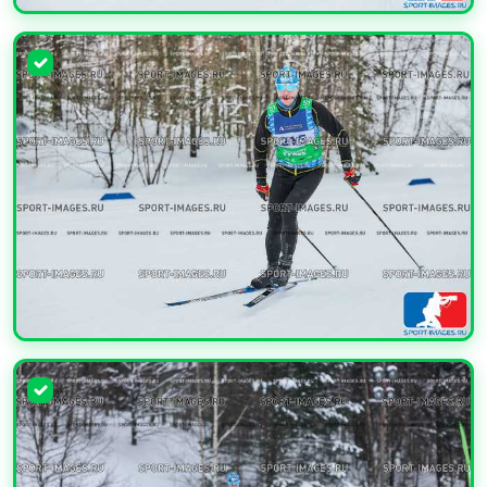
УВЕЛИЧИТЬ
УВЕЛИЧИТЬ