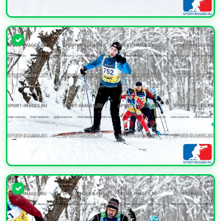
УВЕЛИЧИТЬ
УВЕЛИЧИТЬ