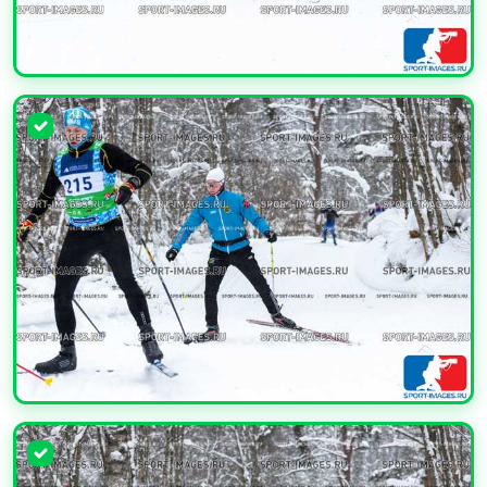
УВЕЛИЧИТЬ
УВЕЛИЧИТЬ