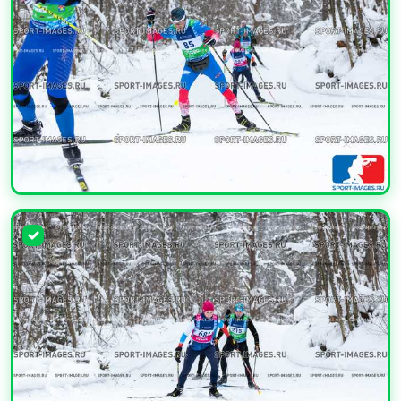
УВЕЛИЧИТЬ