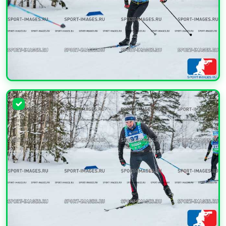
УВЕЛИЧИТЬ