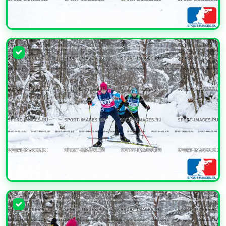
УВЕЛИЧИТЬ
УВЕЛИЧИТЬ